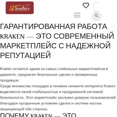
Search
for:
SEARCH BUTTON
ГАРАНТИРОВАННАЯ РАБОТА
KRAKEN — ЭТО СОВРЕМЕННЫЙ
МАРКЕТПЛЕЙС С НАДЕЖНОЙ
РЕПУТАЦИЕЙ
Kraken остается одним из самых стабильных маркетплейсов в
даркнете, предлагая безопасные сделки и проверенных
продавцов.
Среди множества площадок в теневом сегменте интернета Kraken
выделяется своей стабильностью и продуманной системой
безопасности. Этот маркетплейс заслужил доверие пользователей
благодаря прозрачным условиям сделок и системе escrow,
защищающей обе стороны.
ПОЧЕМУ KRAKEN — ЭТО