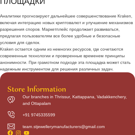
ПЛОЩАДКИ
Аналитики прогнозируют дальнейшее совершенствование Kraken,
включая интеграцию новых криптовалют и улучшение механизмов
разрешения споров. Маркетплейс продолжает развиваться,
предлагая пользователям все более удобные и безопасные
условия для сделок.
Kraken остается одним из немногих ресурсов, где сочетаются
современные технологии и проверенные временем принципы
анонимности. При грамотном подходе эта площадка может стать
надежным инструментом для решения различных задач.
Store Information
Our branches in Thrissur, Kattappana, Vadakkenchery,
and Ottapalam
+91 9745335599
team.stjewellerymanufacturers@gmail.com