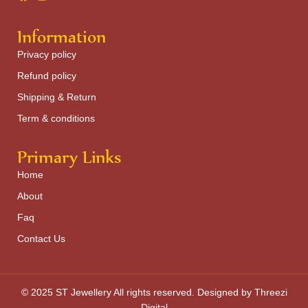
Information
Privacy policy
Refund policy
Shipping & Return
Term & conditions
Primary Links
Home
About
Faq
Contact Us
© 2025 ST Jewellery All rights reserved. Designed by Threezi
Digital