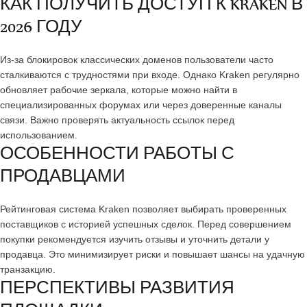
КАК ПОЛУЧИТЬ ДОСТУП К KRAKEN В
2026 ГОДУ
Из-за блокировок классических доменов пользователи часто
сталкиваются с трудностями при входе. Однако Kraken регулярно
обновляет рабочие зеркала, которые можно найти в
специализированных форумах или через доверенные каналы
связи. Важно проверять актуальность ссылок перед
использованием.
ОСОБЕННОСТИ РАБОТЫ С
ПРОДАВЦАМИ
Рейтинговая система Kraken позволяет выбирать проверенных
поставщиков с историей успешных сделок. Перед совершением
покупки рекомендуется изучить отзывы и уточнить детали у
продавца. Это минимизирует риски и повышает шансы на удачную
транзакцию.
ПЕРСПЕКТИВЫ РАЗВИТИЯ