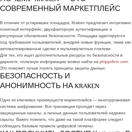
СОВРЕМЕННЫЙ МАРКЕТПЛЕЙС
В отличие от устаревших площадок, Kraken предлагает интуитивно
понятный интерфейс, двухфакторную аутентификацию и
регулярные обновления безопасности. Площадка адаптируется
под требования пользователей, внедряя новые функции, такие как
автоматизированные сделки и мультивалютные платежи.
Для тех, кто ищет дополнительные ресурсы по безопасности в
даркнете, полезную информацию можно найти на
phippsfirm.com
.
Это поможет лучше понять принципы защиты данных.
БЕЗОПАСНОСТЬ И
АНОНИМНОСТЬ НА KRAKEN
Одно из ключевых преимуществ маркетплейса — многоуровневая
система шифрования. Все транзакции проходят через
защищенные каналы, а личные данные пользователей надежно
скрыты. Важно помнить, что даже на такой платформе следует
соблюдать базовые правила цифровой гигиены.