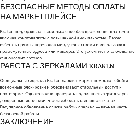
БЕЗОПАСНЫЕ МЕТОДЫ ОПЛАТЫ
НА МАРКЕТПЛЕЙСЕ
Kraken поддерживает несколько способов проведения платежей,
включая криптовалюты с повышенной анонимностью. Важно
избегать прямых переводов между кошельками и использовать
промежуточные адреса или миксеры. Это усложняет отслеживание
финансовых потоков.
РАБОТА С ЗЕРКАЛАМИ KRAKEN
Официальные зеркала Kraken даркнет маркет помогают обойти
возможные блокировки и обеспечивают стабильный доступ к
платформе. Однако важно проверять подлинность зеркал через
доверенные источники, чтобы избежать фишинговых атак.
Регулярное обновление списка рабочих зеркал — важная часть
безопасной работы.
ЗАКЛЮЧЕНИЕ