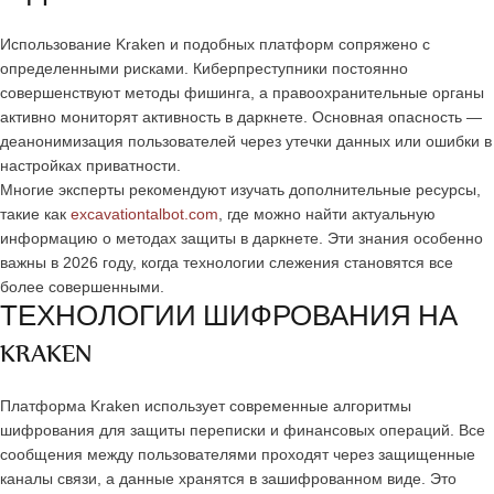
Использование Kraken и подобных платформ сопряжено с
определенными рисками. Киберпреступники постоянно
совершенствуют методы фишинга, а правоохранительные органы
активно мониторят активность в даркнете. Основная опасность —
деанонимизация пользователей через утечки данных или ошибки в
настройках приватности.
Многие эксперты рекомендуют изучать дополнительные ресурсы,
такие как
excavationtalbot.com
, где можно найти актуальную
информацию о методах защиты в даркнете. Эти знания особенно
важны в 2026 году, когда технологии слежения становятся все
более совершенными.
ТЕХНОЛОГИИ ШИФРОВАНИЯ НА
KRAKEN
Платформа Kraken использует современные алгоритмы
шифрования для защиты переписки и финансовых операций. Все
сообщения между пользователями проходят через защищенные
каналы связи, а данные хранятся в зашифрованном виде. Это