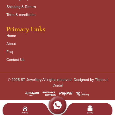
Shipping & Return
Term & conditions
Primary Links
Home
About
Faq
Contact Us
© 2025 ST Jewellery All rights reserved. Designed by Threezi
Digital
Home
Shop