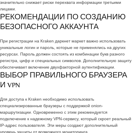
значительно снижает риски перехвата информации третьими
лицами.
РЕКОМЕНДАЦИИ ПО СОЗДАНИЮ
БЕЗОПАСНОГО АККАУНТА
При регистрации на Kraken даркнет маркет важно использовать
уникальные логин и пароль, которые не применялись на других
ресурсах. Пароль должен состоять из комбинации букв разного
регистра, цифр и специальных символов. Дополнительную защиту
обеспечивает включение двухфакторной аутентификации.
ВЫБОР ПРАВИЛЬНОГО БРАУЗЕРА
И VPN
Для доступа к Kraken необходимо использовать
специализированные браузеры с поддержкой onion-
маршрутизации. Одновременно с этим рекомендуется
подключение к надежному VPN-сервису, который скроет реальный
IP-адрес пользователя. Эти меры создают дополнительный
уровень защиты от возможного мониторинга.