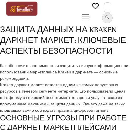
Search
for:
SEARCH BUTTON
ЗАЩИТА ДАННЫХ НА KRAKEN
ДАРКНЕТ МАРКЕТ: КЛЮЧЕВЫЕ
АСПЕКТЫ БЕЗОПАСНОСТИ
Как обеспечить анонимность и защитить личную информацию при
использовании маркетплейса Kraken в даркнете — основные
рекомендации.
Kraken даркнет маркет остается одним из самых популярных
ресурсов в теневом сегменте интернета. Его пользователи ценят
платформу за широкий ассортимент товаров и услуг, а также за
продуманные механизмы защиты данных. Однако даже на таких
площадках важно соблюдать правила цифровой гигиены.
ОСНОВНЫЕ УГРОЗЫ ПРИ РАБОТЕ
С ДАРКНЕТ МАРКЕТПЛЕЙСАМИ