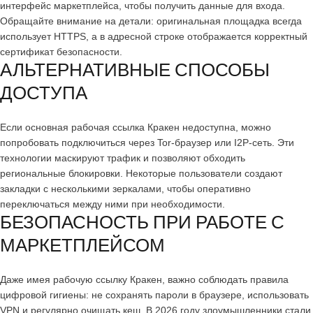
интерфейс маркетплейса, чтобы получить данные для входа.
Обращайте внимание на детали: оригинальная площадка всегда
использует HTTPS, а в адресной строке отображается корректный
сертификат безопасности.
АЛЬТЕРНАТИВНЫЕ СПОСОБЫ
ДОСТУПА
Если основная рабочая ссылка Кракен недоступна, можно
попробовать подключиться через Tor-браузер или I2P-сеть. Эти
технологии маскируют трафик и позволяют обходить
региональные блокировки. Некоторые пользователи создают
закладки с несколькими зеркалами, чтобы оперативно
переключаться между ними при необходимости.
БЕЗОПАСНОСТЬ ПРИ РАБОТЕ С
МАРКЕТПЛЕЙСОМ
Даже имея рабочую ссылку Кракен, важно соблюдать правила
цифровой гигиены: не сохранять пароли в браузере, использовать
VPN и регулярно очищать кеш. В 2026 году злоумышленники стали