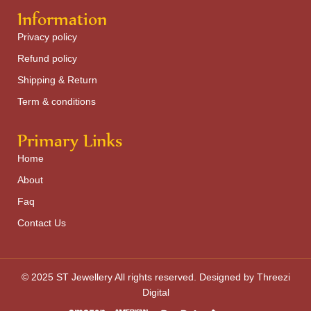
Information
Privacy policy
Refund policy
Shipping & Return
Term & conditions
Primary Links
Home
About
Faq
Contact Us
© 2025 ST Jewellery All rights reserved. Designed by Threezi
Digital