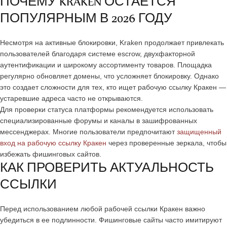
ПОЧЕМУ KRAKEN ОСТАЕТСЯ
ПОПУЛЯРНЫМ В 2026 ГОДУ
Несмотря на активные блокировки, Kraken продолжает привлекать
пользователей благодаря системе escrow, двухфакторной
аутентификации и широкому ассортименту товаров. Площадка
регулярно обновляет домены, что усложняет блокировку. Однако
это создает сложности для тех, кто ищет рабочую ссылку Кракен —
устаревшие адреса часто не открываются.
Для проверки статуса платформы рекомендуется использовать
специализированные форумы и каналы в зашифрованных
мессенджерах. Многие пользователи предпочитают
защищенный
вход на рабочую ссылку Кракен
через проверенные зеркала, чтобы
избежать фишинговых сайтов.
КАК ПРОВЕРИТЬ АКТУАЛЬНОСТЬ
ССЫЛКИ
Перед использованием любой рабочей ссылки Кракен важно
убедиться в ее подлинности. Фишинговые сайты часто имитируют