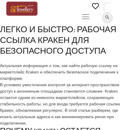
Search
for:
SEARCH BUTTON
ЛЕГКО И БЫСТРО: РАБОЧАЯ
ССЫЛКА КРАКЕН ДЛЯ
БЕЗОПАСНОГО ДОСТУПА
Актуальная информация о том, как найти рабочую ссылку на
маркетплейс Kraken и обеспечить безопасное подключение к
платформе.
В условиях ужесточения контроля за интернет-пространством
доступ к анонимным площадкам становится сложнее. Kraken
остается одним из немногих маркетплейсов, сохраняющих
стабильность работы, но для входа требуется рабочая ссылка
Кракен, обновляемая регулярно. В этой статье разберем, где
искать актуальные адреса и как минимизировать риски при
подключении.