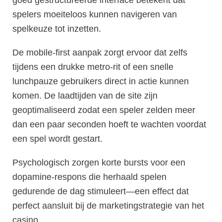
spelers moeiteloos kunnen navigeren van
spelkeuze tot inzetten.
De mobile‑first aanpak zorgt ervoor dat zelfs
tijdens een drukke metro‑rit of een snelle
lunchpauze gebruikers direct in actie kunnen
komen. De laadtijden van de site zijn
geoptimaliseerd zodat een speler zelden meer
dan een paar seconden hoeft te wachten voordat
een spel wordt gestart.
Psychologisch zorgen korte bursts voor een
dopamine‑respons die herhaald spelen
gedurende de dag stimuleert—een effect dat
perfect aansluit bij de marketingstrategie van het
casino.