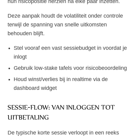
hun risicopositie herzien na elke paar inzetten.
Deze aanpak houdt de volatiliteit onder controle
terwijl de spanning van snelle uitkomsten
behouden blijft.
Stel vooraf een vast sessiebudget in voordat je
inlogt
Gebruik low‑stake tafels voor risicobeoordeling
Houd winst/verlies bij in realtime via de
dashboard widget
SESSIE‑FLOW: VAN INLOGGEN TOT
UITBETALING
De typische korte sessie verloopt in een reeks