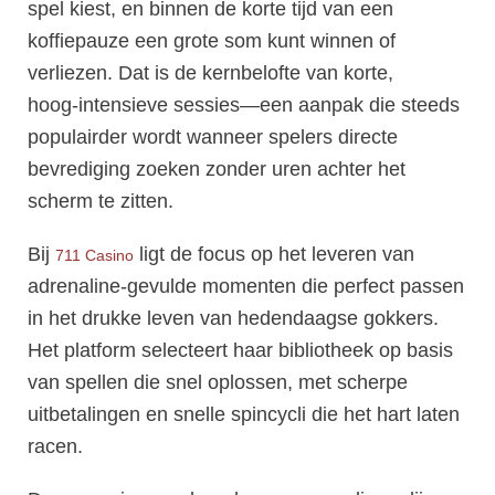
spel kiest, en binnen de korte tijd van een
koffiepauze een grote som kunt winnen of
verliezen. Dat is de kernbelofte van korte,
hoog‑intensieve sessies—een aanpak die steeds
populairder wordt wanneer spelers directe
bevrediging zoeken zonder uren achter het
scherm te zitten.
Bij
ligt de focus op het leveren van
711 Casino
adrenaline‑gevulde momenten die perfect passen
in het drukke leven van hedendaagse gokkers.
Het platform selecteert haar bibliotheek op basis
van spellen die snel oplossen, met scherpe
uitbetalingen en snelle spincycli die het hart laten
racen.