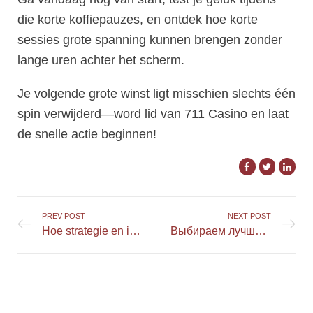
die korte koffiepauzes, en ontdek hoe korte
sessies grote spanning kunnen brengen zonder
lange uren achter het scherm.
Je volgende grote winst ligt misschien slechts één
spin verwijderd—word lid van 711 Casino en laat
de snelle actie beginnen!
PREV POST
NEXT POST
Hoe strategie en impuls samenkomen bij Skyhills Casino in Nederland
Выбираем лучшее: официальный сайт Кракен для безопасных сделок