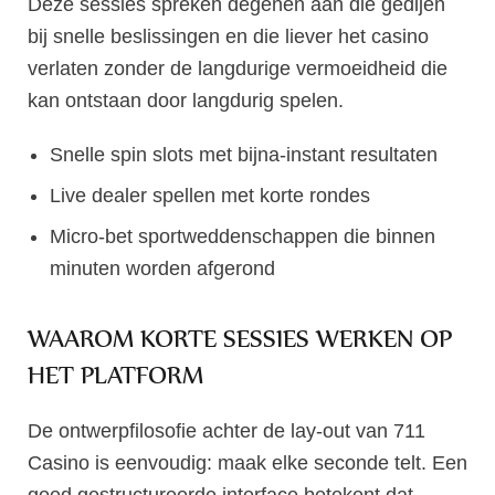
Deze sessies spreken degenen aan die gedijen
bij snelle beslissingen en die liever het casino
verlaten zonder de langdurige vermoeidheid die
kan ontstaan door langdurig spelen.
Snelle spin slots met bijna‑instant resultaten
Live dealer spellen met korte rondes
Micro‑bet sportweddenschappen die binnen
minuten worden afgerond
WAAROM KORTE SESSIES WERKEN OP
HET PLATFORM
De ontwerpfilosofie achter de lay-out van 711
Casino is eenvoudig: maak elke seconde telt. Een
goed gestructureerde interface betekent dat