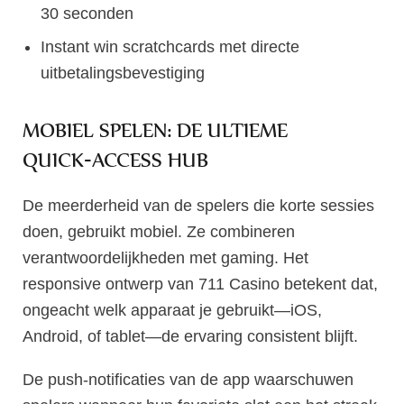
30 seconden
Instant win scratchcards met directe
uitbetalingsbevestiging
MOBIEL SPELEN: DE ULTIEME
QUICK‑ACCESS HUB
De meerderheid van de spelers die korte sessies
doen, gebruikt mobiel. Ze combineren
verantwoordelijkheden met gaming. Het
responsive ontwerp van 711 Casino betekent dat,
ongeacht welk apparaat je gebruikt—iOS,
Android, of tablet—de ervaring consistent blijft.
De push‑notificaties van de app waarschuwen