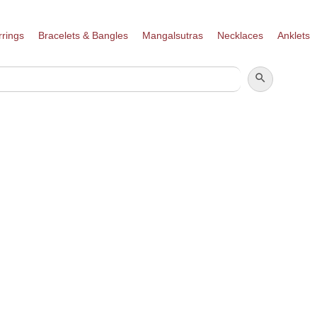
rrings
Bracelets & Bangles
Mangalsutras
Necklaces
Anklets
SEARCH BUTTON
SEARCH
FOR: