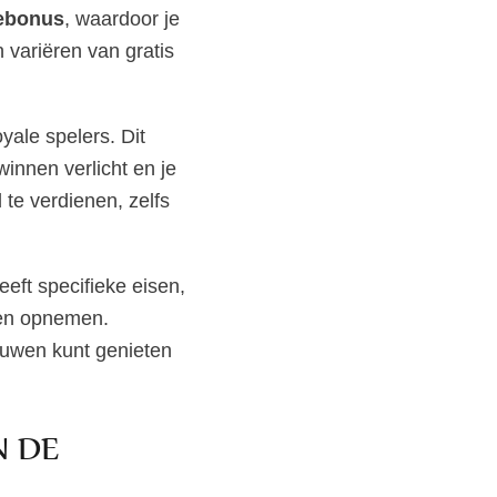
iebonus
, waardoor je
variëren van gratis
ale spelers. Dit
winnen verlicht en je
te verdienen, zelfs
eft specifieke eisen,
nen opnemen.
rouwen kunt genieten
N DE