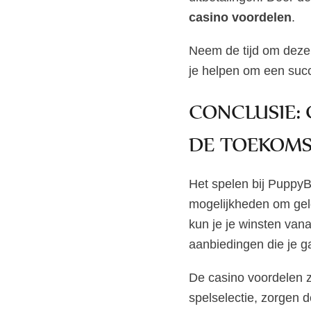
casino voordelen
.
Neem de tijd om deze
je helpen om een succ
CONCLUSIE:
DE TOEKOMS
Het spelen bij PuppyB
mogelijkheden om geld
kun je je winsten vana
aanbiedingen die je g
De casino voordelen zi
spelselectie, zorgen d