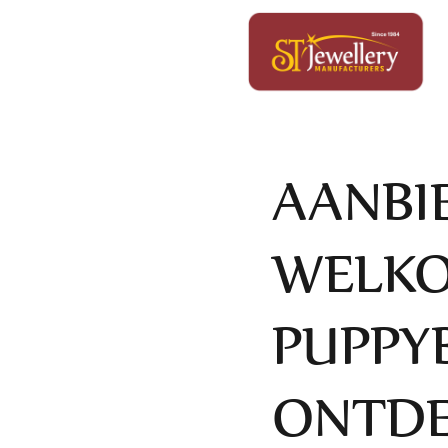
AANBI
WELKO
PUPPY
ONTD