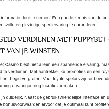
 informatie door te nemen. Een goede kennis van de b
esvolle en plezierige speelervaring te garanderen.
 GELD VERDIENEN MET PUPPYBET
T VAN JE WINSTEN
et Casino biedt niet alleen een spannende ervaring, maa
 te verdienen. Met aantrekkelijke promoties en een roya
f het begin vergroten. Voor loyale spelers zijn er boven
aming ervaringen nog lucratiever maken.
jn duidelijk. Naast de gebruiksvriendelijke interface en 
e bonusvoorwaarden ervoor dat je optimaal kunt profitere