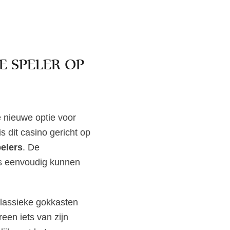
E SPELER OP
 nieuwe optie voor
 is dit casino gericht op
pelers
. De
rs eenvoudig kunnen
klassieke gokkasten
een iets van zijn