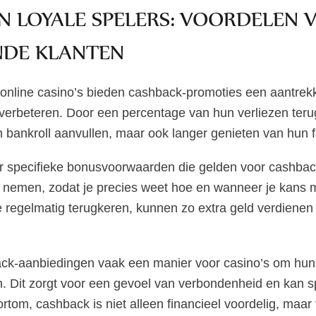
N LOYALE SPELERS: VOORDELEN 
DE KLANTEN
n online casino’s bieden cashback-promoties een aantrek
verbeteren. Door een percentage van hun verliezen terug
n bankroll aanvullen, maar ook langer genieten van hun f
 er specifieke bonusvoorwaarden die gelden voor cashback
 nemen, zodat je precies weet hoe en wanneer je kans 
e regelmatig terugkeren, kunnen zo extra geld verdienen
ack-aanbiedingen vaak een manier voor casino’s om hun
en. Dit zorgt voor een gevoel van verbondenheid en kan
tom, cashback is niet alleen financieel voordelig, maar 