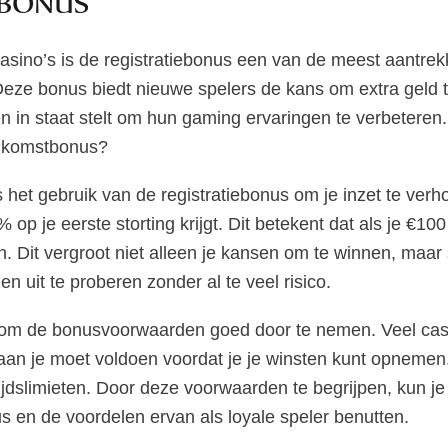
EBONUS
asino’s is de registratiebonus een van de meest aantrekk
eze bonus biedt nieuwe spelers de kans om extra geld t
en in staat stelt om hun gaming ervaringen te verbeteren
elkomstbonus?
het gebruik van de registratiebonus om je inzet te verho
p je eerste storting krijgt. Dit betekent dat als je €100 s
 Dit vergroot niet alleen je kansen om te winnen, maar st
en uit te proberen zonder al te veel risico.
al om de bonusvoorwaarden goed door te nemen. Veel ca
aan je moet voldoen voordat je je winsten kunt opneme
ijdslimieten. Door deze voorwaarden te begrijpen, kun je
us en de voordelen ervan als loyale speler benutten.