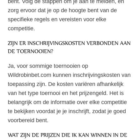
bent. Volg de stappen om je aan te melden, en
zorg ervoor dat je op de hoogte bent van de
specifieke regels en vereisten voor elke
competitie.
ZIJN ER INSCHRIJVINGSKOSTEN VERBONDEN AAN
DE TOERNOOIEN?
Ja, voor sommige toernooien op
Wildrobinbet.com kunnen inschrijvingskosten van
toepassing zijn. De kosten variëren afhankelijk
van het type toernooi en het prijzengeld. Het is
belangrijk om de informatie over elke competitie
te bekijken voordat je je inschrijft, zodat je goed
voorbereid bent.
WAT ZIJN DE PRIJZEN DIE IK KAN WINNEN IN DE