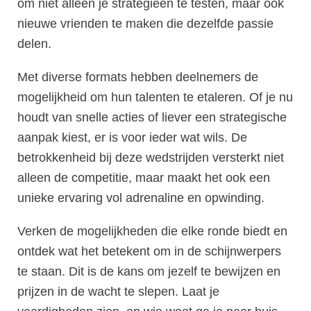
om niet alleen je strategieën te testen, maar ook
nieuwe vrienden te maken die dezelfde passie
delen.
Met diverse formats hebben deelnemers de
mogelijkheid om hun talenten te etaleren. Of je nu
houdt van snelle acties of liever een strategische
aanpak kiest, er is voor ieder wat wils. De
betrokkenheid bij deze wedstrijden versterkt niet
alleen de competitie, maar maakt het ook een
unieke ervaring vol adrenaline en opwinding.
Verken de mogelijkheden die elke ronde biedt en
ontdek wat het betekent om in de schijnwerpers
te staan. Dit is de kans om jezelf te bewijzen en
prijzen in de wacht te slepen. Laat je