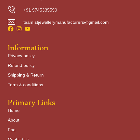
+91 9745335599
team.stjewellerymanufacturers@gmail.com
Information
Privacy policy
Refund policy
Shipping & Return
Term & conditions
Primary Links
Home
About
Faq
Contact Us