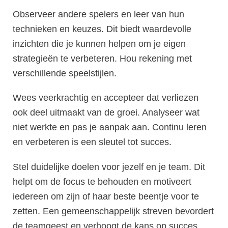
Observeer andere spelers en leer van hun
technieken en keuzes. Dit biedt waardevolle
inzichten die je kunnen helpen om je eigen
strategieën te verbeteren. Hou rekening met
verschillende speelstijlen.
Wees veerkrachtig en accepteer dat verliezen
ook deel uitmaakt van de groei. Analyseer wat
niet werkte en pas je aanpak aan. Continu leren
en verbeteren is een sleutel tot succes.
Stel duidelijke doelen voor jezelf en je team. Dit
helpt om de focus te behouden en motiveert
iedereen om zijn of haar beste beentje voor te
zetten. Een gemeenschappelijk streven bevordert
de teamgeest en verhoogt de kans op succes.