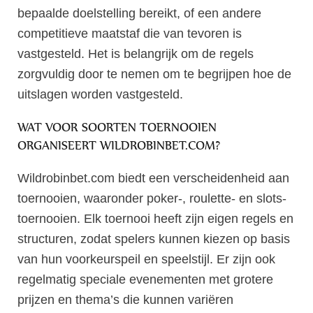
bepaalde doelstelling bereikt, of een andere
competitieve maatstaf die van tevoren is
vastgesteld. Het is belangrijk om de regels
zorgvuldig door te nemen om te begrijpen hoe de
uitslagen worden vastgesteld.
WAT VOOR SOORTEN TOERNOOIEN
ORGANISEERT WILDROBINBET.COM?
Wildrobinbet.com biedt een verscheidenheid aan
toernooien, waaronder poker-, roulette- en slots-
toernooien. Elk toernooi heeft zijn eigen regels en
structuren, zodat spelers kunnen kiezen op basis
van hun voorkeurspeil en speelstijl. Er zijn ook
regelmatig speciale evenementen met grotere
prijzen en thema’s die kunnen variëren