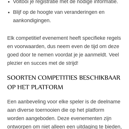
Voltooi je registratie met de nodige informatie.
Blijf op de hoogte van veranderingen en
aankondigingen.
Elk competitief evenement heeft specifieke regels
en voorwaarden, dus neem even de tijd om deze
goed door te nemen voordat je je aanmeldt. Veel
plezier en succes met de strijd!
SOORTEN COMPETITIES BESCHIKBAAR
OP HET PLATFORM
Een aanbeveling voor elke speler is de deelname
aan diverse toernooien die op het platform
worden aangeboden. Deze evenementen zijn
ontworpen om niet alleen een uitdaging te bieden,