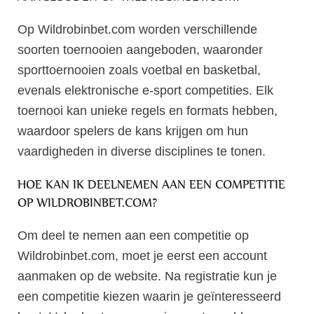
Op Wildrobinbet.com worden verschillende
soorten toernooien aangeboden, waaronder
sporttoernooien zoals voetbal en basketbal,
evenals elektronische e-sport competities. Elk
toernooi kan unieke regels en formats hebben,
waardoor spelers de kans krijgen om hun
vaardigheden in diverse disciplines te tonen.
HOE KAN IK DEELNEMEN AAN EEN COMPETITIE
OP WILDROBINBET.COM?
Om deel te nemen aan een competitie op
Wildrobinbet.com, moet je eerst een account
aanmaken op de website. Na registratie kun je
een competitie kiezen waarin je geïnteresseerd