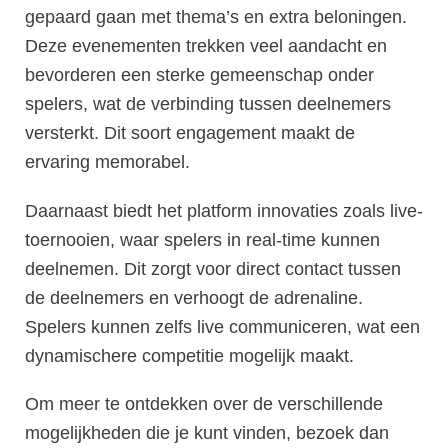
gepaard gaan met thema’s en extra beloningen.
Deze evenementen trekken veel aandacht en
bevorderen een sterke gemeenschap onder
spelers, wat de verbinding tussen deelnemers
versterkt. Dit soort engagement maakt de
ervaring memorabel.
Daarnaast biedt het platform innovaties zoals live-
toernooien, waar spelers in real-time kunnen
deelnemen. Dit zorgt voor direct contact tussen
de deelnemers en verhoogt de adrenaline.
Spelers kunnen zelfs live communiceren, wat een
dynamischere competitie mogelijk maakt.
Om meer te ontdekken over de verschillende
mogelijkheden die je kunt vinden, bezoek dan