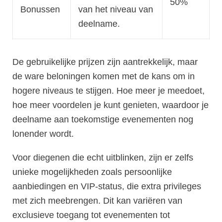
50%
Bonussen
van het niveau van
deelname.
De gebruikelijke prijzen zijn aantrekkelijk, maar
de ware beloningen komen met de kans om in
hogere niveaus te stijgen. Hoe meer je meedoet,
hoe meer voordelen je kunt genieten, waardoor je
deelname aan toekomstige evenementen nog
lonender wordt.
Voor diegenen die echt uitblinken, zijn er zelfs
unieke mogelijkheden zoals persoonlijke
aanbiedingen en VIP-status, die extra privileges
met zich meebrengen. Dit kan variëren van
exclusieve toegang tot evenementen tot