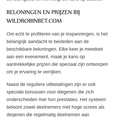
BELONINGEN EN PRIJZEN BIJ
WILDROBINBET.COM
Om echt te profiteren van je inspanningen, is het
belangrijk aandacht te besteden aan de
beschikbare beloningen. Elke keer je meedoet
aan een evenement, maak je kans op
aantrekkelijke prijzen die speciaal zijn ontworpen
om je ervaring te verrijken.
Naast de reguliere uitbetalingen zijn er ook
speciale bonussen voor diegenen die zich
onderscheiden met hun prestaties. Het systeem
beloont zowel deelnemers met hoge scores als
degenen die regelmatig deelnemen aan