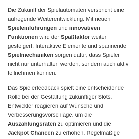
Die Zukunft der Spielautomaten verspricht eine
aufregende Weiterentwicklung. Mit neuen
Spieleinführungen
und
innovativen
Funktionen
wird der
Spaßfaktor
weiter
gesteigert. Interaktive Elemente und spannende
Spielmechaniken
sorgen dafür, dass Spieler
nicht nur unterhalten werden, sondern auch aktiv
teilnehmen können.
Das Spielerfeedback spielt eine entscheidende
Rolle bei der Gestaltung zukünftiger Slots.
Entwickler reagieren auf Wünsche und
Verbesserungsvorschläge, um die
Auszahlungsraten
zu optimieren und die
Jackpot Chancen
zu erhöhen. Regelmäßige