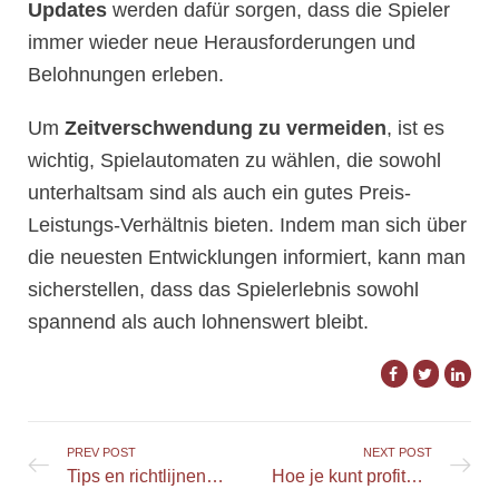
Updates
werden dafür sorgen, dass die Spieler
immer wieder neue Herausforderungen und
Belohnungen erleben.
Um
Zeitverschwendung zu vermeiden
, ist es
wichtig, Spielautomaten zu wählen, die sowohl
unterhaltsam sind als auch ein gutes Preis-
Leistungs-Verhältnis bieten. Indem man sich über
die neuesten Entwicklungen informiert, kann man
sicherstellen, dass das Spielerlebnis sowohl
spannend als auch lohnenswert bleibt.
PREV POST
NEXT POST
Tips en richtlijnen voor veilig gokken
Hoe je kunt profiteren van Tuttur Casino bonussen en aanbiedingen