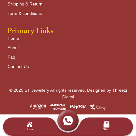
Shipping & Return
Term & conditions
Primary Links
Home
About
Faq
Contact Us
© 2025 ST Jewellery All rights reserved. Designed by Threezi
Digital
Home
Shop