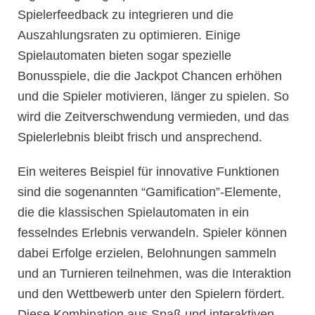
Spielerfeedback zu integrieren und die
Auszahlungsraten zu optimieren. Einige
Spielautomaten bieten sogar spezielle
Bonusspiele, die die Jackpot Chancen erhöhen
und die Spieler motivieren, länger zu spielen. So
wird die Zeitverschwendung vermieden, und das
Spielerlebnis bleibt frisch und ansprechend.
Ein weiteres Beispiel für innovative Funktionen
sind die sogenannten “Gamification”-Elemente,
die die klassischen Spielautomaten in ein
fesselndes Erlebnis verwandeln. Spieler können
dabei Erfolge erzielen, Belohnungen sammeln
und an Turnieren teilnehmen, was die Interaktion
und den Wettbewerb unter den Spielern fördert.
Diese Kombination aus Spaß und interaktiven