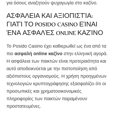
για όσους αναζητούν ψυχαγωγία στο καζίνο.
ΑΣΦΆΛΕΙΑ ΚΑΙ ΑΞΙΟΠΙΣΤΊΑ:
ΓΙΑΤΊ ΤΟ POSIDO CASINO ΕΊΝΑΙ
ΈΝΑ ΑΣΦΑΛΈΣ ONLINE ΚΑΖΊΝΟ
Το Posido Casino έχει καθιερωθεί ως ένα από τα
πιο
ασφαλή online καζίνο
στην ελληνική αγορά.
Η ασφάλεια των παικτών είναι προτεραιότητα και
αυτό αποδεικνύεται με την πιστοποίηση από
αξιόπιστους οργανισμούς. Η χρήση προηγμένων
τεχνολογιών κρυπτογράφησης εξασφαλίζει ότι οι
προσωπικές και χρηματοοικονομικές
πληροφορίες των παικτών παραμένουν
προστατευμένες.