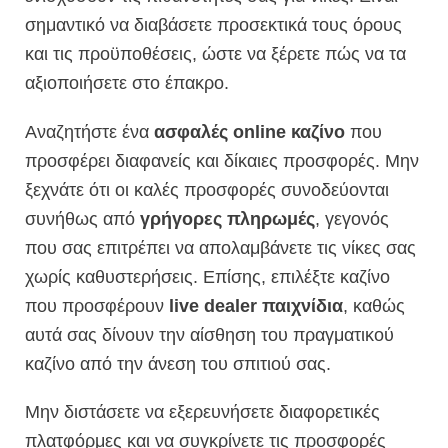
σημαντικό να διαβάσετε προσεκτικά τους όρους
και τις προϋποθέσεις, ώστε να ξέρετε πώς να τα
αξιοποιήσετε στο έπακρο.
Αναζητήστε ένα
ασφαλές online καζίνο
που
προσφέρει διαφανείς και δίκαιες προσφορές. Μην
ξεχνάτε ότι οι καλές προσφορές συνοδεύονται
συνήθως από
γρήγορες πληρωμές
, γεγονός
που σας επιτρέπει να απολαμβάνετε τις νίκες σας
χωρίς καθυστερήσεις. Επίσης, επιλέξτε καζίνο
που προσφέρουν
live dealer παιχνίδια
, καθώς
αυτά σας δίνουν την αίσθηση του πραγματικού
καζίνο από την άνεση του σπιτιού σας.
Μην διστάσετε να εξερευνήσετε διαφορετικές
πλατφόρμες και να συγκρίνετε τις προσφορές