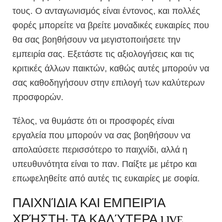
τους. Ο ανταγωνισμός είναι έντονος, και πολλές
φορές μπορείτε να βρείτε μοναδικές ευκαιρίες που
θα σας βοηθήσουν να μεγιστοποιήσετε την
εμπειρία σας. Εξετάστε τις αξιολογήσεις και τις
κριτικές άλλων παικτών, καθώς αυτές μπορούν να
σας καθοδηγήσουν στην επιλογή των καλύτερων
προσφορών.
Τέλος, να θυμάστε ότι οι προσφορές είναι
εργαλεία που μπορούν να σας βοηθήσουν να
απολαύσετε περισσότερο το παιχνίδι, αλλά η
υπευθυνότητα είναι το παν. Παίξτε με μέτρο και
επωφεληθείτε από αυτές τις ευκαιρίες με σοφία.
ΠΑΙΧΝΊΔΙΑ ΚΑΙ ΕΜΠΕΙΡΊΑ
ΧΡΉΣΤΗ: ΤΑ ΚΑΛΎΤΕΡΑ LIVE