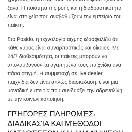
ξανά. Η ποιότητα της ροής και η διαδραστικότητα
είναι στοιχεία που αναβαθμίζουν την εμπειρία του
παίκτη.
Στο Posido, η τεχνολογία αιχμής εξασφαλίζει ότι
κάθε γύρος είναι συναρπαστικός και δίκαιος. Με
24/7 διαθεσιμότητα, οι παίκτες μπορούν να
απολαμβάνουν τα αγαπημένα τους παιχνίδια ανά
πάσα στιγμή. Η συμμετοχή σε live dealer
παιχνίδια δεν είναι απλώς διασκέδαση, είναι μια
μοναδική εμπειρία που συνδυάζει την αδρεναλίνη
με την κοινωνικοποίηση.
ΓΡΉΓΟΡΕΣ ΠΛΗΡΩΜΈΣ:
ΔΙΑΔΙΚΑΣΊΑ ΚΑΙ ΜΈΘΟΔΟΙ