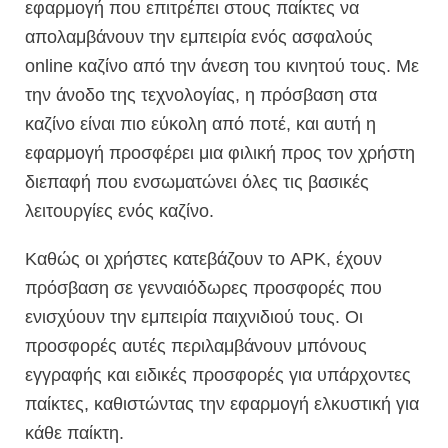
εφαρμογή που επιτρέπει στους παίκτες να
απολαμβάνουν την εμπειρία ενός ασφαλούς
online καζίνο από την άνεση του κινητού τους. Με
την άνοδο της τεχνολογίας, η πρόσβαση στα
καζίνο είναι πιο εύκολη από ποτέ, και αυτή η
εφαρμογή προσφέρει μια φιλική προς τον χρήστη
διεπαφή που ενσωματώνει όλες τις βασικές
λειτουργίες ενός καζίνο.
Καθώς οι χρήστες κατεβάζουν το APK, έχουν
πρόσβαση σε γενναιόδωρες προσφορές που
ενισχύουν την εμπειρία παιχνιδιού τους. Οι
προσφορές αυτές περιλαμβάνουν μπόνους
εγγραφής και ειδικές προσφορές για υπάρχοντες
παίκτες, καθιστώντας την εφαρμογή ελκυστική για
κάθε παίκτη.