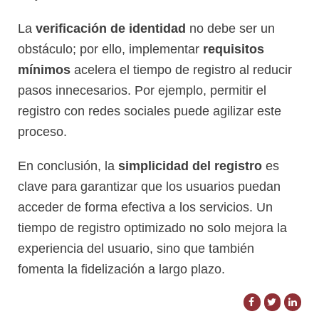
La
verificación de identidad
no debe ser un
obstáculo; por ello, implementar
requisitos
mínimos
acelera el tiempo de registro al reducir
pasos innecesarios. Por ejemplo, permitir el
registro con redes sociales puede agilizar este
proceso.
En conclusión, la
simplicidad del registro
es
clave para garantizar que los usuarios puedan
acceder de forma efectiva a los servicios. Un
tiempo de registro optimizado no solo mejora la
experiencia del usuario, sino que también
fomenta la fidelización a largo plazo.