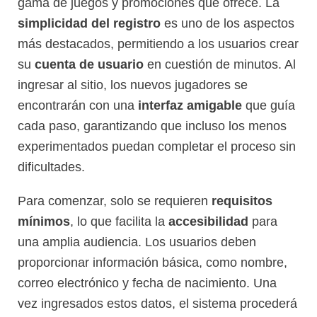
gama de juegos y promociones que ofrece. La
simplicidad del registro
es uno de los aspectos
más destacados, permitiendo a los usuarios crear
su
cuenta de usuario
en cuestión de minutos. Al
ingresar al sitio, los nuevos jugadores se
encontrarán con una
interfaz amigable
que guía
cada paso, garantizando que incluso los menos
experimentados puedan completar el proceso sin
dificultades.
Para comenzar, solo se requieren
requisitos
mínimos
, lo que facilita la
accesibilidad
para
una amplia audiencia. Los usuarios deben
proporcionar información básica, como nombre,
correo electrónico y fecha de nacimiento. Una
vez ingresados estos datos, el sistema procederá