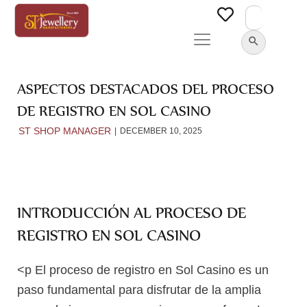
Search
for:
SEARCH BUTTON
ASPECTOS DESTACADOS DEL PROCESO
DE REGISTRO EN SOL CASINO
ST SHOP MANAGER
DECEMBER 10, 2025
INTRODUCCIÓN AL PROCESO DE
REGISTRO EN SOL CASINO
<p El proceso de registro en Sol Casino es un
paso fundamental para disfrutar de la amplia