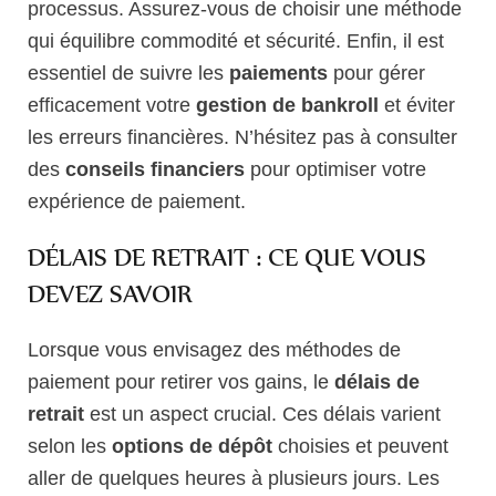
processus. Assurez-vous de choisir une méthode
qui équilibre commodité et sécurité. Enfin, il est
essentiel de suivre les
paiements
pour gérer
efficacement votre
gestion de bankroll
et éviter
les erreurs financières. N’hésitez pas à consulter
des
conseils financiers
pour optimiser votre
expérience de paiement.
DÉLAIS DE RETRAIT : CE QUE VOUS
DEVEZ SAVOIR
Lorsque vous envisagez des méthodes de
paiement pour retirer vos gains, le
délais de
retrait
est un aspect crucial. Ces délais varient
selon les
options de dépôt
choisies et peuvent
aller de quelques heures à plusieurs jours. Les