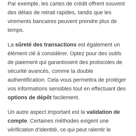
Par exemple, les cartes de crédit offrent souvent
des délais de retrait rapides, tandis que les
virements bancaires peuvent prendre plus de
temps.
La
sûreté des transactions
est également un
élément clé à considérer. Optez pour des outils
de paiement qui garantissent des protocoles de
sécurité avancés, comme la double
authentification. Cela vous permettra de protéger
vos informations sensibles tout en effectuant des
options de dépôt
facilement.
Un autre aspect important est la
validation de
compte
. Certaines méthodes exigent une
vérification d’identité, ce qui peut ralentir le