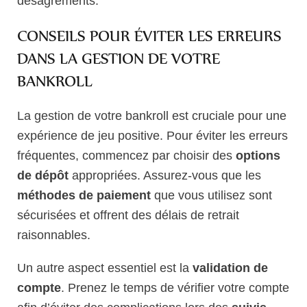
désagréments.
CONSEILS POUR ÉVITER LES ERREURS
DANS LA GESTION DE VOTRE
BANKROLL
La gestion de votre bankroll est cruciale pour une
expérience de jeu positive. Pour éviter les erreurs
fréquentes, commencez par choisir des
options
de dépôt
appropriées. Assurez-vous que les
méthodes de paiement
que vous utilisez sont
sécurisées et offrent des délais de retrait
raisonnables.
Un autre aspect essentiel est la
validation de
compte
. Prenez le temps de vérifier votre compte