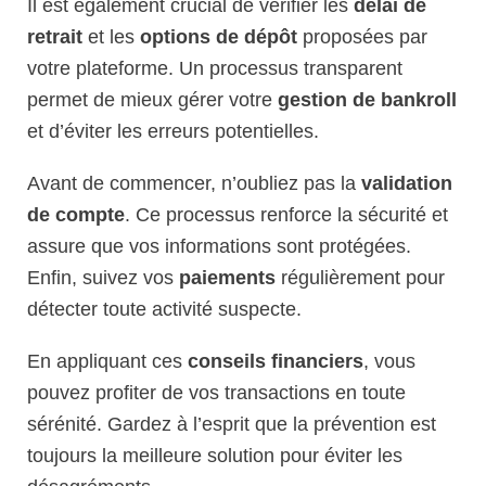
Il est également crucial de vérifier les
délai de
retrait
et les
options de dépôt
proposées par
votre plateforme. Un processus transparent
permet de mieux gérer votre
gestion de bankroll
et d’éviter les erreurs potentielles.
Avant de commencer, n’oubliez pas la
validation
de compte
. Ce processus renforce la sécurité et
assure que vos informations sont protégées.
Enfin, suivez vos
paiements
régulièrement pour
détecter toute activité suspecte.
En appliquant ces
conseils financiers
, vous
pouvez profiter de vos transactions en toute
sérénité. Gardez à l’esprit que la prévention est
toujours la meilleure solution pour éviter les