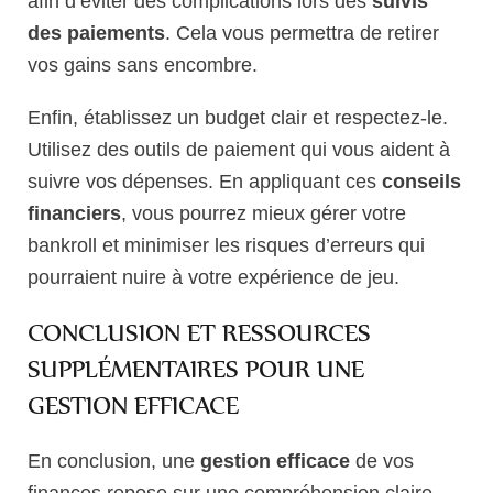
afin d’éviter des complications lors des
suivis
des paiements
. Cela vous permettra de retirer
vos gains sans encombre.
Enfin, établissez un budget clair et respectez-le.
Utilisez des outils de paiement qui vous aident à
suivre vos dépenses. En appliquant ces
conseils
financiers
, vous pourrez mieux gérer votre
bankroll et minimiser les risques d’erreurs qui
pourraient nuire à votre expérience de jeu.
CONCLUSION ET RESSOURCES
SUPPLÉMENTAIRES POUR UNE
GESTION EFFICACE
En conclusion, une
gestion efficace
de vos