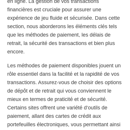
en ligne. La gestion de vos transactions
financières est cruciale pour assurer une
expérience de jeu fluide et sécurisée. Dans cette
section, nous aborderons les éléments clés tels
que les méthodes de paiement, les délais de
retrait, la sécurité des transactions et bien plus
encore.
Les méthodes de paiement disponibles jouent un
rôle essentiel dans la facilité et la rapidité de vos
transactions. Assurez-vous de choisir des options
de dépôt et de retrait qui vous conviennent le
mieux en termes de praticité et de sécurité.
Certains sites offrent une variété d’outils de
paiement, allant des cartes de crédit aux
portefeuilles électroniques, vous permettant ainsi