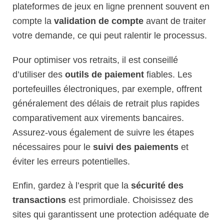
plateformes de jeux en ligne prennent souvent en
compte la
validation de compte
avant de traiter
votre demande, ce qui peut ralentir le processus.
Pour optimiser vos retraits, il est conseillé
d’utiliser des
outils de paiement
fiables. Les
portefeuilles électroniques, par exemple, offrent
généralement des délais de retrait plus rapides
comparativement aux virements bancaires.
Assurez-vous également de suivre les étapes
nécessaires pour le
suivi des paiements
et
éviter les erreurs potentielles.
Enfin, gardez à l’esprit que la
sécurité des
transactions
est primordiale. Choisissez des
sites qui garantissent une protection adéquate de