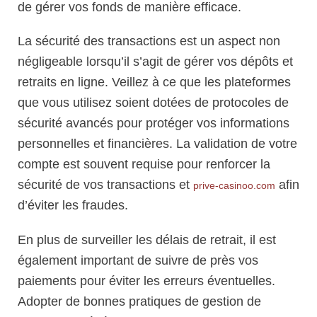
de gérer vos fonds de manière efficace.
La sécurité des transactions est un aspect non
négligeable lorsqu’il s’agit de gérer vos dépôts et
retraits en ligne. Veillez à ce que les plateformes
que vous utilisez soient dotées de protocoles de
sécurité avancés pour protéger vos informations
personnelles et financières. La validation de votre
compte est souvent requise pour renforcer la
sécurité de vos transactions et
afin
prive-casinoo.com
d’éviter les fraudes.
En plus de surveiller les délais de retrait, il est
également important de suivre de près vos
paiements pour éviter les erreurs éventuelles.
Adopter de bonnes pratiques de gestion de