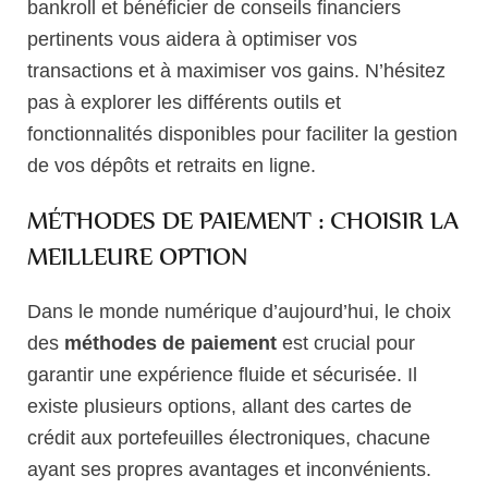
bankroll et bénéficier de conseils financiers
pertinents vous aidera à optimiser vos
transactions et à maximiser vos gains. N’hésitez
pas à explorer les différents outils et
fonctionnalités disponibles pour faciliter la gestion
de vos dépôts et retraits en ligne.
MÉTHODES DE PAIEMENT : CHOISIR LA
MEILLEURE OPTION
Dans le monde numérique d’aujourd’hui, le choix
des
méthodes de paiement
est crucial pour
garantir une expérience fluide et sécurisée. Il
existe plusieurs options, allant des cartes de
crédit aux portefeuilles électroniques, chacune
ayant ses propres avantages et inconvénients.