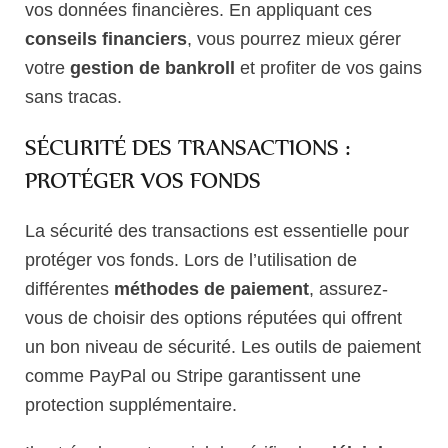
vos données financières. En appliquant ces
conseils financiers
, vous pourrez mieux gérer
votre
gestion de bankroll
et profiter de vos gains
sans tracas.
SÉCURITÉ DES TRANSACTIONS :
PROTÉGER VOS FONDS
La sécurité des transactions est essentielle pour
protéger vos fonds. Lors de l’utilisation de
différentes
méthodes de paiement
, assurez-
vous de choisir des options réputées qui offrent
un bon niveau de sécurité. Les outils de paiement
comme PayPal ou Stripe garantissent une
protection supplémentaire.