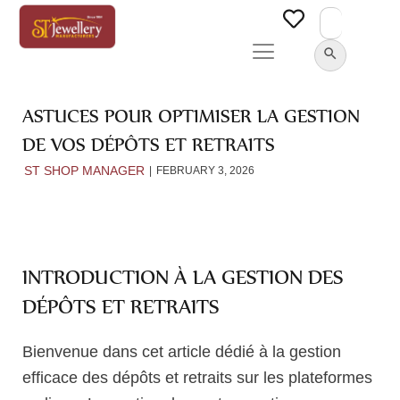
Search
for:
SEARCH BUTTON
ASTUCES POUR OPTIMISER LA GESTION
DE VOS DÉPÔTS ET RETRAITS
ST SHOP MANAGER
FEBRUARY 3, 2026
INTRODUCTION À LA GESTION DES
DÉPÔTS ET RETRAITS
Bienvenue dans cet article dédié à la gestion
efficace des dépôts et retraits sur les plateformes