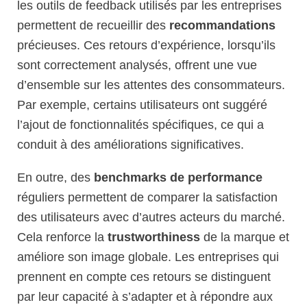
les outils de feedback utilisés par les entreprises
permettent de recueillir des
recommandations
précieuses. Ces retours d’expérience, lorsqu’ils
sont correctement analysés, offrent une vue
d’ensemble sur les attentes des consommateurs.
Par exemple, certains utilisateurs ont suggéré
l’ajout de fonctionnalités spécifiques, ce qui a
conduit à des améliorations significatives.
En outre, des
benchmarks de performance
réguliers permettent de comparer la satisfaction
des utilisateurs avec d’autres acteurs du marché.
Cela renforce la
trustworthiness
de la marque et
améliore son image globale. Les entreprises qui
prennent en compte ces retours se distinguent
par leur capacité à s’adapter et à répondre aux