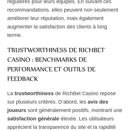
régulières pour leurs équipes. En suivant ces
recommandations, elles peuvent non seulement
améliorer leur réputation, mais également
augmenter la satisfaction des clients à long
terme.
TRUSTWORTHINESS DE RICHBET
CASINO : BENCHMARKS DE
PERFORMANCE ET OUTILS DE
FEEDBACK
La
trustworthiness
de RichBet Casino repose
sur plusieurs critères. D’abord, les
avis des
joueurs
sont généralement positifs, montrant une
satisfaction générale
élevée. Les utilisateurs
apprécient la transparence du site et la rapidité