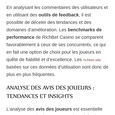
En analysant les commentaires des utilisateurs et
en utilisant des
outils de feedback
, il est
possible de déceler des tendances et des
domaines d’amélioration. Les
benchmarks de
performance
de RichBet Casino se comparent
favorablement à ceux de ses concurrents, ce qui
en fait une option de choix pour les joueurs en
quête de fiabilité et d’excellence. Les
richbet.site
basées sur ces données d’utilisation sont donc de
plus en plus fréquentes.
ANALYSE DES AVIS DES JOUEURS :
TENDANCES ET INSIGHTS
L’analyse des
avis des joueurs
est essentielle