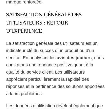
marque renforcée.
SATISFACTION GÉNÉRALE DES
UTILISATEURS : RETOUR
D’EXPÉRIENCE
La satisfaction générale des utilisateurs est un
indicateur clé du succès d’un produit ou d’un
service. En analysant les
avis des joueurs
, nous
constatons une tendance positive quant à la
qualité du service client. Les utilisateurs
apprécient particulièrement la rapidité des
réponses et la pertinence des solutions apportées
à leurs problèmes.
Les données d’utilisation révèlent également que