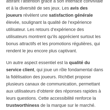
attirant l’attention grâce à son interface conviviale
et à la diversité de ses jeux. Les
avis des
joueurs
révèlent une
satisfaction générale
élevée, soulignant la qualité de l’expérience
utilisateur. Les retours d’expérience des
utilisateurs montrent qu’ils apprécient surtout les
bonus attractifs et les promotions régulières, qui
rendent le jeu encore plus captivant.
Un autre aspect essentiel est la
qualité du
service client
, qui joue un rôle fondamental dans
la fidélisation des joueurs. RichBet propose
plusieurs canaux de communication, permettant
aux utilisateurs d’obtenir des réponses rapides à
leurs questions. Cette accessibilité renforce la
trustworthiness
de la marque sur le marché.