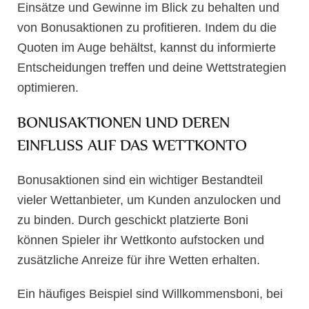
Einsätze und Gewinne im Blick zu behalten und
von Bonusaktionen zu profitieren. Indem du die
Quoten im Auge behältst, kannst du informierte
Entscheidungen treffen und deine Wettstrategien
optimieren.
BONUSAKTIONEN UND DEREN
EINFLUSS AUF DAS WETTKONTO
Bonusaktionen sind ein wichtiger Bestandteil
vieler Wettanbieter, um Kunden anzulocken und
zu binden. Durch geschickt platzierte Boni
können Spieler ihr Wettkonto aufstocken und
zusätzliche Anreize für ihre Wetten erhalten.
Ein häufiges Beispiel sind Willkommensboni, bei