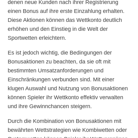
denen neue Kunden nach ihrer Registrierung
einen Bonus auf ihre erste Einzahlung erhalten.
Diese Aktionen können das Wettkonto deutlich
erhöhen und den Einstieg in die Welt der
Sportwetten erleichtern.
Es ist jedoch wichtig, die Bedingungen der
Bonusaktionen zu beachten, da sie oft mit
bestimmten Umsatzanforderungen und
Einschränkungen verbunden sind. Mit einer
klugen Auswahl und Nutzung von Bonusaktionen
können Spieler ihr Wettkonto effektiv verwalten
und ihre Gewinnchancen steigern.
Durch die Kombination von Bonusaktionen mit
bewährten Wettstrategien wie Kombiwetten oder