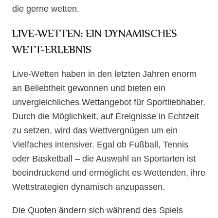
die gerne wetten.
LIVE-WETTEN: EIN DYNAMISCHES
WETT-ERLEBNIS
Live-Wetten haben in den letzten Jahren enorm
an Beliebtheit gewonnen und bieten ein
unvergleichliches Wettangebot für Sportliebhaber.
Durch die Möglichkeit, auf Ereignisse in Echtzeit
zu setzen, wird das Wettvergnügen um ein
Vielfaches intensiver. Egal ob Fußball, Tennis
oder Basketball – die Auswahl an Sportarten ist
beeindruckend und ermöglicht es Wettenden, ihre
Wettstrategien dynamisch anzupassen.
Die Quoten ändern sich während des Spiels