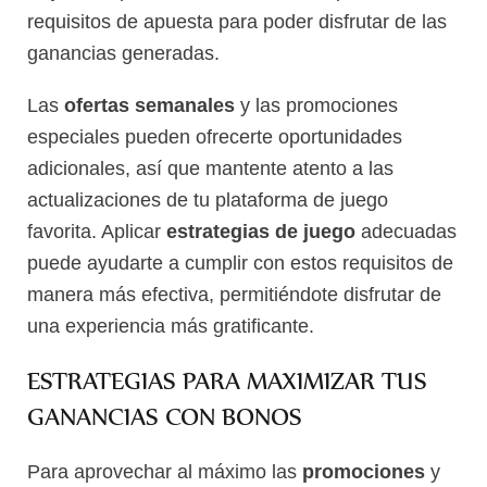
requisitos de apuesta para poder disfrutar de las
ganancias generadas.
Las
ofertas semanales
y las promociones
especiales pueden ofrecerte oportunidades
adicionales, así que mantente atento a las
actualizaciones de tu plataforma de juego
favorita. Aplicar
estrategias de juego
adecuadas
puede ayudarte a cumplir con estos requisitos de
manera más efectiva, permitiéndote disfrutar de
una experiencia más gratificante.
ESTRATEGIAS PARA MAXIMIZAR TUS
GANANCIAS CON BONOS
Para aprovechar al máximo las
promociones
y