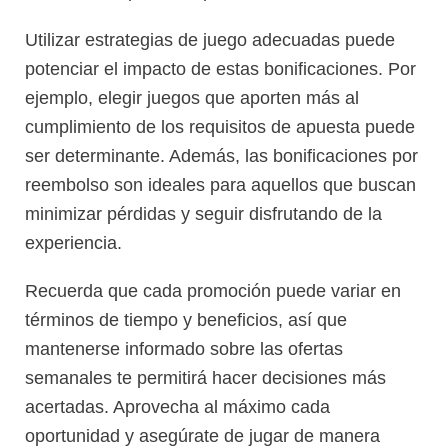
Utilizar estrategias de juego adecuadas puede
potenciar el impacto de estas bonificaciones. Por
ejemplo, elegir juegos que aporten más al
cumplimiento de los requisitos de apuesta puede
ser determinante. Además, las bonificaciones por
reembolso son ideales para aquellos que buscan
minimizar pérdidas y seguir disfrutando de la
experiencia.
Recuerda que cada promoción puede variar en
términos de tiempo y beneficios, así que
mantenerse informado sobre las ofertas
semanales te permitirá hacer decisiones más
acertadas. Aprovecha al máximo cada
oportunidad y asegúrate de jugar de manera