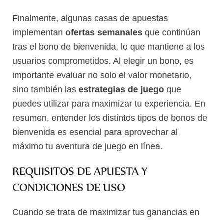
Finalmente, algunas casas de apuestas
implementan
ofertas semanales
que continúan
tras el bono de bienvenida, lo que mantiene a los
usuarios comprometidos. Al elegir un bono, es
importante evaluar no solo el valor monetario,
sino también las
estrategias de juego
que
puedes utilizar para maximizar tu experiencia. En
resumen, entender los distintos tipos de bonos de
bienvenida es esencial para aprovechar al
máximo tu aventura de juego en línea.
REQUISITOS DE APUESTA Y
CONDICIONES DE USO
Cuando se trata de maximizar tus ganancias en