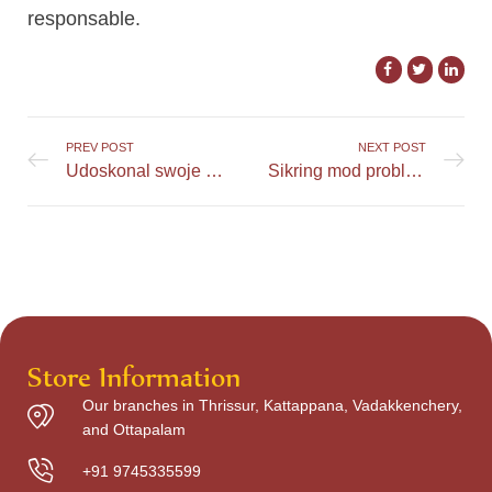
responsable.
PREV POST
NEXT POST
Udoskonal swoje umiejętności w grze Mega-Pari
Sikring mod problemspil og fremme af ansvarligt spil
Store Information
Our branches in Thrissur, Kattappana, Vadakkenchery,
and Ottapalam
+91 9745335599