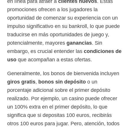
en línea para atraer a
clientes nuevos
. Estas
promociones ofrecen a los jugadores la
oportunidad de comenzar su experiencia con un
impulso significativo en su bankroll, lo que puede
traducirse en más oportunidades de juego y,
potencialmente, mayores
ganancias
. Sin
embargo, es crucial entender las
condiciones de
uso
que acompañan a estas ofertas.
Generalmente, los bonos de bienvenida incluyen
giros gratis
,
bonos sin depósito
o un
porcentaje adicional sobre el primer depósito
realizado. Por ejemplo, un casino puede ofrecer
un 100% extra en el primer depósito, lo que
significa que si depositas 100 euros, recibirás
otros 100 euros para jugar. Pero, atención, todos