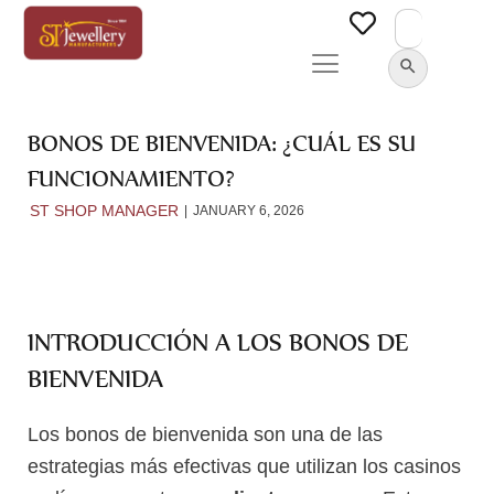
Search
for:
SEARCH BUTTON
BONOS DE BIENVENIDA: ¿CUÁL ES SU
FUNCIONAMIENTO?
ST SHOP MANAGER
JANUARY 6, 2026
INTRODUCCIÓN A LOS BONOS DE
BIENVENIDA
Los bonos de bienvenida son una de las
estrategias más efectivas que utilizan los casinos