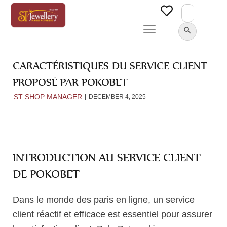
Search
for:
SEARCH BUTTON
CARACTÉRISTIQUES DU SERVICE CLIENT
PROPOSÉ PAR POKOBET
ST SHOP MANAGER
DECEMBER 4, 2025
INTRODUCTION AU SERVICE CLIENT
DE POKOBET
Dans le monde des paris en ligne, un service
client réactif et efficace est essentiel pour assurer