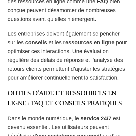
des ressources en ligne comme une
FAQ
bien
conçue peuvent désamorcer de nombreuses
questions avant qu’elles n’émergent.
Les entreprises doivent également se pencher
sur les
conseils
et les
ressources en ligne
pour
optimiser ces interactions. Une évaluation
régulière des délais de réponse et l’analyse des
retours clients permettent d’ajuster les stratégies
pour améliorer continuellement la satisfaction.
OUTILS D’AIDE ET RESSOURCES EN
LIGNE : FAQ ET CONSEILS PRATIQUES
Dans le monde numérique, le
service 24/7
est
devenu essentiel. Les utilisateurs peuvent