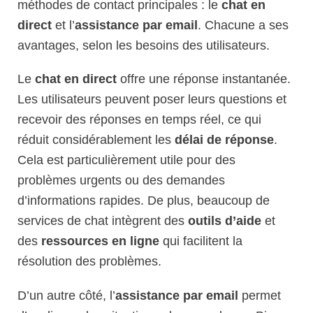
méthodes de contact principales : le
chat en
direct
et l’
assistance par email
. Chacune a ses
avantages, selon les besoins des utilisateurs.
Le
chat en direct
offre une réponse instantanée.
Les utilisateurs peuvent poser leurs questions et
recevoir des réponses en temps réel, ce qui
réduit considérablement les
délai de réponse
.
Cela est particulièrement utile pour des
problèmes urgents ou des demandes
d’informations rapides. De plus, beaucoup de
services de chat intègrent des
outils d’aide
et
des
ressources en ligne
qui facilitent la
résolution des problèmes.
D’un autre côté, l’
assistance par email
permet