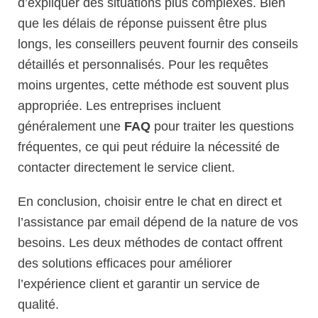
d’expliquer des situations plus complexes. Bien
que les délais de réponse puissent être plus
longs, les conseillers peuvent fournir des conseils
détaillés et personnalisés. Pour les requêtes
moins urgentes, cette méthode est souvent plus
appropriée. Les entreprises incluent
généralement une
FAQ
pour traiter les questions
fréquentes, ce qui peut réduire la nécessité de
contacter directement le service client.
En conclusion, choisir entre le chat en direct et
l’assistance par email dépend de la nature de vos
besoins. Les deux méthodes de contact offrent
des solutions efficaces pour améliorer
l’expérience client et garantir un service de
qualité.