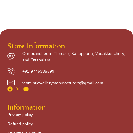
Store Information
Our branches in Thrissur, Kattappana, Vadakkenchery,
and Ottapalam
+91 9745335599
team.stjewellerymanufacturers@gmail.com
Information
Privacy policy
Refund policy