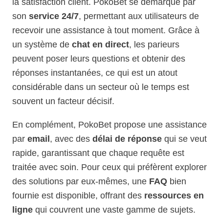
la satisfaction client. PokoBet se démarque par
son
service 24/7
, permettant aux utilisateurs de
recevoir une assistance à tout moment. Grâce à
un système de
chat en direct
, les parieurs
peuvent poser leurs questions et obtenir des
réponses instantanées, ce qui est un atout
considérable dans un secteur où le temps est
souvent un facteur décisif.
En complément, PokoBet propose une assistance
par
email
, avec des
délai de réponse
qui se veut
rapide, garantissant que chaque requête est
traitée avec soin. Pour ceux qui préfèrent explorer
des solutions par eux-mêmes, une
FAQ
bien
fournie est disponible, offrant des
ressources en
ligne
qui couvrent une vaste gamme de sujets.