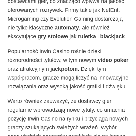
dostawcami gier, co znacząco wpływa na jakość
oferowanych rozrywek. Firmy takie jak NetEnt,
Microgaming czy Evolution Gaming dostarczają
nie tylko klasyczne
automaty
, ale również
ekscytujące
gry stołowe
jak
ruletka
i
blackjack
.
Popularność Irwin Casino rośnie dzięki
różnorodności tytułów, w tym nowym
video poker
oraz atrakcyjnym
jackpotom
. Dzięki tym
współpracom, gracze mogą liczyć na innowacyjne
rozwiązania oraz wysoką jakość grafiki i dźwięku.
Warto również zauważyć, że dostawcy gier
regularnie wprowadzają nowe tytuły, co umacnia
pozycję Irwin Casino na rynku i przyciąga nowych
graczy szukających świeżych wrażeń. Wybór