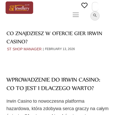
Search
for:
SEARCH BUTTON
CO ZNAJDZIESZ W OFERCIE GIER IRWIN
CASINO?
ST SHOP MANAGER
FEBRUARY 13, 2026
WPROWADZENIE DO IRWIN CASINO:
CO TO JEST I DLACZEGO WARTO?
Irwin Casino to nowoczesna platforma
hazardowa, która zdobywa serca graczy na całym