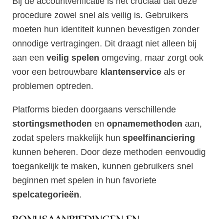
Bij de accountverificatie is het cruciaal dat deze
procedure zowel snel als veilig is. Gebruikers
moeten hun identiteit kunnen bevestigen zonder
onnodige vertragingen. Dit draagt niet alleen bij
aan een
veilig spelen
omgeving, maar zorgt ook
voor een betrouwbare
klantenservice
als er
problemen optreden.
Platforms bieden doorgaans verschillende
stortingsmethoden
en
opnamemethoden
aan,
zodat spelers makkelijk hun
speelfinanciering
kunnen beheren. Door deze methoden eenvoudig
toegankelijk te maken, kunnen gebruikers snel
beginnen met spelen in hun favoriete
spelcategorieën
.