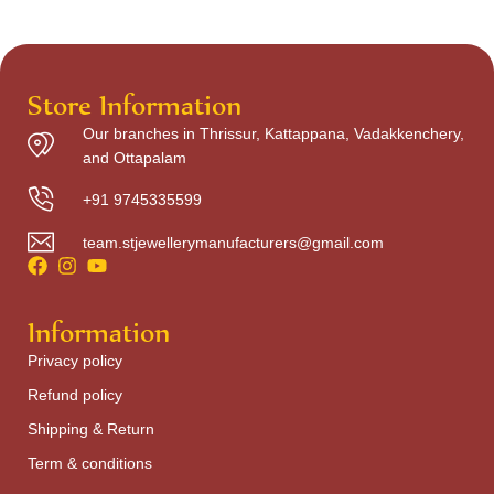
Store Information
Our branches in Thrissur, Kattappana, Vadakkenchery,
and Ottapalam
+91 9745335599
team.stjewellerymanufacturers@gmail.com
Information
Privacy policy
Refund policy
Shipping & Return
Term & conditions