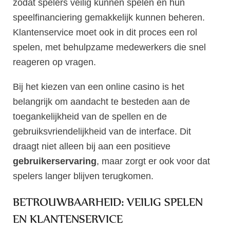
zodat spelers veilig kunnen spelen en hun
speelfinanciering gemakkelijk kunnen beheren.
Klantenservice moet ook in dit proces een rol
spelen, met behulpzame medewerkers die snel
reageren op vragen.
Bij het kiezen van een online casino is het
belangrijk om aandacht te besteden aan de
toegankelijkheid van de spellen en de
gebruiksvriendelijkheid van de interface. Dit
draagt niet alleen bij aan een positieve
gebruikerservaring
, maar zorgt er ook voor dat
spelers langer blijven terugkomen.
BETROUWBAARHEID: VEILIG SPELEN
EN KLANTENSERVICE