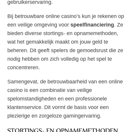
gebruikerservaring.
Bij betrouwbare online casino’s kun je rekenen op
een veilige omgeving voor
speelfinanciering
. Ze
bieden diverse stortings- en opnamemethoden,
wat het gemakkelijk maakt om jouw geld te
beheren. Dit geeft spelers de gemoedsrust die ze
nodig hebben om zich volledig op het spel te
concentreren.
Samengevat, de betrouwbaarheid van een online
casino is een combinatie van veilige
spelomstandigheden en een professionele
klantenservice. Dit vormt de basis voor een
plezierige en zorgeloze gamingervaring.
STORTINGS- EN OPNAMEMETHODEN