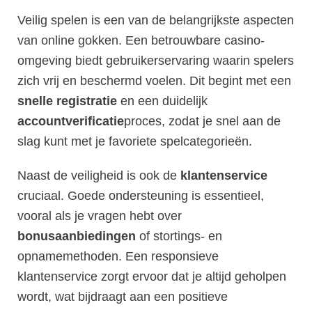
Veilig spelen is een van de belangrijkste aspecten
van online gokken. Een betrouwbare casino-
omgeving biedt gebruikerservaring waarin spelers
zich vrij en beschermd voelen. Dit begint met een
snelle registratie
en een duidelijk
accountverificatie
proces, zodat je snel aan de
slag kunt met je favoriete spelcategorieën.
Naast de veiligheid is ook de
klantenservice
cruciaal. Goede ondersteuning is essentieel,
vooral als je vragen hebt over
bonusaanbiedingen
of stortings- en
opnamemethoden. Een responsieve
klantenservice zorgt ervoor dat je altijd geholpen
wordt, wat bijdraagt aan een positieve