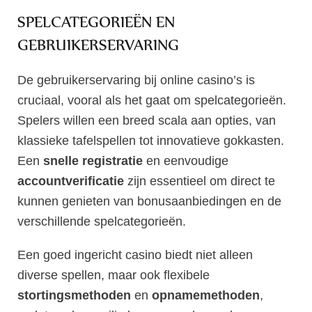
SPELCATEGORIEËN EN
GEBRUIKERSERVARING
De gebruikerservaring bij online casino’s is
cruciaal, vooral als het gaat om spelcategorieën.
Spelers willen een breed scala aan opties, van
klassieke tafelspellen tot innovatieve gokkasten.
Een
snelle registratie
en eenvoudige
accountverificatie
zijn essentieel om direct te
kunnen genieten van bonusaanbiedingen en de
verschillende spelcategorieën.
Een goed ingericht casino biedt niet alleen
diverse spellen, maar ook flexibele
stortingsmethoden
en
opnamemethoden
,