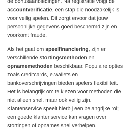
de bonusaanbiedingen. Na registratie volgt de
accountverificatie
, een stap die noodzakelijk is
voor veilig spelen. Dit zorgt ervoor dat jouw
persoonlijke gegevens goed beschermd zijn en
voorkomt fraude.
Als het gaat om
speelfinanciering
, zijn er
verschillende
stortingsmethoden
en
opnamemethoden
beschikbaar. Populaire opties
zoals creditcards, e-wallets en
bankoverschrijvingen bieden spelers flexibiliteit.
Het is belangrijk om te kiezen voor methoden die
niet alleen snel, maar ook veilig zijn.
Klantenservice speelt hierbij een belangrijke rol;
een goede klantenservice kan vragen over
stortingen of opnames snel verhelpen.