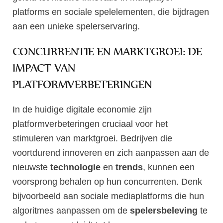
platforms en sociale spelelementen, die bijdragen
aan een unieke spelerservaring.
CONCURRENTIE EN MARKTGROEI: DE
IMPACT VAN
PLATFORMVERBETERINGEN
In de huidige digitale economie zijn
platformverbeteringen cruciaal voor het
stimuleren van marktgroei. Bedrijven die
voortdurend innoveren en zich aanpassen aan de
nieuwste
technologie
en
trends
, kunnen een
voorsprong behalen op hun concurrenten. Denk
bijvoorbeeld aan sociale mediaplatforms die hun
algoritmes aanpassen om de
spelersbeleving
te