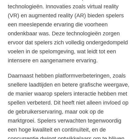
technologieën. Innovaties zoals virtual reality
(VR) en augmented reality (AR) bieden spelers
een meeslepende ervaring die voorheen
ondenkbaar was. Deze technologieën zorgen
ervoor dat spelers zich volledig ondergedompeld
voelen in de spelomgeving, wat leidt tot een
intensere en aangenamere ervaring.
Daarnaast hebben platformverbeteringen, zoals
snellere laadtijden en betere grafische weergave,
de manier waarop spelers interactie hebben met
spellen verbeterd. Dit heeft niet alleen invloed op
de gebruikerservaring, maar ook op de
marktgroei. Spelers verwachten tegenwoordig
een hoge kwaliteit en continuïteit, en de
concurrentie dwingt ontwikkelaars om te blijven