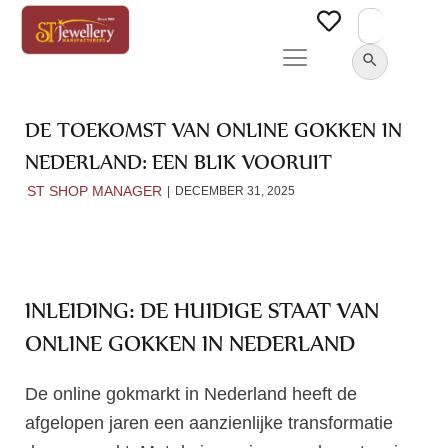
Search
for:
SEARCH BUTTON
DE TOEKOMST VAN ONLINE GOKKEN IN
NEDERLAND: EEN BLIK VOORUIT
ST SHOP MANAGER
DECEMBER 31, 2025
INLEIDING: DE HUIDIGE STAAT VAN
ONLINE GOKKEN IN NEDERLAND
De online gokmarkt in Nederland heeft de
afgelopen jaren een aanzienlijke transformatie