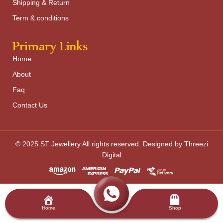
Shipping & Return
Term & conditions
Primary Links
Home
About
Faq
Contact Us
© 2025 ST Jewellery All rights reserved. Designed by Threezi
Digital
Home
Shop