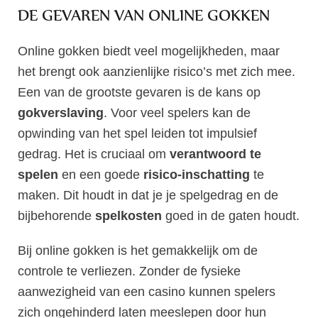
DE GEVAREN VAN ONLINE GOKKEN
Online gokken biedt veel mogelijkheden, maar
het brengt ook aanzienlijke risico’s met zich mee.
Een van de grootste gevaren is de kans op
gokverslaving
. Voor veel spelers kan de
opwinding van het spel leiden tot impulsief
gedrag. Het is cruciaal om
verantwoord te
spelen
en een goede
risico-inschatting
te
maken. Dit houdt in dat je je spelgedrag en de
bijbehorende
spelkosten
goed in de gaten houdt.
Bij online gokken is het gemakkelijk om de
controle te verliezen. Zonder de fysieke
aanwezigheid van een casino kunnen spelers
zich ongehinderd laten meeslepen door hun