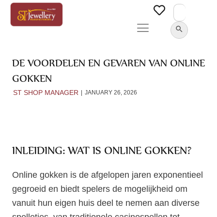
Search
for:
SEARCH BUTTON
DE VOORDELEN EN GEVAREN VAN ONLINE
GOKKEN
ST SHOP MANAGER
JANUARY 26, 2026
INLEIDING: WAT IS ONLINE GOKKEN?
Online gokken is de afgelopen jaren exponentieel
gegroeid en biedt spelers de mogelijkheid om
vanuit hun eigen huis deel te nemen aan diverse