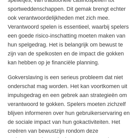
spelletjes, van traditionele casinospellen tot
sportweddenschappen. Dit gemak brengt echter
ook verantwoordelijkheden met zich mee.
Verantwoord spelen is essentieel, waarbij spelers
een goede risico-inschatting moeten maken van
hun spelgedrag. Het is belangrijk om bewust te
zijn van de spelkosten en de impact die gokken
kan hebben op je financiële planning.
Gokverslaving is een serieus probleem dat niet
onderschat mag worden. Het kan voortkomen uit
impulsgedrag en een gebrek aan strategieën om
verantwoord te gokken. Spelers moeten zichzelf
blijven informeren over hun gebruikerservaring en
de sociale impact van hun gokactiviteiten. Het
creëren van bewustzijn rondom deze