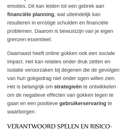
emoties. Dit kan leiden tot een gebrek aan
financiële planning
, wat uiteindelijk kan
resulteren in ernstige schulden en financiële
problemen. Daarom is bewustzijn van je eigen
grenzen essentieel.
Daarnaast heeft online gokken ook een sociale
impact. Het kan relaties onder druk zetten en
isolatie veroorzaken bij degenen die de gevolgen
van hun gokgedrag niet onder ogen willen zien.
Het is belangrijk om
strategieën
te ontwikkelen
om de negatieve effecten van gokken tegen te
gaan en een positieve
gebruikerservaring
te
waarborgen.
VERANTWOORD SPELEN EN RISICO-