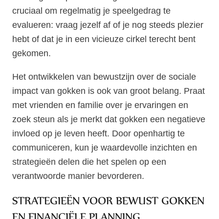
cruciaal om regelmatig je speelgedrag te
evalueren: vraag jezelf af of je nog steeds plezier
hebt of dat je in een vicieuze cirkel terecht bent
gekomen.
Het ontwikkelen van bewustzijn over de sociale
impact van gokken is ook van groot belang. Praat
met vrienden en familie over je ervaringen en
zoek steun als je merkt dat gokken een negatieve
invloed op je leven heeft. Door openhartig te
communiceren, kun je waardevolle inzichten en
strategieën delen die het spelen op een
verantwoorde manier bevorderen.
STRATEGIEËN VOOR BEWUST GOKKEN
EN FINANCIËLE PLANNING