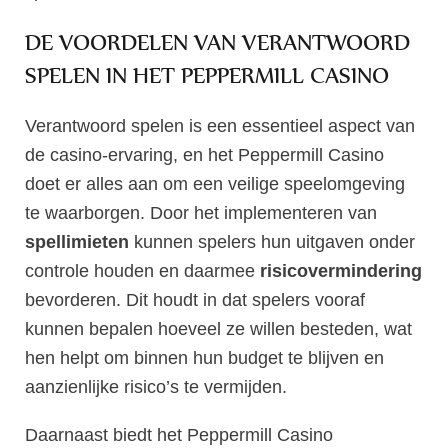
DE VOORDELEN VAN VERANTWOORD
SPELEN IN HET PEPPERMILL CASINO
Verantwoord spelen is een essentieel aspect van
de casino-ervaring, en het Peppermill Casino
doet er alles aan om een veilige speelomgeving
te waarborgen. Door het implementeren van
spellimieten
kunnen spelers hun uitgaven onder
controle houden en daarmee
risicovermindering
bevorderen. Dit houdt in dat spelers vooraf
kunnen bepalen hoeveel ze willen besteden, wat
hen helpt om binnen hun budget te blijven en
aanzienlijke risico’s te vermijden.
Daarnaast biedt het Peppermill Casino