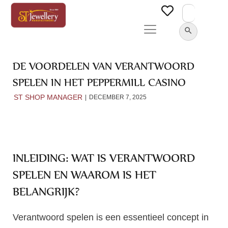
Search
for:
SEARCH BUTTON
DE VOORDELEN VAN VERANTWOORD
SPELEN IN HET PEPPERMILL CASINO
ST SHOP MANAGER
DECEMBER 7, 2025
INLEIDING: WAT IS VERANTWOORD
SPELEN EN WAAROM IS HET
BELANGRIJK?
Verantwoord spelen is een essentieel concept in