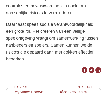
controles en bewustwording zijn nodig om
aanzienlijke risico’s te verminderen.
Daarnaast speelt sociale verantwoordelijkheid
een grote rol. Het creëren van een veilige
speelomgeving vraagt om samenwerking tussen
aanbieders en spelers. Samen kunnen we de
risico’s die gepaard gaan met gokken effectief
beperken.
PREV POST
NEXT POST
MyStake: Porovnání hracích automatů a stolních her
Découvrez les machines à sous sur lpchardeuil.fr