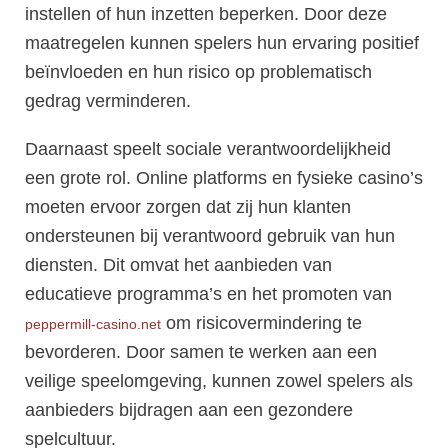
instellen of hun inzetten beperken. Door deze
maatregelen kunnen spelers hun ervaring positief
beïnvloeden en hun risico op problematisch
gedrag verminderen.
Daarnaast speelt sociale verantwoordelijkheid
een grote rol. Online platforms en fysieke casino’s
moeten ervoor zorgen dat zij hun klanten
ondersteunen bij verantwoord gebruik van hun
diensten. Dit omvat het aanbieden van
educatieve programma’s en het promoten van
om risicovermindering te
peppermill-casino.net
bevorderen. Door samen te werken aan een
veilige speelomgeving, kunnen zowel spelers als
aanbieders bijdragen aan een gezondere
spelcultuur.