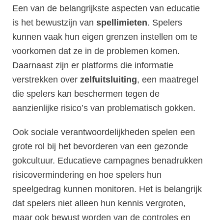
Een van de belangrijkste aspecten van educatie
is het bewustzijn van
spellimieten
. Spelers
kunnen vaak hun eigen grenzen instellen om te
voorkomen dat ze in de problemen komen.
Daarnaast zijn er platforms die informatie
verstrekken over
zelfuitsluiting
, een maatregel
die spelers kan beschermen tegen de
aanzienlijke risico’s van problematisch gokken.
Ook sociale verantwoordelijkheden spelen een
grote rol bij het bevorderen van een gezonde
gokcultuur. Educatieve campagnes benadrukken
risicovermindering en hoe spelers hun
speelgedrag kunnen monitoren. Het is belangrijk
dat spelers niet alleen hun kennis vergroten,
maar ook bewust worden van de controles en