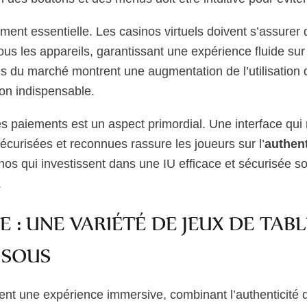
ent essentielle. Les casinos virtuels doivent s’assurer 
tous les appareils, garantissant une expérience fluide s
es du marché montrent une augmentation de l’utilisation 
ion indispensable.
es paiements est un aspect primordial. Une interface qui
écurisées et reconnues rassure les joueurs sur l’
authent
nos qui investissent dans une IU efficace et sécurisée so
.
E : UNE VARIÉTÉ DE JEUX DE TABL
 SOUS
ent une expérience immersive, combinant l’authenticité