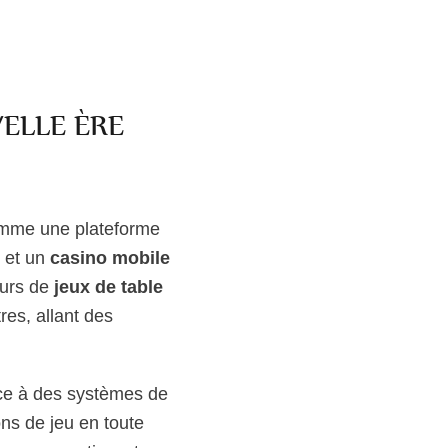
ELLE ÈRE
omme une plateforme
e et un
casino mobile
eurs de
jeux de table
res, allant des
ce à des systèmes de
ons de jeu en toute