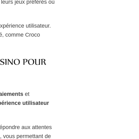
 leurs jeux préférés où
périence utilisateur.
ité, comme Croco
ASINO POUR
paiements
et
érience utilisateur
répondre aux attentes
, vous permettant de