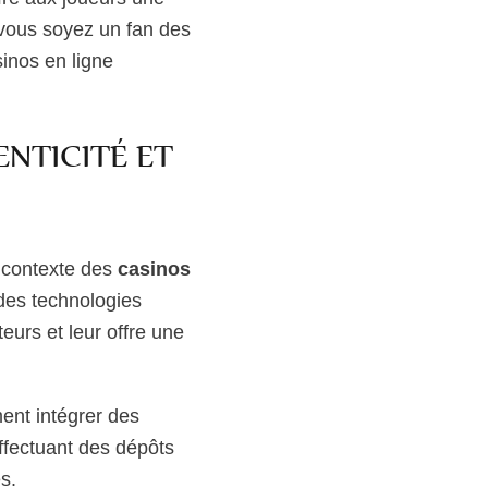
 vous soyez un fan des
sinos en ligne
ENTICITÉ ET
e contexte des
casinos
r des technologies
eurs et leur offre une
ment intégrer des
ffectuant des dépôts
s.