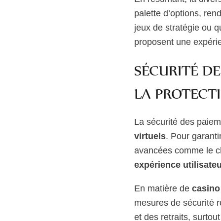
palette d’options, re
jeux de stratégie ou q
proposent une expéri
SÉCURITÉ DE
LA PROTECT
La sécurité des paiem
virtuels
. Pour garanti
avancées comme le chi
expérience utilisate
En matière de
casino
mesures de sécurité r
et des retraits, surtou