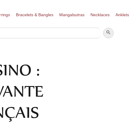
rrings
Bracelets & Bangles
Mangalsutras
Necklaces
Anklets
SEARCH BUTTON
SEARCH
FOR:
INO :
VANTE
NÇAIS