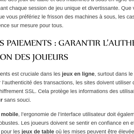
ndant chaque session de jeu unique et divertissante. Que
ue vous préfériez le frisson des machines à sous, les ca
ence sur mesure pour tous.
S PAIEMENTS : GARANTIR L’AUTH
ION DES JOUEURS
ents est cruciale dans les
jeux en ligne
, surtout dans l
r l’authenticité des transactions, les sites doivent utilise
ffrement SSL. Cela protège les informations des utilisat
ur
sans souci.
 mobile
, l’ergonomie de l’interface utilisateur doit égale
obustes. Les joueurs doivent se sentir en confiance en e
t pour les
jeux de table
où les mises peuvent être élevée