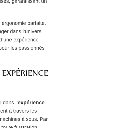
uses, garantissant un
e ergonomie parfaite,
nger dans l’univers
t d’une expérience
pour les passionnés
 EXPÉRIENCE
l dans l’
expérience
ent à travers les
e machines à sous. Par
toute frustration.