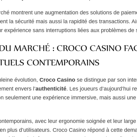
ché montrent une augmentation des solutions de paieme
nt la sécurité mais aussi la rapidité des transactions. Ai
ur expérience sans interruptions liées aux problèmes de 
DU MARCHÉ : CROCO CASINO FA
RTUELS CONTEMPORAINS
leine évolution,
Croco Casino
se distingue par son inter
ement envers l’
authenticité
. Les joueurs d’aujourd’hui 
on seulement une expérience immersive, mais aussi une 
contemporains, avec leur ergonomie soignée et leur large
us en plus d’utilisateurs. Croco Casino répond à cette de