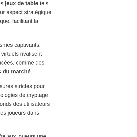
les
jeux de table
tels
eur aspect stratégique
e, facilitant la
ismes captivants,
virtuels rivalisent
vancées, comme des
s du marché
.
sures strictes pour
hnologies de cryptage
onds des utilisateurs
 des joueurs dans
fre aux joueurs une