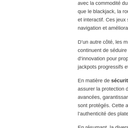
avec la commodité d
que le blackjack, la r
et interactif. Ces jeu
navigation et amélioran
D’un autre côté, les 
continuent de séduire p
d’innovation pour pr
jackpots progressifs et
En matière de
sécuri
assurer la protection 
avancées, garantissant
sont protégés. Cette a
l’authenticité des pla
En résumant, la divers