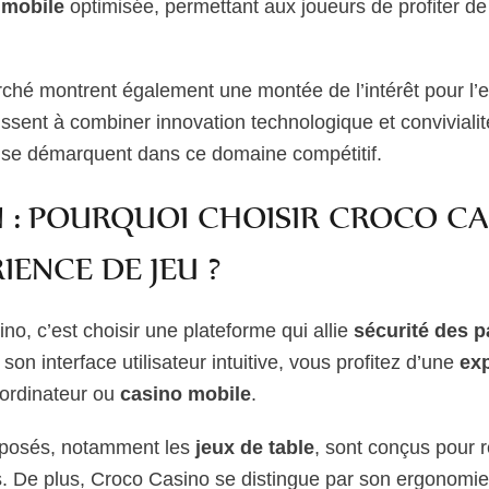
 mobile
optimisée, permettant aux joueurs de profiter de
hé montrent également une montée de l’intérêt pour l’ex
issent à combiner innovation technologique et convivial
 se démarquent dans ce domaine compétitif.
 : POURQUOI CHOISIR CROCO C
IENCE DE JEU ?
o, c’est choisir une plateforme qui allie
sécurité des 
 son interface utilisateur intuitive, vous profitez d’une
exp
r ordinateur ou
casino mobile
.
posés, notamment les
jeux de table
, sont conçus pour 
. De plus, Croco Casino se distingue par son ergonomie