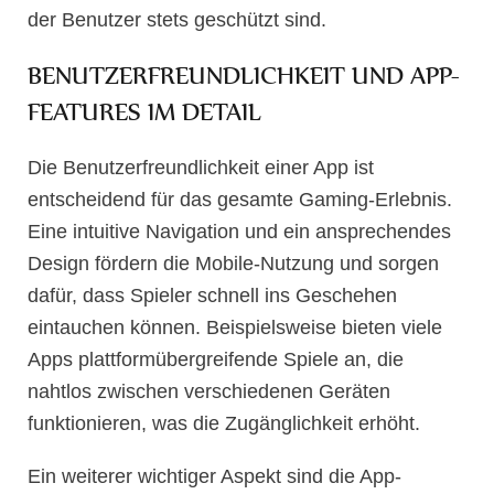
der Benutzer stets geschützt sind.
BENUTZERFREUNDLICHKEIT UND APP-
FEATURES IM DETAIL
Die Benutzerfreundlichkeit einer App ist
entscheidend für das gesamte Gaming-Erlebnis.
Eine intuitive Navigation und ein ansprechendes
Design fördern die Mobile-Nutzung und sorgen
dafür, dass Spieler schnell ins Geschehen
eintauchen können. Beispielsweise bieten viele
Apps plattformübergreifende Spiele an, die
nahtlos zwischen verschiedenen Geräten
funktionieren, was die Zugänglichkeit erhöht.
Ein weiterer wichtiger Aspekt sind die App-