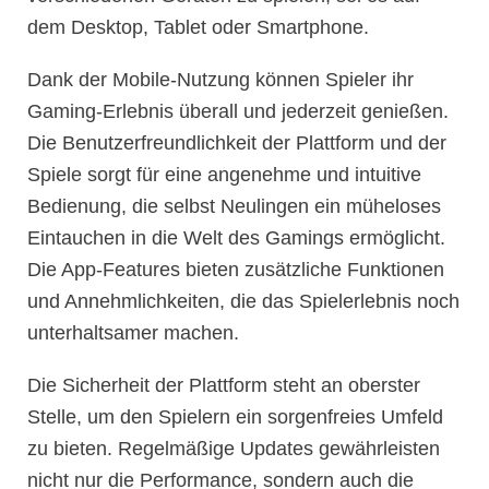
dem Desktop, Tablet oder Smartphone.
Dank der Mobile-Nutzung können Spieler ihr
Gaming-Erlebnis überall und jederzeit genießen.
Die Benutzerfreundlichkeit der Plattform und der
Spiele sorgt für eine angenehme und intuitive
Bedienung, die selbst Neulingen ein müheloses
Eintauchen in die Welt des Gamings ermöglicht.
Die App-Features bieten zusätzliche Funktionen
und Annehmlichkeiten, die das Spielerlebnis noch
unterhaltsamer machen.
Die Sicherheit der Plattform steht an oberster
Stelle, um den Spielern ein sorgenfreies Umfeld
zu bieten. Regelmäßige Updates gewährleisten
nicht nur die Performance, sondern auch die