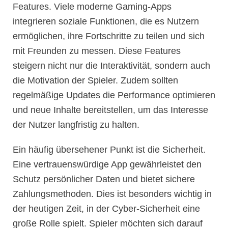
Features. Viele moderne Gaming-Apps
integrieren soziale Funktionen, die es Nutzern
ermöglichen, ihre Fortschritte zu teilen und sich
mit Freunden zu messen. Diese Features
steigern nicht nur die Interaktivität, sondern auch
die Motivation der Spieler. Zudem sollten
regelmäßige Updates die Performance optimieren
und neue Inhalte bereitstellen, um das Interesse
der Nutzer langfristig zu halten.
Ein häufig übersehener Punkt ist die Sicherheit.
Eine vertrauenswürdige App gewährleistet den
Schutz persönlicher Daten und bietet sichere
Zahlungsmethoden. Dies ist besonders wichtig in
der heutigen Zeit, in der Cyber-Sicherheit eine
große Rolle spielt. Spieler möchten sich darauf