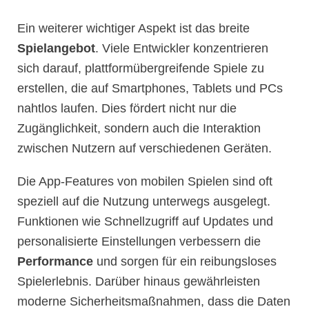
Ein weiterer wichtiger Aspekt ist das breite
Spielangebot
. Viele Entwickler konzentrieren
sich darauf, plattformübergreifende Spiele zu
erstellen, die auf Smartphones, Tablets und PCs
nahtlos laufen. Dies fördert nicht nur die
Zugänglichkeit, sondern auch die Interaktion
zwischen Nutzern auf verschiedenen Geräten.
Die App-Features von mobilen Spielen sind oft
speziell auf die Nutzung unterwegs ausgelegt.
Funktionen wie Schnellzugriff auf Updates und
personalisierte Einstellungen verbessern die
Performance
und sorgen für ein reibungsloses
Spielerlebnis. Darüber hinaus gewährleisten
moderne Sicherheitsmaßnahmen, dass die Daten