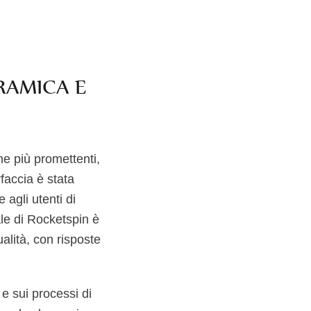
RAMICA E
e più promettenti,
faccia è stata
agli utenti di
ale di Rocketspin è
ualità, con risposte
e sui processi di