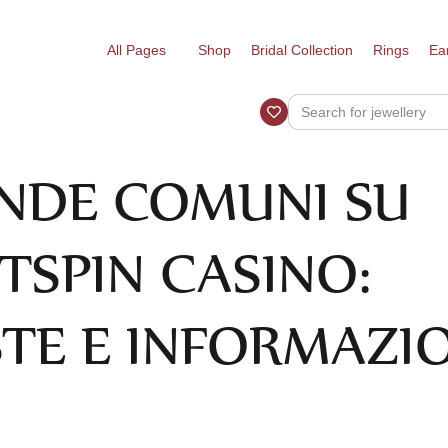
All Pages
Shop
Bridal Collection
Rings
Ea
DE COMUNI SU
TSPIN CASINO:
STE E INFORMAZI