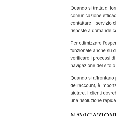
Quando si tratta di forn
comunicazione efficac
contattare il servizio 
risposte a domande com
Per ottimizzare l’esper
funzionale anche su dis
verificare i processi d
navigazione del sito o 
Quando si affrontano p
dell’account, è import
aiutare. I clienti dov
una risoluzione rapida 
NAVIGAZIONE