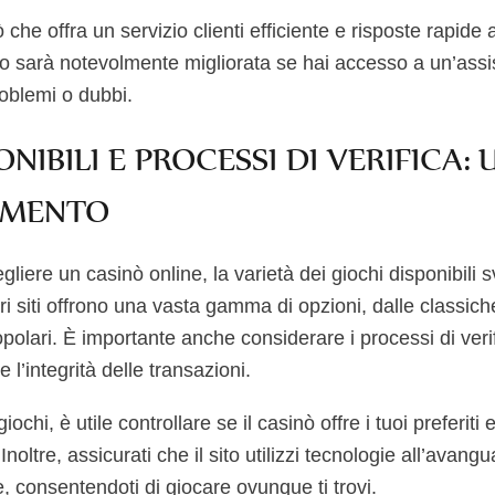
 che offra un servizio clienti efficiente e risposte rapid
o sarà notevolmente migliorata se hai accesso a un’assis
roblemi o dubbi.
NIBILI E PROCESSI DI VERIFICA: 
IMENTO
gliere un casinò online, la varietà dei giochi disponibili 
ri siti offrono una vasta gamma di opzioni, dalle classich
opolari. È importante anche considerare i processi di veri
 l’integrità delle transazioni.
iochi, è utile controllare se il casinò offre i tuoi preferit
Inoltre, assicurati che il sito utilizzi tecnologie all’avang
e, consentendoti di giocare ovunque ti trovi.