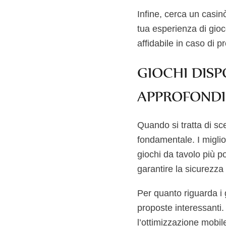
Infine, cerca un casinò
tua esperienza di gioc
affidabile in caso di p
GIOCHI DISPO
APPROFOND
Quando si tratta di sce
fondamentale. I miglio
giochi da tavolo più p
garantire la sicurezza e
Per quanto riguarda i g
proposte interessanti. 
l’ottimizzazione mobil