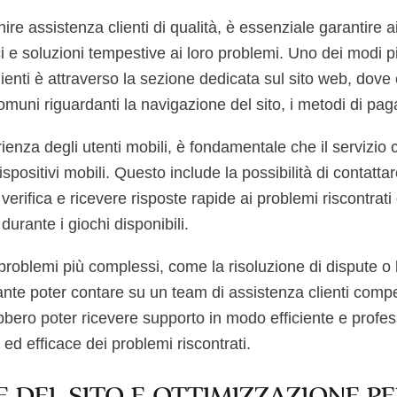
ire assistenza clienti di qualità, è essenziale garantire ai 
i e soluzioni tempestive ai loro problemi. Uno dei modi 
clienti è attraverso la sezione dedicata sul sito web, dove
uni riguardanti la navigazione del sito, i metodi di pag
ienza degli utenti mobili, è fondamentale che il servizio c
positivi mobili. Questo include la possibilità di contattare
i verifica e ricevere risposte rapide ai problemi riscontrati
durante i giochi disponibili.
roblemi più complessi, come la risoluzione di dispute o 
ante poter contare su un team di assistenza clienti comp
rebbero poter ricevere supporto in modo efficiente e prof
ed efficace dei problemi riscontrati.
 DEL SITO E OTTIMIZZAZIONE P