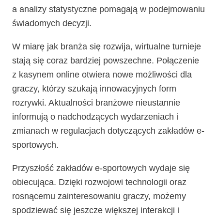
a analizy statystyczne pomagają w podejmowaniu
świadomych decyzji.
W miarę jak branża się rozwija, wirtualne turnieje
stają się coraz bardziej powszechne. Połączenie
z kasynem online otwiera nowe możliwości dla
graczy, którzy szukają innowacyjnych form
rozrywki. Aktualności branżowe nieustannie
informują o nadchodzących wydarzeniach i
zmianach w regulacjach dotyczących zakładów e-
sportowych.
Przyszłość zakładów e-sportowych wydaje się
obiecująca. Dzięki rozwojowi technologii oraz
rosnącemu zainteresowaniu graczy, możemy
spodziewać się jeszcze większej interakcji i