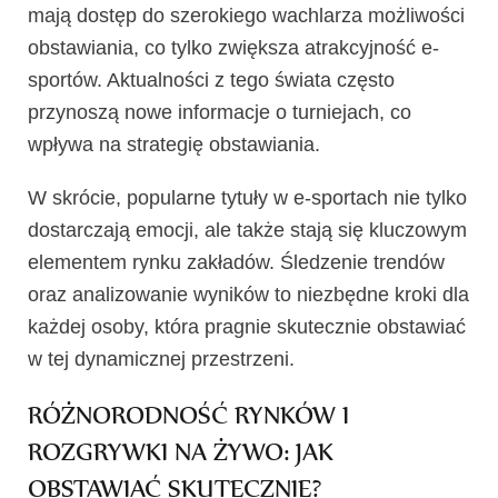
mają dostęp do szerokiego wachlarza możliwości
obstawiania, co tylko zwiększa atrakcyjność e-
sportów. Aktualności z tego świata często
przynoszą nowe informacje o turniejach, co
wpływa na strategię obstawiania.
W skrócie, popularne tytuły w e-sportach nie tylko
dostarczają emocji, ale także stają się kluczowym
elementem rynku zakładów. Śledzenie trendów
oraz analizowanie wyników to niezbędne kroki dla
każdej osoby, która pragnie skutecznie obstawiać
w tej dynamicznej przestrzeni.
RÓŻNORODNOŚĆ RYNKÓW I
ROZGRYWKI NA ŻYWO: JAK
OBSTAWIAĆ SKUTECZNIE?