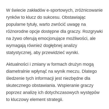
W świecie zakładów e-sportowych, zróżnicowanie
rynków to klucz do sukcesu. Obstawiając
popularne tytuły, warto zwrócić uwagę na
różnorodne opcje dostępne dla graczy. Rozgrywki
na żywo oferują emocjonujące możliwości, ale
wymagają również dogłębnej analizy
statystycznej, aby przewidzieć wyniki.
Aktualności i zmiany w formach drużyn mogą
diametralnie wpłynąć na wynik meczu. Dlatego
śledzenie tych informacji jest niezbędne dla
skutecznego obstawiania. Wspieranie graczy
poprzez analizę ich dotychczasowych występów
to kluczowy element strategii.