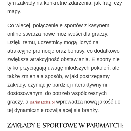
tym zakłady na konkretne zdarzenia, jak fragi czy
mapy.
Co więcej, połączenie e-sportów z kasynem
online stwarza nowe możliwości dla graczy.
Dzięki temu, uczestnicy mogą liczyć na
atrakcyjne promocje oraz bonusy, co dodatkowo
zwiększa atrakcyjność obstawiania. E-sporty nie
tylko przyciągają uwagę młodszych pokoleń, ale
także zmieniają sposób, w jaki postrzegamy
zakłady, czyniąc je bardziej interaktywnymi i
dostosowanymi do potrzeb współczesnych
graczy, a
wprowadza nową jakość do
parimatchs.pl
tej dynamicznie rozwijającej się branży.
ZAKŁADY E-SPORTOWE W PARIMATCH: