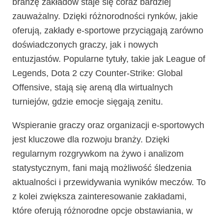
branżę zakładów staje się coraz bardziej
zauważalny. Dzięki różnorodności rynków, jakie
oferują, zakłady e-sportowe przyciągają zarówno
doświadczonych graczy, jak i nowych
entuzjastów. Popularne tytuły, takie jak League of
Legends, Dota 2 czy Counter-Strike: Global
Offensive, stają się areną dla wirtualnych
turniejów, gdzie emocje sięgają zenitu.
Wspieranie graczy oraz organizacji e-sportowych
jest kluczowe dla rozwoju branży. Dzięki
regularnym rozgrywkom na żywo i analizom
statystycznym, fani mają możliwość śledzenia
aktualności i przewidywania wyników meczów. To
z kolei zwiększa zainteresowanie zakładami,
które oferują różnorodne opcje obstawiania, w