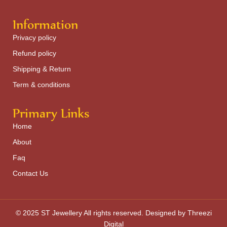
Information
Privacy policy
Refund policy
Shipping & Return
Term & conditions
Primary Links
Home
About
Faq
Contact Us
© 2025 ST Jewellery All rights reserved. Designed by Threezi
Digital