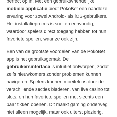
perfect op in. Met een gebruiksvriendelijke
mobiele applicatie
biedt PokoBet een naadloze
ervaring voor zowel Android- als iOS-gebruikers.
Het installatieproces is snel en eenvoudig,
waardoor spelers direct toegang hebben tot hun
favoriete spellen, waar ze ook zijn.
Een van de grootste voordelen van de PokoBet-
app is het gebruiksgemak. De
gebruikersinterface
is intuïtief ontworpen, zodat
zelfs nieuwkomers zonder problemen kunnen
navigeren. Spelers kunnen moeiteloos door de
verschillende secties bladeren, van live casino tot
slots, en hun favoriete spellen met slechts een
paar tikken openen. Dit maakt gaming onderweg
niet alleen mogelijk, maar ook uiterst plezierig.