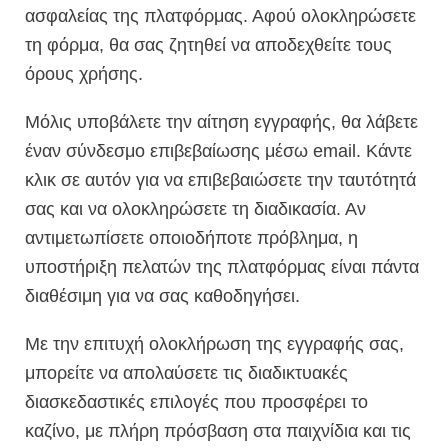
ασφαλείας της πλατφόρμας. Αφού ολοκληρώσετε
τη φόρμα, θα σας ζητηθεί να αποδεχθείτε τους
όρους χρήσης.
Μόλις υποβάλετε την αίτηση εγγραφής, θα λάβετε
έναν σύνδεσμο επιβεβαίωσης μέσω email. Κάντε
κλικ σε αυτόν για να επιβεβαιώσετε την ταυτότητά
σας και να ολοκληρώσετε τη διαδικασία. Αν
αντιμετωπίσετε οποιοδήποτε πρόβλημα, η
υποστήριξη πελατών της πλατφόρμας είναι πάντα
διαθέσιμη για να σας καθοδηγήσει.
Με την επιτυχή ολοκλήρωση της εγγραφής σας,
μπορείτε να απολαύσετε τις διαδικτυακές
διασκεδαστικές επιλογές που προσφέρει το
καζίνο, με πλήρη πρόσβαση στα παιχνίδια και τις