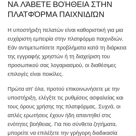
ΝΑ ΛΆΒΕΤΕ ΒΟΉΘΕΙΑ ΣΤΗΝ
ΠΛΑΤΦΌΡΜΑ ΠΑΙΧΝΙΔΙΏΝ
Η υποστήριξη πελατών είναι καθοριστική για μια
ευχάριστη εμπειρία στην πλατφόρμα παιχνιδιών.
Εάν αντιμετωπίσετε προβλήματα κατά τη διάρκεια
της εγγραφής χρηστών ή τη διαχείριση του
προσωπικού σας λογαριασμού, οι διαθέσιμες
επιλογές είναι ποικίλες.
Πρώτα απ’ όλα, προτού επικοινωνήσετε με την
υποστήριξη, ελέγξτε τις ρυθμίσεις ασφαλείας και
τους όρους χρήσης της πλατφόρμας. Συχνά, οι
απλές ερωτήσεις έχουν ήδη απαντηθεί στις
ενότητες βοήθειας. Για πιο σύνθετα ζητήματα,
μπορείτε να επιλέξετε την γρήγορη διαδικασία