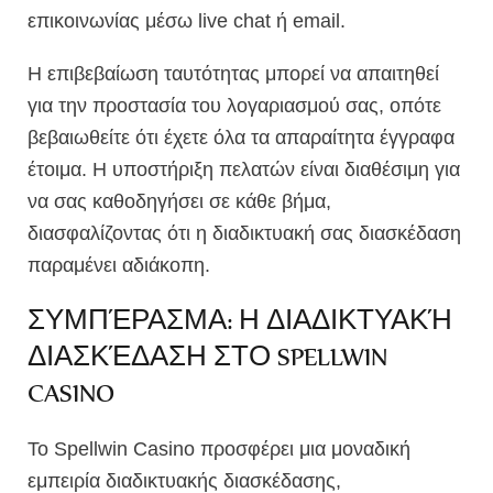
επικοινωνίας μέσω live chat ή email.
Η επιβεβαίωση ταυτότητας μπορεί να απαιτηθεί
για την προστασία του λογαριασμού σας, οπότε
βεβαιωθείτε ότι έχετε όλα τα απαραίτητα έγγραφα
έτοιμα. Η υποστήριξη πελατών είναι διαθέσιμη για
να σας καθοδηγήσει σε κάθε βήμα,
διασφαλίζοντας ότι η διαδικτυακή σας διασκέδαση
παραμένει αδιάκοπη.
ΣΥΜΠΈΡΑΣΜΑ: Η ΔΙΑΔΙΚΤΥΑΚΉ
ΔΙΑΣΚΈΔΑΣΗ ΣΤΟ SPELLWIN
CASINO
Το Spellwin Casino προσφέρει μια μοναδική
εμπειρία διαδικτυακής διασκέδασης,