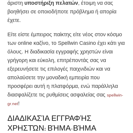
άριστη
υποστήριξη πελατών
, έτοιμη να σας
βοηθήσει σε οποιοδήποτε πρόβλημα ή απορία
έχετε.
Είτε είστε έμπειρος παίκτης είτε νέος στον κόσμο
των online καζίνο, το Spellwin Casino έχει κάτι για
όλους. Η διαδικασία εγγραφής χρηστών είναι
γρήγορη και εύκολη, επιτρέποντάς σας να
εξερευνήσετε τις επιλογές παιχνιδιών και να
απολαύσετε την μοναδική εμπειρία που
προσφέρει αυτή η πλατφόρμα, ενώ παράλληλα
διασφαλίζετε τις ρυθμίσεις ασφαλείας σας
spellwin-
!
gr.net
ΔΙΑΔΙΚΑΣΊΑ ΕΓΓΡΑΦΉΣ
ΧΡΗΣΤΏΝ: ΒΉΜΑ-ΒΉΜΑ