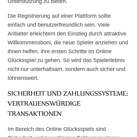
Unterstützung zu bieten.
Die Registrierung auf einer Plattform sollte
einfach und benutzerfreundlich sein. Viele
Anbieter erleichtern den Einstieg durch attraktive
Willkommensboni, die neue Spieler anziehen und
ihnen helfen, ihre ersten Schritte im Online
Glücksspiel zu gehen. So wird das Spielerlebnis
nicht nur unterhaltsam, sondern auch sicher und
lohnenswert.
SICHERHEIT UND ZAHLUNGSSYSTEME:
VERTRAUENSWÜRDIGE
TRANSAKTIONEN
Im Bereich des Online Glücksspiels sind