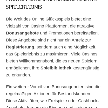
SPIELERLEBNIS
Die Welt des Online Glücksspiels bietet eine
Vielzahl von Casino Plattformen, die attraktive
Bonusangebote
und Promotionen bereitstellen.
Diese Angebote sind nicht nur ein Anreiz zur
Registrierung
, sondern auch eine Möglichkeit,
das Spielerlebnis zu maximieren. Viele Casinos
bieten Willkommensboni, die es neuen Spielern
ermöglichen, ihre
Spielbibliothek
kostengünstig
zu erkunden.
Ein weiterer Vorteil von Bonusangeboten sind die
regelmäßigen Aktionen für Bestandskunden.
Diese Aktivitäten, wie Freispiele oder Cashback-
Angebote, fördern die Bindung und steigern die