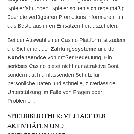
Spielerfahrungen. Spieler sollten sich regelmäßig
über die verfügbaren Promotions informieren, um
das Beste aus ihren Einsätzen herauszuholen.
Bei der Auswahl einer Casino Plattform ist zudem
die Sicherheit der
Zahlungssysteme
und der
Kundenservice
von großer Bedeutung. Ein
seriöses Casino bietet nicht nur attraktive Boni,
sondern auch umfassenden Schutz für
persönliche Daten und schnelle, zuverlässige
Unterstützung im Falle von Fragen oder
Problemen.
SPIELBIBLIOTHEK: VIELFALT DER
AKTIVITÄTEN UND