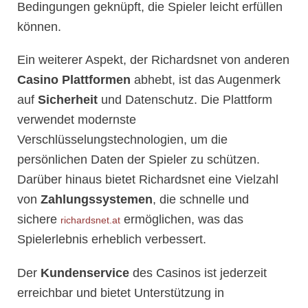
Bedingungen geknüpft, die Spieler leicht erfüllen
können.
Ein weiterer Aspekt, der Richardsnet von anderen
Casino Plattformen
abhebt, ist das Augenmerk
auf
Sicherheit
und Datenschutz. Die Plattform
verwendet modernste
Verschlüsselungstechnologien, um die
persönlichen Daten der Spieler zu schützen.
Darüber hinaus bietet Richardsnet eine Vielzahl
von
Zahlungssystemen
, die schnelle und
sichere
ermöglichen, was das
richardsnet.at
Spielerlebnis erheblich verbessert.
Der
Kundenservice
des Casinos ist jederzeit
erreichbar und bietet Unterstützung in