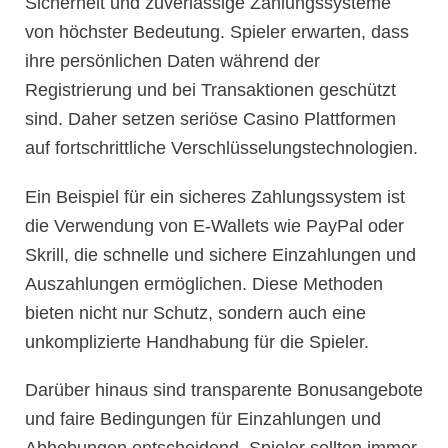
Sicherheit und zuverlässige Zahlungssysteme
von höchster Bedeutung. Spieler erwarten, dass
ihre persönlichen Daten während der
Registrierung und bei Transaktionen geschützt
sind. Daher setzen seriöse Casino Plattformen
auf fortschrittliche Verschlüsselungstechnologien.
Ein Beispiel für ein sicheres Zahlungssystem ist
die Verwendung von E-Wallets wie PayPal oder
Skrill, die schnelle und sichere Einzahlungen und
Auszahlungen ermöglichen. Diese Methoden
bieten nicht nur Schutz, sondern auch eine
unkomplizierte Handhabung für die Spieler.
Darüber hinaus sind transparente Bonusangebote
und faire Bedingungen für Einzahlungen und
Abhebungen entscheidend. Spieler sollten immer