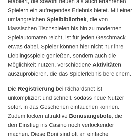
etabliert, die sowohl neuen als auch erfahrenen
Spielern ein aufregendes Erlebnis bietet. Mit einer
umfangreichen
Spielbibliothek
, die von
klassischen Tischspielen bis hin zu modernen
Spielautomaten reicht, ist für jeden Geschmack
etwas dabei. Spieler können hier nicht nur ihre
Lieblingsspiele genießen, sondern auch die
Möglichkeit nutzen, verschiedene
Aktivitäten
auszuprobieren, die das Spielerlebnis bereichern.
Die
Registrierung
bei Richardsnet ist
unkompliziert und schnell, sodass neue Nutzer
sofort in das Geschehen eintauchen können.
Zudem locken attraktive
Bonusangebote
, die
den Einstieg ins Casino noch verlockender
machen. Diese Boni sind oft an einfache