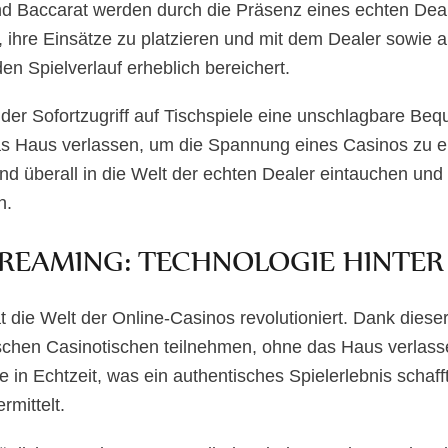
nd Baccarat werden durch die Präsenz eines echten Deal
, ihre Einsätze zu platzieren und mit dem Dealer sowie 
n Spielverlauf erheblich bereichert.
der Sofortzugriff auf Tischspiele eine unschlagbare Bequ
s Haus verlassen, um die Spannung eines Casinos zu e
und überall in die Welt der echten Dealer eintauchen und
n.
REAMING: TECHNOLOGIE HINTER 
t die Welt der Online-Casinos revolutioniert. Dank dies
sischen Casinotischen teilnehmen, ohne das Haus verlas
le in Echtzeit, was ein authentisches Spielerlebnis schaf
rmittelt.