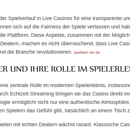
der Spielverlauf in Live Casinos für eine transparente u
önnen sich auf die Fairness der Spiele verlassen und ha
die Plattform. Diese Aspekte, zusammen mit der Möglichk
n Dealern, machen es nicht überraschend, dass Live Ca
d die Branche revolutionieren.
spellwin-de.de
R UND IHRE ROLLE IM SPIELERLE
eine zentrale Rolle im modernen Spielerlebnis, insbeson
Durch Echtzeit-Streaming bringen sie das Casino direkt 
logie ermöglicht nicht nur eine authentische Atmosphäre
den Spielern das Gefühl gibt, tatsächlich an einem Tisch z
pielen mit echten Dealern wächst rasant. Klassische Cas