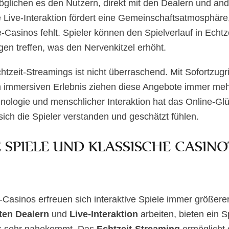
möglichen es den Nutzern, direkt mit den Dealern und an
Live-Interaktion fördert eine Gemeinschaftsatmosphäre, 
Casinos fehlt. Spieler können den Spielverlauf in Echtz
gen treffen, was den Nervenkitzel erhöht.
htzeit-Streamings ist nicht überraschend. Mit Sofortzugr
m immersiven Erlebnis ziehen diese Angebote immer mehr
ologie und menschlicher Interaktion hat das Online-Glüc
sich die Spieler verstanden und geschätzt fühlen.
 SPIELE UND KLASSISCHE CASINO
-Casinos erfreuen sich interaktive Spiele immer größerer
ten Dealern
und
Live-Interaktion
arbeiten, bieten ein S