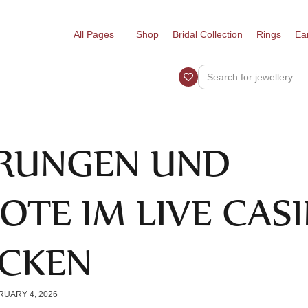
All Pages
Shop
Bridal Collection
Rings
Ea
RUNGEN UND
OTE IM LIVE CAS
CKEN
RUARY 4, 2026