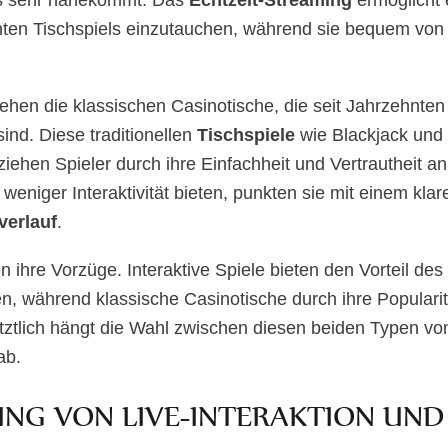
os sehr nahekommt. Das
Echtzeit-Streaming
ermöglicht e
ten Tischspiels einzutauchen, während sie bequem von
hen die klassischen Casinotische, die seit Jahrzehnten e
sind. Diese traditionellen
Tischspiele
wie Blackjack und 
ehen Spieler durch ihre Einfachheit und Vertrautheit a
 weniger Interaktivität bieten, punkten sie mit einem kla
verlauf
.
 ihre Vorzüge. Interaktive Spiele bieten den Vorteil des
n, während klassische Casinotische durch ihre Populari
ztlich hängt die Wahl zwischen diesen beiden Typen von
ab.
UNG VON LIVE-INTERAKTION UND