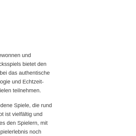
 gewonnen und
ksspiels bietet den
abei das authentische
ogie und Echtzeit-
elen teilnehmen.
edene Spiele, die rund
ist vielfältig und
es den Spielern, mit
ielerlebnis noch