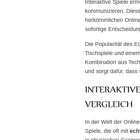
Interaktive Spiele er
kommunizieren. Diese 
herkömmlichen Online-
sofortige Entscheidun
Die Popularität des Ec
Tischspiele und eine
Kombination aus Techn
und sorgt dafür, dass 
INTERAKTIVE
VERGLEICH
In der Welt der Online
Spiele, die oft mit
ech