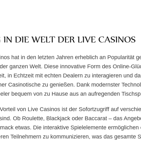
IN DIE WELT DER LIVE CASINOS
inos hat in den letzten Jahren erheblich an Popularität
f der ganzen Welt. Diese innovative Form des Online-Glüc
it, in Echtzeit mit echten Dealern zu interagieren und d
cher Casinotische zu genießen. Dank modernster Technol
eler bequem von zu Hause aus an aufregenden Tischspi
rteil von Live Casinos ist der Sofortzugriff auf verschi
ind. Ob Roulette, Blackjack oder Baccarat – das Angebot 
hmack etwas. Die interaktive Spielelemente ermöglichen 
ren Teilnehmern zu kommunizieren, was das gesamte Sp