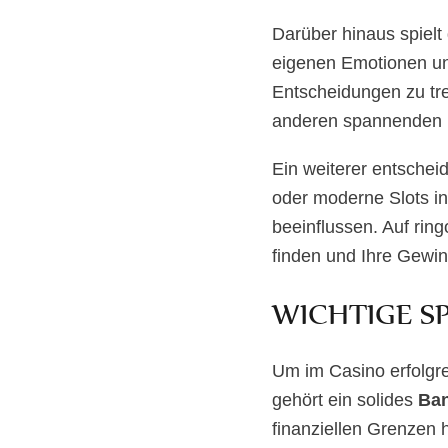
Darüber hinaus spielt
eigenen Emotionen und
Entscheidungen zu tr
anderen spannenden 
Ein weiterer entscheid
oder moderne Slots int
beeinflussen. Auf rin
finden und Ihre Gewi
WICHTIGE SP
Um im Casino erfolgrei
gehört ein solides
Ban
finanziellen Grenzen h