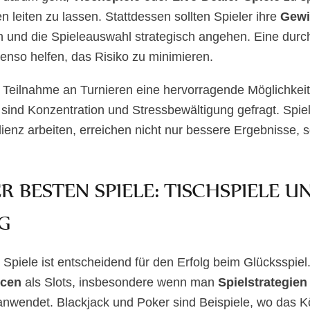
en leiten zu lassen. Stattdessen sollten Spieler ihre
Gewi
en und die Spieleauswahl strategisch angehen. Eine dur
nso helfen, das Risiko zu minimieren.
e Teilnahme an Turnieren eine hervorragende Möglichkeit
 sind Konzentration und Stressbewältigung gefragt. Spiele
ienz arbeiten, erreichen nicht nur bessere Ergebnisse,
 BESTEN SPIELE: TISCHSPIELE U
G
 Spiele ist entscheidend für den Erfolg beim Glücksspiel.
cen
als Slots, insbesondere wenn man
Spielstrategien
nwendet. Blackjack und Poker sind Beispiele, wo das 