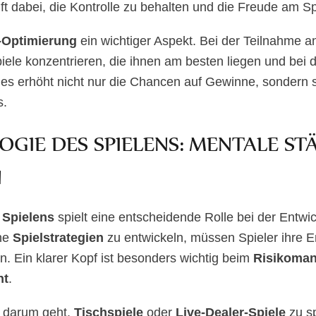
t dabei, die Kontrolle zu behalten und die Freude am S
-Optimierung
ein wichtiger Aspekt. Bei der Teilnahme an
piele konzentrieren, die ihnen am besten liegen und bei 
es erhöht nicht nur die Chancen auf Gewinne, sondern s
s.
OGIE DES SPIELENS: MENTALE ST
N
 Spielens
spielt eine entscheidende Rolle bei der Entwi
che
Spielstrategien
zu entwickeln, müssen Spieler ihre 
n. Ein klarer Kopf ist besonders wichtig beim
Risikoma
nt
.
s darum geht,
Tischspiele
oder
Live-Dealer-Spiele
zu sp