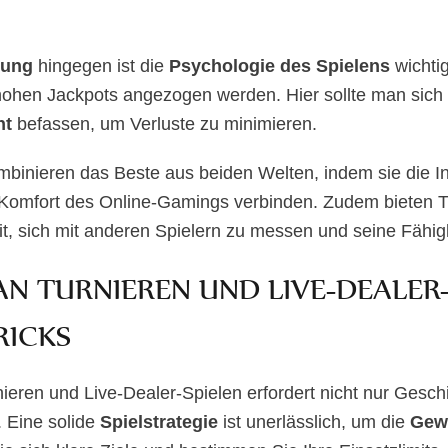
rung
hingegen ist die
Psychologie des Spielens
wichtig
hohen Jackpots angezogen werden. Hier sollte man sich
nt
befassen, um Verluste zu minimieren.
mbinieren das Beste aus beiden Welten, indem sie die Int
 Komfort des Online-Gamings verbinden. Zudem bieten T
, sich mit anderen Spielern zu messen und seine Fähigk
N TURNIEREN UND LIVE-DEALER-
RICKS
ieren und Live-Dealer-Spielen erfordert nicht nur Gesch
 Eine solide
Spielstrategie
ist unerlässlich, um die
Gew