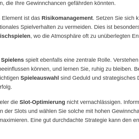
en, die Ihre Gewinnchancen gefährden könnten.
s Element ist das
Risikomanagement
. Setzen Sie sich 
ionales Spielverhalten zu vermeiden. Dies ist besonders
ischspielen
, wo die Atmosphäre oft zu unüberlegten E
 Spielens
spielt ebenfalls eine zentrale Rolle. Verstehe
eeinflussen können, und lernen Sie, ruhig zu bleiben. B
ichtigen
Spieleauswahl
sind Geduld und strategisches
rfolg.
ieler die
Slot-Optimierung
nicht vernachlässigen. Inform
n der Slots und wählen Sie solche mit hohen Gewinnch
 maximieren. Eine gut durchdachte Strategie kann den e