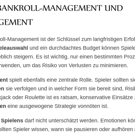
 BANKROLL-MANAGEMENT UND
AGEMENT
ll-Management ist der Schlüssel zum langfristigen Erfo
eleauswahl
und ein durchdachtes Budget können Spiele
blich steigern. Es ist wichtig, nur einen bestimmten Pr
erwenden, um das Risiko von Verlusten zu minimieren.
ent
spielt ebenfalls eine zentrale Rolle. Spieler sollten s
en
sie verfolgen und in welcher Form sie bereit sind, Ris
kjack oder Roulette ist es ratsam, konservative Einsätz
len
eine ausgewogene Strategie vonnöten ist.
 Spielens
darf nicht unterschätzt werden. Emotionen k
ollten Spieler wissen, wann sie pausieren oder aufhören