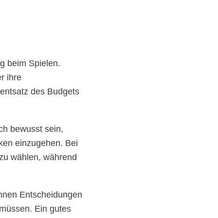
lg beim Spielen.
r ihre
ozentsatz des Budgets
ich bewusst sein,
iken einzugehen. Bei
e zu wählen, während
önnen Entscheidungen
 müssen. Ein gutes