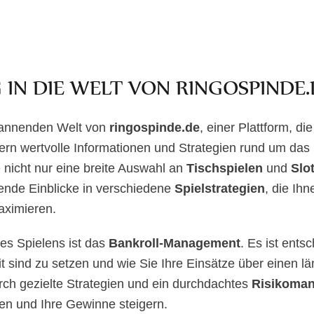
IN DIE WELT VON RINGOSPINDE.
pannenden Welt von
ringospinde.de
, einer Plattform, di
ielern wertvolle Informationen und Strategien rund um da
e nicht nur eine breite Auswahl an
Tischspielen
und
Slo
nde Einblicke in verschiedene
Spielstrategien
, die Ihn
ximieren.
des Spielens ist das
Bankroll-Management
. Es ist ents
it sind zu setzen und wie Sie Ihre Einsätze über einen l
ch gezielte Strategien und ein durchdachtes
Risikoma
ren und Ihre Gewinne steigern.