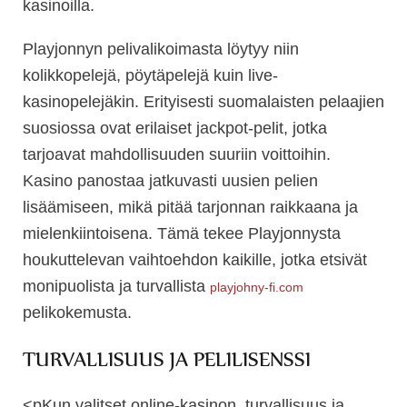
kasinoilla.
Playjonnyn pelivalikoimasta löytyy niin
kolikkopelejä, pöytäpelejä kuin live-
kasinopelejäkin. Erityisesti suomalaisten pelaajien
suosiossa ovat erilaiset jackpot-pelit, jotka
tarjoavat mahdollisuuden suuriin voittoihin.
Kasino panostaa jatkuvasti uusien pelien
lisäämiseen, mikä pitää tarjonnan raikkaana ja
mielenkiintoisena. Tämä tekee Playjonnysta
houkuttelevan vaihtoehdon kaikille, jotka etsivät
monipuolista ja turvallista
playjohny-fi.com
pelikokemusta.
TURVALLISUUS JA PELILISENSSI
<pKun valitset online-kasinon, turvallisuus ja