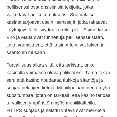
pelilisenssi ovat ensisijaisia tekijöitä, jotka
vaikuttavat pelikokemukseesi. Suomalaiset
kasinot tarjoavat usein lisenssejä, jotka takaavat
käyttäjäystävällisyyden ja reilut pelit. Esimerkiksi
Viro ja Malta ovat tunnettuja pelilisensseistään,
jotka varmistavat, että kasinot toimivat lakien ja
sääntöjen mukaan.
Turvallisuus alkaa siitä, että tarkistat, onko
kasinolla voimassa oleva pelilisenssi. Tämä takaa
sen, että kasino noudattaa tiukkoja sääntöjä ja
suojaa pelaajien tietoja. Mobiilipelaaminen on yhä
suositumpaa, joten on tärkeää, että kasino tarjoaa
turvallisen ympäristön myös mobiililaitteilla.
HTTPS-suojaus ja salattu yhteys ovat merkkejä