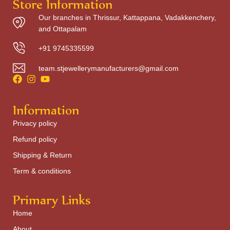
Store Information
Our branches in Thrissur, Kattappana, Vadakkenchery,
and Ottapalam
+91 9745335599
team.stjewellerymanufacturers@gmail.com
Information
Privacy policy
Refund policy
Shipping & Return
Term & conditions
Primary Links
Home
About