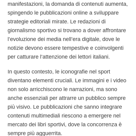
manifestazioni, la domanda di contenuti aumenta,
spingendo le pubblicazioni online a sviluppare
strategie editoriali mirate. Le redazioni di
giornalismo sportivo si trovano a dover affrontare
l’evoluzione dei media nell’era digitale, dove le
notizie devono essere tempestive e coinvolgenti
per catturare l’attenzione dei lettori italiani.
In questo contesto, le iconografie nel sport
diventano elementi cruciali. Le immagini e i video
non solo arricchiscono le narrazioni, ma sono
anche essenziali per attrarre un pubblico sempre
più visivo. Le pubblicazioni che sanno integrare
contenuti multimediali riescono a emergere nel
mercato dei libri sportivi, dove la concorrenza è
sempre più agguerrita.