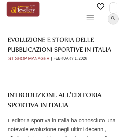
Search
for:
SEARCH BUTTON
EVOLUZIONE E STORIA DELLE
PUBBLICAZIONI SPORTIVE IN ITALIA
ST SHOP MANAGER
FEBRUARY 1, 2026
INTRODUZIONE ALL’EDITORIA
SPORTIVA IN ITALIA
L’editoria sportiva in Italia ha conosciuto una
notevole evoluzione negli ultimi decenni,