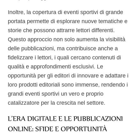
Inoltre, la copertura di eventi sportivi di grande
portata permette di esplorare nuove tematiche e
storie che possono attrarre lettori differenti.
Questo approccio non solo aumenta la visibilità
delle pubblicazioni, ma contribuisce anche a
fidelizzare i lettori, i quali cercano contenuti di
qualità e approfondimenti esclusivi. Le
opportunità per gli editori di innovare e adattare i
loro prodotti editoriali sono immense, rendendo i
grandi eventi sportivi un vero e proprio
catalizzatore per la crescita nel settore.
L’ERA DIGITALE E LE PUBBLICAZIONI
ONLINE: SFIDE E OPPORTUNITÀ