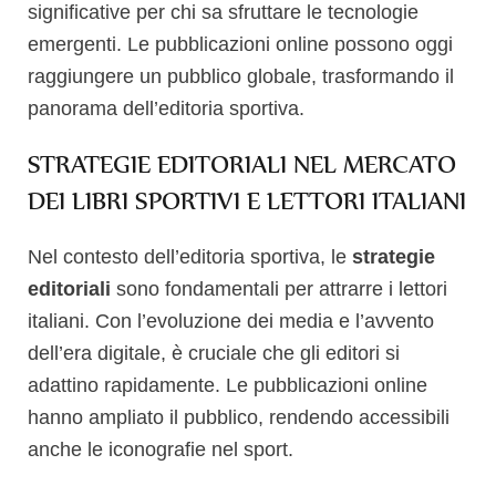
significative per chi sa sfruttare le tecnologie
emergenti. Le pubblicazioni online possono oggi
raggiungere un pubblico globale, trasformando il
panorama dell’editoria sportiva.
STRATEGIE EDITORIALI NEL MERCATO
DEI LIBRI SPORTIVI E LETTORI ITALIANI
Nel contesto dell’editoria sportiva, le
strategie
editoriali
sono fondamentali per attrarre i lettori
italiani. Con l’evoluzione dei media e l’avvento
dell’era digitale, è cruciale che gli editori si
adattino rapidamente. Le pubblicazioni online
hanno ampliato il pubblico, rendendo accessibili
anche le iconografie nel sport.