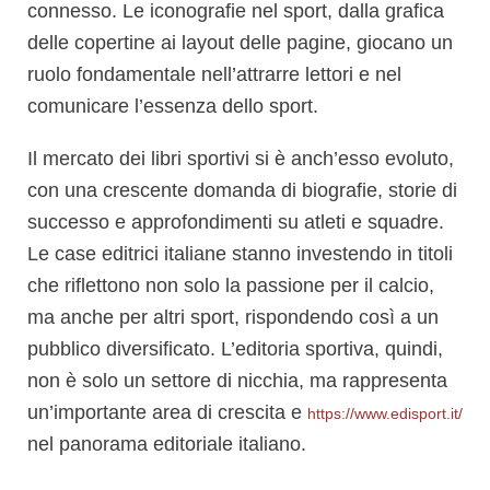
connesso. Le iconografie nel sport, dalla grafica
delle copertine ai layout delle pagine, giocano un
ruolo fondamentale nell’attrarre lettori e nel
comunicare l’essenza dello sport.
Il mercato dei libri sportivi si è anch’esso evoluto,
con una crescente domanda di biografie, storie di
successo e approfondimenti su atleti e squadre.
Le case editrici italiane stanno investendo in titoli
che riflettono non solo la passione per il calcio,
ma anche per altri sport, rispondendo così a un
pubblico diversificato. L’editoria sportiva, quindi,
non è solo un settore di nicchia, ma rappresenta
un’importante area di crescita e
https://www.edisport.it/
nel panorama editoriale italiano.