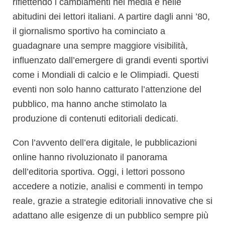
riflettendo i cambiamenti nei media e nelle
abitudini dei lettori italiani. A partire dagli anni ’80,
il giornalismo sportivo ha cominciato a
guadagnare una sempre maggiore visibilità,
influenzato dall’emergere di grandi eventi sportivi
come i Mondiali di calcio e le Olimpiadi. Questi
eventi non solo hanno catturato l’attenzione del
pubblico, ma hanno anche stimolato la
produzione di contenuti editoriali dedicati.
Con l’avvento dell’era digitale, le pubblicazioni
online hanno rivoluzionato il panorama
dell’editoria sportiva. Oggi, i lettori possono
accedere a notizie, analisi e commenti in tempo
reale, grazie a strategie editoriali innovative che si
adattano alle esigenze di un pubblico sempre più