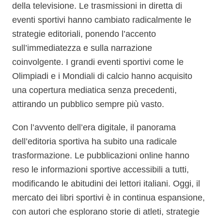
della televisione. Le trasmissioni in diretta di
eventi sportivi hanno cambiato radicalmente le
strategie editoriali, ponendo l’accento
sull’immediatezza e sulla narrazione
coinvolgente. I grandi eventi sportivi come le
Olimpiadi e i Mondiali di calcio hanno acquisito
una copertura mediatica senza precedenti,
attirando un pubblico sempre più vasto.
Con l’avvento dell’era digitale, il panorama
dell’editoria sportiva ha subito una radicale
trasformazione. Le pubblicazioni online hanno
reso le informazioni sportive accessibili a tutti,
modificando le abitudini dei lettori italiani. Oggi, il
mercato dei libri sportivi è in continua espansione,
con autori che esplorano storie di atleti, strategie