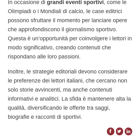
In occasione di
grandi eventi sportivi
, come le
Olimpiadi o i Mondiali di calcio, le case editrici
possono sfruttare il momento per lanciare opere
che approfondiscono il giornalismo sportivo.
Questa è un’opportunità per coinvolgere i lettori in
modo significativo, creando contenuti che
rispondano alle loro passioni.
Inoltre, le strategie editoriali devono considerare
le preferenze dei lettori italiani, che cercano non
solo storie avvincenti, ma anche contenuti
informativi e analitici. La sfida è mantenere alta la
qualità, diversificando le offerte tra saggi,
biografie e racconti di sportivi.