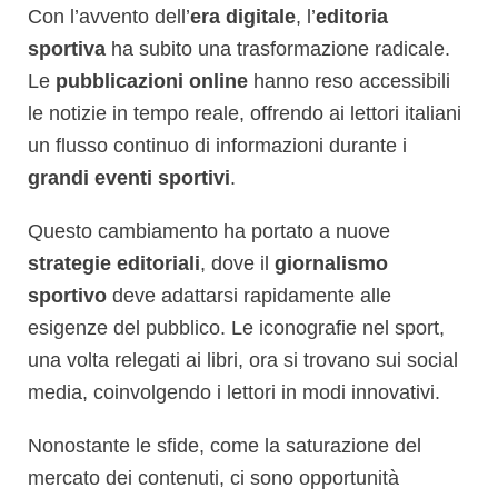
Con l’avvento dell’
era digitale
, l’
editoria
sportiva
ha subito una trasformazione radicale.
Le
pubblicazioni online
hanno reso accessibili
le notizie in tempo reale, offrendo ai lettori italiani
un flusso continuo di informazioni durante i
grandi eventi sportivi
.
Questo cambiamento ha portato a nuove
strategie editoriali
, dove il
giornalismo
sportivo
deve adattarsi rapidamente alle
esigenze del pubblico. Le iconografie nel sport,
una volta relegati ai libri, ora si trovano sui social
media, coinvolgendo i lettori in modi innovativi.
Nonostante le sfide, come la saturazione del
mercato dei contenuti, ci sono opportunità