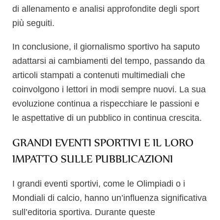
di allenamento e analisi approfondite degli sport
più seguiti.
In conclusione, il giornalismo sportivo ha saputo
adattarsi ai cambiamenti del tempo, passando da
articoli stampati a contenuti multimediali che
coinvolgono i lettori in modi sempre nuovi. La sua
evoluzione continua a rispecchiare le passioni e
le aspettative di un pubblico in continua crescita.
GRANDI EVENTI SPORTIVI E IL LORO
IMPATTO SULLE PUBBLICAZIONI
I grandi eventi sportivi, come le Olimpiadi o i
Mondiali di calcio, hanno un’influenza significativa
sull’editoria sportiva. Durante queste