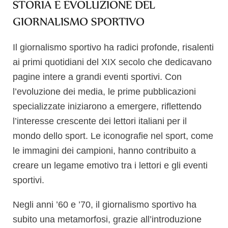
STORIA E EVOLUZIONE DEL
GIORNALISMO SPORTIVO
Il giornalismo sportivo ha radici profonde, risalenti
ai primi quotidiani del XIX secolo che dedicavano
pagine intere a grandi eventi sportivi. Con
l’evoluzione dei media, le prime pubblicazioni
specializzate iniziarono a emergere, riflettendo
l’interesse crescente dei lettori italiani per il
mondo dello sport. Le iconografie nel sport, come
le immagini dei campioni, hanno contribuito a
creare un legame emotivo tra i lettori e gli eventi
sportivi.
Negli anni ’60 e ’70, il giornalismo sportivo ha
subito una metamorfosi, grazie all’introduzione