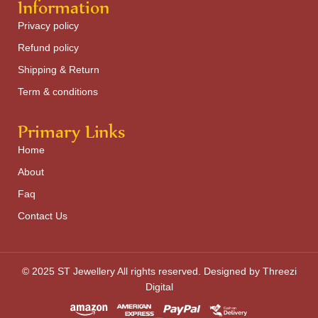
Information
Privacy policy
Refund policy
Shipping & Return
Term & conditions
Primary Links
Home
About
Faq
Contact Us
© 2025 ST Jewellery All rights reserved. Designed by Threezi
Digital