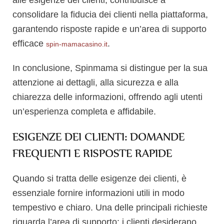
alle esigenze dei clienti, contribuisce a
consolidare la fiducia dei clienti nella piattaforma,
garantendo risposte rapide e un’area di supporto
efficace
.
spin-mamacasino.it
In conclusione, Spinmama si distingue per la sua
attenzione ai dettagli, alla sicurezza e alla
chiarezza delle informazioni, offrendo agli utenti
un’esperienza completa e affidabile.
ESIGENZE DEI CLIENTI: DOMANDE
FREQUENTI E RISPOSTE RAPIDE
Quando si tratta delle esigenze dei clienti, è
essenziale fornire informazioni utili in modo
tempestivo e chiaro. Una delle principali richieste
riguarda l’area di supporto: i clienti desiderano