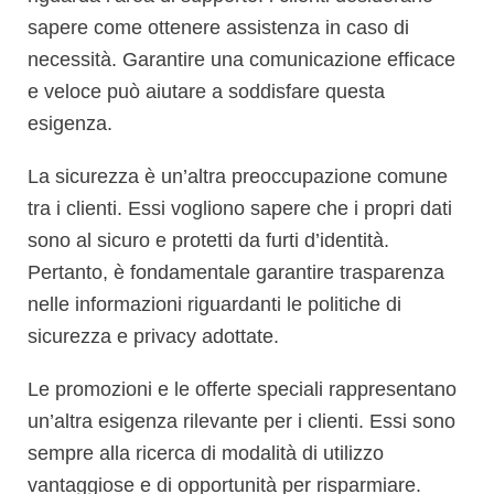
sapere come ottenere assistenza in caso di
necessità. Garantire una comunicazione efficace
e veloce può aiutare a soddisfare questa
esigenza.
La sicurezza è un’altra preoccupazione comune
tra i clienti. Essi vogliono sapere che i propri dati
sono al sicuro e protetti da furti d’identità.
Pertanto, è fondamentale garantire trasparenza
nelle informazioni riguardanti le politiche di
sicurezza e privacy adottate.
Le promozioni e le offerte speciali rappresentano
un’altra esigenza rilevante per i clienti. Essi sono
sempre alla ricerca di modalità di utilizzo
vantaggiose e di opportunità per risparmiare.