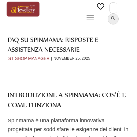
Search
for:
SEARCH BUTTON
FAQ SU SPINMAMA: RISPOSTE E
ASSISTENZA NECESSARIE
ST SHOP MANAGER
NOVEMBER 25, 2025
INTRODUZIONE A SPINMAMA: COS’È E
COME FUNZIONA
Spinmama è una piattaforma innovativa
progettata per soddisfare le esigenze dei clienti in