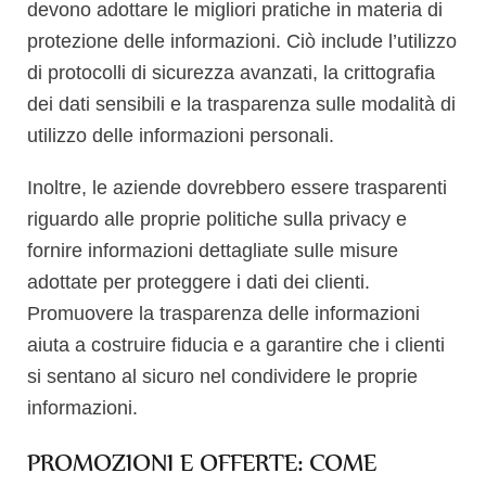
devono adottare le migliori pratiche in materia di
protezione delle informazioni. Ciò include l’utilizzo
di protocolli di sicurezza avanzati, la crittografia
dei dati sensibili e la trasparenza sulle modalità di
utilizzo delle informazioni personali.
Inoltre, le aziende dovrebbero essere trasparenti
riguardo alle proprie politiche sulla privacy e
fornire informazioni dettagliate sulle misure
adottate per proteggere i dati dei clienti.
Promuovere la trasparenza delle informazioni
aiuta a costruire fiducia e a garantire che i clienti
si sentano al sicuro nel condividere le proprie
informazioni.
PROMOZIONI E OFFERTE: COME