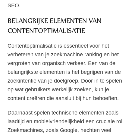
SEO.
BELANGRIJKE ELEMENTEN VAN
CONTENTOPTIMALISATIE
Contentoptimalisatie is essentieel voor het
verbeteren van je zoekmachine ranking en het
vergroten van organisch verkeer. Een van de
belangrijkste elementen is het begrijpen van de
zoekintentie van je doelgroep. Door in te spelen
op wat gebruikers werkelijk zoeken, kun je
content creëren die aansluit bij hun behoeften.
Daarnaast spelen technische elementen zoals
laadtijd en mobielvriendelijkheid een cruciale rol.
Zoekmachines, zoals Google, hechten veel