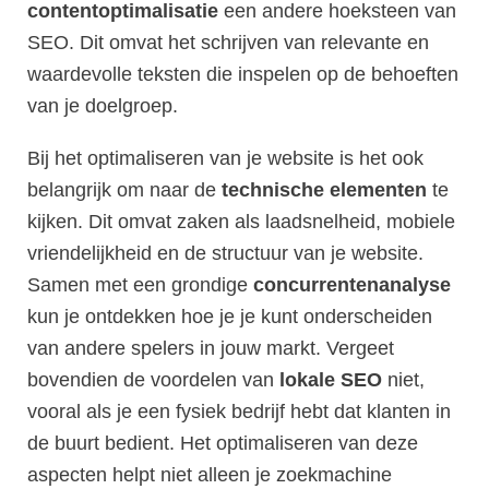
contentoptimalisatie
een andere hoeksteen van
SEO. Dit omvat het schrijven van relevante en
waardevolle teksten die inspelen op de behoeften
van je doelgroep.
Bij het optimaliseren van je website is het ook
belangrijk om naar de
technische elementen
te
kijken. Dit omvat zaken als laadsnelheid, mobiele
vriendelijkheid en de structuur van je website.
Samen met een grondige
concurrentenanalyse
kun je ontdekken hoe je je kunt onderscheiden
van andere spelers in jouw markt. Vergeet
bovendien de voordelen van
lokale SEO
niet,
vooral als je een fysiek bedrijf hebt dat klanten in
de buurt bedient. Het optimaliseren van deze
aspecten helpt niet alleen je zoekmachine