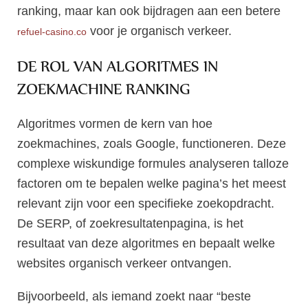
ranking, maar kan ook bijdragen aan een betere
voor je organisch verkeer.
refuel-casino.co
DE ROL VAN ALGORITMES IN
ZOEKMACHINE RANKING
Algoritmes vormen de kern van hoe
zoekmachines, zoals Google, functioneren. Deze
complexe wiskundige formules analyseren talloze
factoren om te bepalen welke pagina’s het meest
relevant zijn voor een specifieke zoekopdracht.
De SERP, of zoekresultatenpagina, is het
resultaat van deze algoritmes en bepaalt welke
websites organisch verkeer ontvangen.
Bijvoorbeeld, als iemand zoekt naar “beste