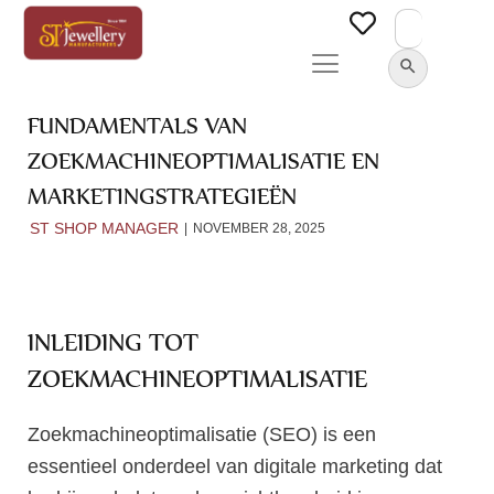
Search
for:
SEARCH BUTTON
FUNDAMENTALS VAN
ZOEKMACHINEOPTIMALISATIE EN
MARKETINGSTRATEGIEËN
ST SHOP MANAGER
NOVEMBER 28, 2025
INLEIDING TOT
ZOEKMACHINEOPTIMALISATIE
Zoekmachineoptimalisatie (SEO) is een
essentieel onderdeel van digitale marketing dat