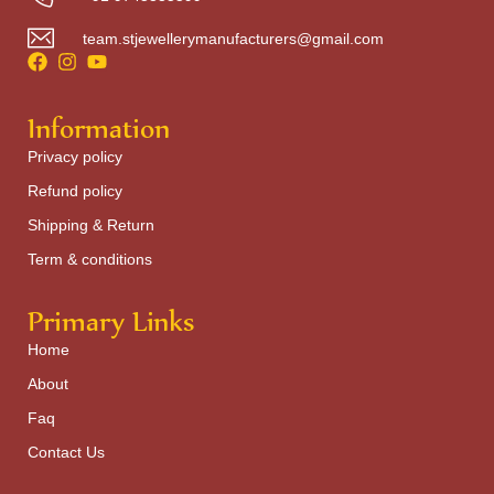
team.stjewellerymanufacturers@gmail.com
Information
Privacy policy
Refund policy
Shipping & Return
Term & conditions
Primary Links
Home
About
Faq
Contact Us