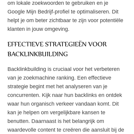
om lokale zoekwoorden te gebruiken en je
Google Mijn Bedrijf-profiel te optimaliseren. Dit
helpt je om beter zichtbaar te zijn voor potentiële
klanten in jouw omgeving.
EFFECTIEVE STRATEGIEËN VOOR
BACKLINKBUILDING
Backlinkbuilding is cruciaal voor het verbeteren
van je zoekmachine ranking. Een effectieve
strategie begint met het analyseren van je
concurrenten. Kijk naar hun backlinks en ontdek
waar hun organisch verkeer vandaan komt. Dit
kan je helpen om vergelijkbare kansen te
benutten. Daarnaast is het belangrijk om
waardevolle content te creëren die aansluit bij de