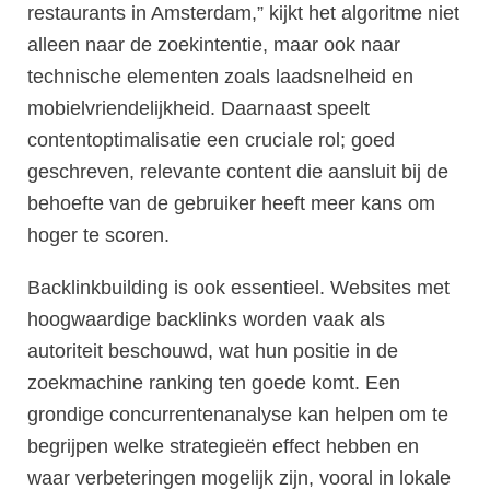
restaurants in Amsterdam,” kijkt het algoritme niet
alleen naar de zoekintentie, maar ook naar
technische elementen zoals laadsnelheid en
mobielvriendelijkheid. Daarnaast speelt
contentoptimalisatie een cruciale rol; goed
geschreven, relevante content die aansluit bij de
behoefte van de gebruiker heeft meer kans om
hoger te scoren.
Backlinkbuilding is ook essentieel. Websites met
hoogwaardige backlinks worden vaak als
autoriteit beschouwd, wat hun positie in de
zoekmachine ranking ten goede komt. Een
grondige concurrentenanalyse kan helpen om te
begrijpen welke strategieën effect hebben en
waar verbeteringen mogelijk zijn, vooral in lokale