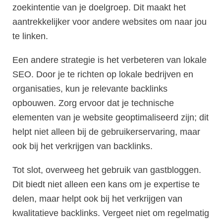
zoekintentie van je doelgroep. Dit maakt het
aantrekkelijker voor andere websites om naar jou
te linken.
Een andere strategie is het verbeteren van lokale
SEO. Door je te richten op lokale bedrijven en
organisaties, kun je relevante backlinks
opbouwen. Zorg ervoor dat je technische
elementen van je website geoptimaliseerd zijn; dit
helpt niet alleen bij de gebruikerservaring, maar
ook bij het verkrijgen van backlinks.
Tot slot, overweeg het gebruik van gastbloggen.
Dit biedt niet alleen een kans om je expertise te
delen, maar helpt ook bij het verkrijgen van
kwalitatieve backlinks. Vergeet niet om regelmatig