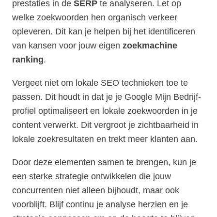
prestaties in de
SERP
te analyseren. Let op
welke zoekwoorden hen organisch verkeer
opleveren. Dit kan je helpen bij het identificeren
van kansen voor jouw eigen
zoekmachine
ranking
.
Vergeet niet om lokale SEO technieken toe te
passen. Dit houdt in dat je je Google Mijn Bedrijf-
profiel optimaliseert en lokale zoekwoorden in je
content verwerkt. Dit vergroot je zichtbaarheid in
lokale zoekresultaten en trekt meer klanten aan.
Door deze elementen samen te brengen, kun je
een sterke strategie ontwikkelen die jouw
concurrenten niet alleen bijhoudt, maar ook
voorblijft. Blijf continu je analyse herzien en je