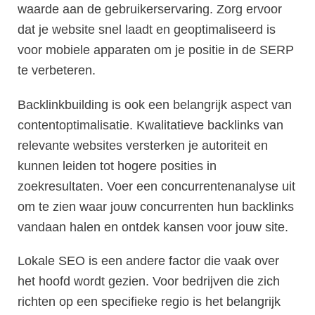
waarde aan de gebruikerservaring. Zorg ervoor
dat je website snel laadt en geoptimaliseerd is
voor mobiele apparaten om je positie in de SERP
te verbeteren.
Backlinkbuilding is ook een belangrijk aspect van
contentoptimalisatie. Kwalitatieve backlinks van
relevante websites versterken je autoriteit en
kunnen leiden tot hogere posities in
zoekresultaten. Voer een concurrentenanalyse uit
om te zien waar jouw concurrenten hun backlinks
vandaan halen en ontdek kansen voor jouw site.
Lokale SEO is een andere factor die vaak over
het hoofd wordt gezien. Voor bedrijven die zich
richten op een specifieke regio is het belangrijk