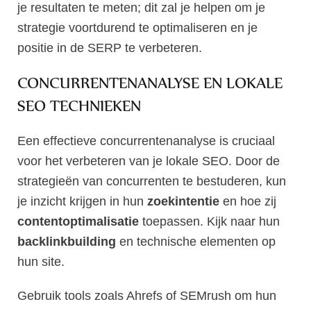
je resultaten te meten; dit zal je helpen om je
strategie voortdurend te optimaliseren en je
positie in de SERP te verbeteren.
CONCURRENTENANALYSE EN LOKALE
SEO TECHNIEKEN
Een effectieve concurrentenanalyse is cruciaal
voor het verbeteren van je lokale SEO. Door de
strategieën van concurrenten te bestuderen, kun
je inzicht krijgen in hun
zoekintentie
en hoe zij
contentoptimalisatie
toepassen. Kijk naar hun
backlinkbuilding
en technische elementen op
hun site.
Gebruik tools zoals Ahrefs of SEMrush om hun