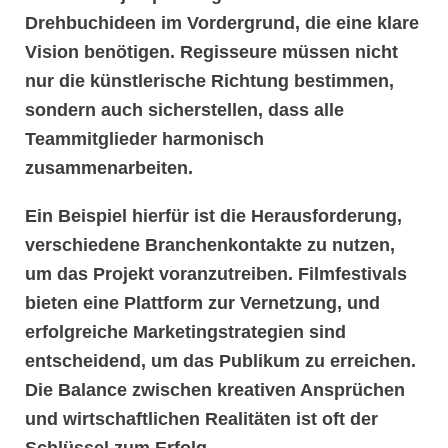
Drehbuchideen
im Vordergrund, die eine klare
Vision benötigen. Regisseure müssen nicht
nur die künstlerische Richtung bestimmen,
sondern auch sicherstellen, dass alle
Teammitglieder harmonisch
zusammenarbeiten.
Ein Beispiel hierfür ist die Herausforderung,
verschiedene Branchenkontakte zu nutzen,
um das Projekt voranzutreiben. Filmfestivals
bieten eine Plattform zur Vernetzung, und
erfolgreiche
Marketingstrategien
sind
entscheidend, um das Publikum zu erreichen.
Die Balance zwischen kreativen Ansprüchen
und wirtschaftlichen Realitäten ist oft der