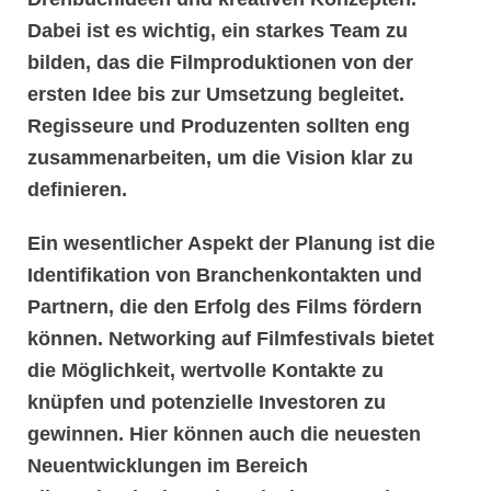
Dabei ist es wichtig, ein starkes Team zu
bilden, das die
Filmproduktionen
von der
ersten Idee bis zur Umsetzung begleitet.
Regisseure und Produzenten sollten eng
zusammenarbeiten, um die Vision klar zu
definieren.
Ein wesentlicher Aspekt der Planung ist die
Identifikation von
Branchenkontakten
und
Partnern, die den Erfolg des Films fördern
können. Networking auf
Filmfestivals
bietet
die Möglichkeit, wertvolle Kontakte zu
knüpfen und potenzielle Investoren zu
gewinnen. Hier können auch die neuesten
Neuentwicklungen
im Bereich