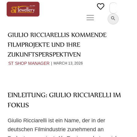
Search
for:
SEARCH BUTTON
GIULIO RICCIARELLIS KOMMENDE
FILMPROJEKTE UND IHRE
ZUKUNFTSPERSPEKTIVEN
ST SHOP MANAGER
MARCH 13, 2026
EINLEITUNG: GIULIO RICCIARELLI IM
FOKUS
Giulio Ricciarelli ist ein Name, der in der
deutschen Filmindustrie zunehmend an