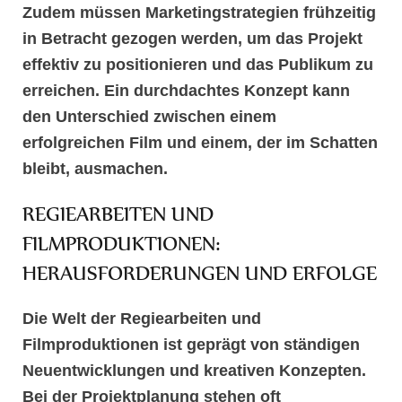
Zudem müssen
Marketingstrategien
frühzeitig
in Betracht gezogen werden, um das Projekt
effektiv zu positionieren und das Publikum zu
erreichen. Ein durchdachtes Konzept kann
den Unterschied zwischen einem
erfolgreichen Film und einem, der im Schatten
bleibt, ausmachen.
REGIEARBEITEN UND
FILMPRODUKTIONEN:
HERAUSFORDERUNGEN UND ERFOLGE
Die Welt der
Regiearbeiten
und
Filmproduktionen
ist geprägt von ständigen
Neuentwicklungen
und kreativen Konzepten.
Bei der
Projektplanung
stehen oft