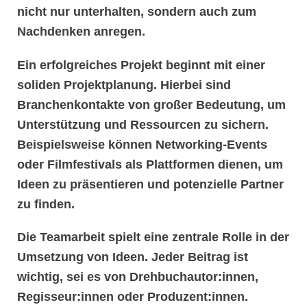
nicht nur unterhalten, sondern auch zum
Nachdenken anregen.
Ein erfolgreiches Projekt beginnt mit einer
soliden
Projektplanung
. Hierbei sind
Branchenkontakte
von großer Bedeutung, um
Unterstützung und Ressourcen zu sichern.
Beispielsweise können Networking-Events
oder
Filmfestivals
als Plattformen dienen, um
Ideen zu präsentieren und potenzielle Partner
zu finden.
Die
Teamarbeit
spielt eine zentrale Rolle in der
Umsetzung von Ideen. Jeder Beitrag ist
wichtig, sei es von Drehbuchautor:innen,
Regisseur:innen oder Produzent:innen.