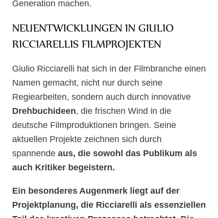
Generation machen.
NEUENTWICKLUNGEN IN GIULIO
RICCIARELLIS FILMPROJEKTEN
Giulio Ricciarelli hat sich in der Filmbranche einen
Namen gemacht, nicht nur durch seine
Regiearbeiten, sondern auch durch innovative
Drehbuchideen
, die frischen Wind in die
deutsche Filmproduktionen bringen. Seine
aktuellen Projekte zeichnen sich durch
spannende
aus, die sowohl das Publikum als
auch Kritiker begeistern.
Ein besonderes Augenmerk liegt auf der
Projektplanung
, die Ricciarelli als essenziellen