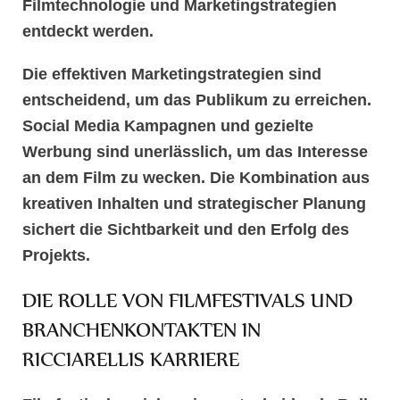
Filmtechnologie und Marketingstrategien
entdeckt werden.
Die effektiven
Marketingstrategien
sind
entscheidend, um das Publikum zu erreichen.
Social Media Kampagnen und gezielte
Werbung sind unerlässlich, um das Interesse
an dem Film zu wecken. Die Kombination aus
kreativen Inhalten und strategischer Planung
sichert die Sichtbarkeit und den Erfolg des
Projekts.
DIE ROLLE VON FILMFESTIVALS UND
BRANCHENKONTAKTEN IN
RICCIARELLIS KARRIERE