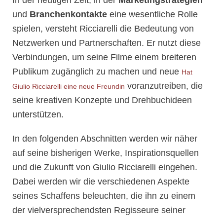
In der heutigen Zeit, in der
Marketingstrategien
und
Branchenkontakte
eine wesentliche Rolle
spielen, versteht Ricciarelli die Bedeutung von
Netzwerken und Partnerschaften. Er nutzt diese
Verbindungen, um seine Filme einem breiteren
Publikum zugänglich zu machen und neue
Hat
voranzutreiben, die
Giulio Ricciarelli eine neue Freundin
seine kreativen Konzepte und Drehbuchideen
unterstützen.
In den folgenden Abschnitten werden wir näher
auf seine bisherigen Werke, Inspirationsquellen
und die Zukunft von Giulio Ricciarelli eingehen.
Dabei werden wir die verschiedenen Aspekte
seines Schaffens beleuchten, die ihn zu einem
der vielversprechendsten Regisseure seiner