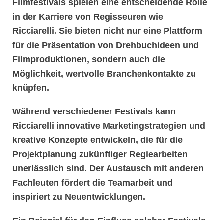
Filmfestivals spielen eine entscheidende Rolle
in der Karriere von Regisseuren wie
Ricciarelli. Sie bieten nicht nur eine Plattform
für die Präsentation von
Drehbuchideen
und
Filmproduktionen
, sondern auch die
Möglichkeit, wertvolle
Branchenkontakte
zu
knüpfen.
Während verschiedener Festivals kann
Ricciarelli innovative
Marketingstrategien
und
kreative Konzepte entwickeln, die für die
Projektplanung
zukünftiger
Regiearbeiten
unerlässlich sind. Der Austausch mit anderen
Fachleuten fördert die
Teamarbeit
und
inspiriert zu Neuentwicklungen.