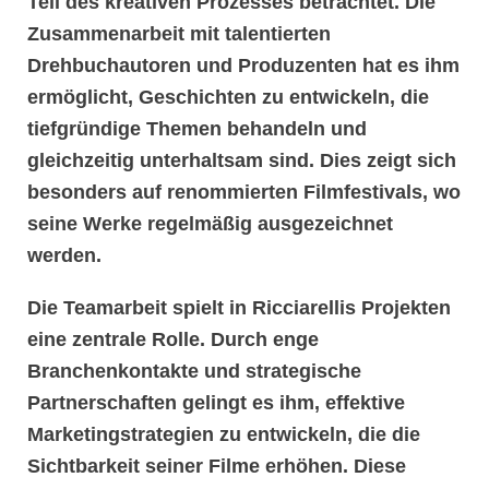
Teil des kreativen Prozesses betrachtet. Die
Zusammenarbeit mit talentierten
Drehbuchautoren und Produzenten hat es ihm
ermöglicht, Geschichten zu entwickeln, die
tiefgründige Themen behandeln und
gleichzeitig unterhaltsam sind. Dies zeigt sich
besonders auf renommierten
Filmfestivals
, wo
seine Werke regelmäßig ausgezeichnet
werden.
Die
Teamarbeit
spielt in Ricciarellis Projekten
eine zentrale Rolle. Durch enge
Branchenkontakte
und strategische
Partnerschaften gelingt es ihm, effektive
Marketingstrategien
zu entwickeln, die die
Sichtbarkeit seiner Filme erhöhen. Diese