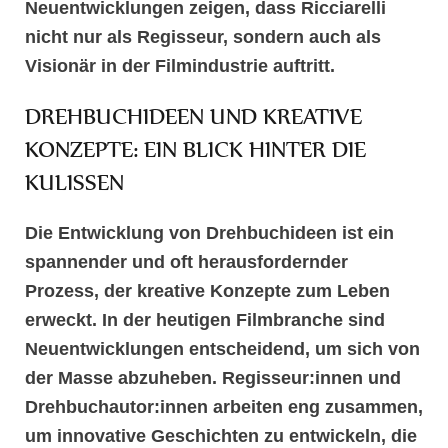
Neuentwicklungen zeigen, dass Ricciarelli
nicht nur als Regisseur, sondern auch als
Visionär in der Filmindustrie auftritt.
DREHBUCHIDEEN UND KREATIVE
KONZEPTE: EIN BLICK HINTER DIE
KULISSEN
Die Entwicklung von
Drehbuchideen
ist ein
spannender und oft herausfordernder
Prozess, der kreative Konzepte zum Leben
erweckt. In der heutigen Filmbranche sind
Neuentwicklungen
entscheidend, um sich von
der Masse abzuheben. Regisseur:innen und
Drehbuchautor:innen arbeiten eng zusammen,
um innovative Geschichten zu entwickeln, die