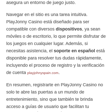
asegura un entorno de juego justo.
Navegar en el sitio es una tarea intuitiva.
PlayJonny Casino está diseñado para ser
compatible con diversos
dispositivos
, ya sean
móviles o de escritorio, lo que permite disfrutar de
los juegos en cualquier lugar. Además, si
necesitas asistencia, el
soporte en español
está
disponible para resolver tus dudas rápidamente,
incluyendo el proceso de registro y la verificación
de cuenta
.
playjohnyspain.com
En resumen, registrarte en PlayJonny Casino no
solo te abre las puertas a un mundo de
entretenimiento, sino que también te brinda
acceso a guías de usuario que facilitan tu