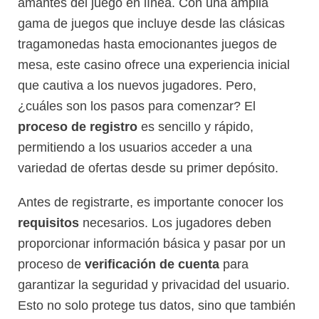
amantes del juego en línea. Con una amplia
gama de juegos que incluye desde las clásicas
tragamonedas hasta emocionantes juegos de
mesa, este casino ofrece una experiencia inicial
que cautiva a los nuevos jugadores. Pero,
¿cuáles son los pasos para comenzar? El
proceso de registro
es sencillo y rápido,
permitiendo a los usuarios acceder a una
variedad de ofertas desde su primer depósito.
Antes de registrarte, es importante conocer los
requisitos
necesarios. Los jugadores deben
proporcionar información básica y pasar por un
proceso de
verificación de cuenta
para
garantizar la seguridad y privacidad del usuario.
Esto no solo protege tus datos, sino que también