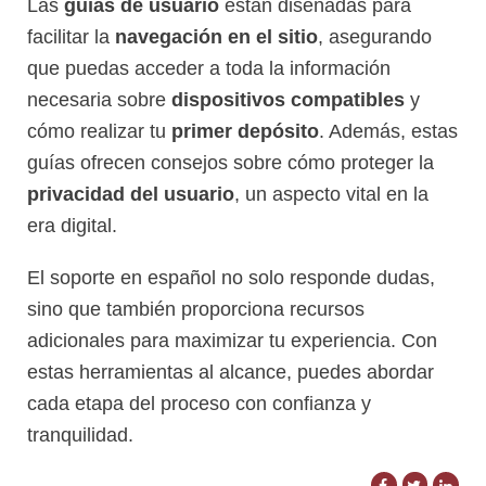
Las
guías de usuario
están diseñadas para
facilitar la
navegación en el sitio
, asegurando
que puedas acceder a toda la información
necesaria sobre
dispositivos compatibles
y
cómo realizar tu
primer depósito
. Además, estas
guías ofrecen consejos sobre cómo proteger la
privacidad del usuario
, un aspecto vital en la
era digital.
El soporte en español no solo responde dudas,
sino que también proporciona recursos
adicionales para maximizar tu experiencia. Con
estas herramientas al alcance, puedes abordar
cada etapa del proceso con confianza y
tranquilidad.