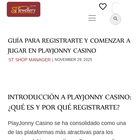
Search
for:
SEARCH BUTTON
GUÍA PARA REGISTRARTE Y COMENZAR A
JUGAR EN PLAYJONNY CASINO
ST SHOP MANAGER
NOVEMBER 29, 2025
INTRODUCCIÓN A PLAYJONNY CASINO:
¿QUÉ ES Y POR QUÉ REGISTRARTE?
PlayJonny Casino se ha consolidado como una
de las plataformas más atractivas para los