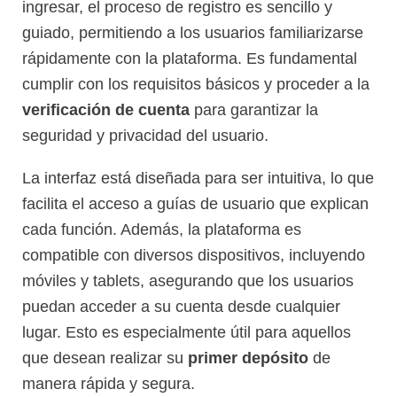
ingresar, el proceso de registro es sencillo y
guiado, permitiendo a los usuarios familiarizarse
rápidamente con la plataforma. Es fundamental
cumplir con los requisitos básicos y proceder a la
verificación de cuenta
para garantizar la
seguridad y privacidad del usuario.
La interfaz está diseñada para ser intuitiva, lo que
facilita el acceso a guías de usuario que explican
cada función. Además, la plataforma es
compatible con diversos dispositivos, incluyendo
móviles y tablets, asegurando que los usuarios
puedan acceder a su cuenta desde cualquier
lugar. Esto es especialmente útil para aquellos
que desean realizar su
primer depósito
de
manera rápida y segura.