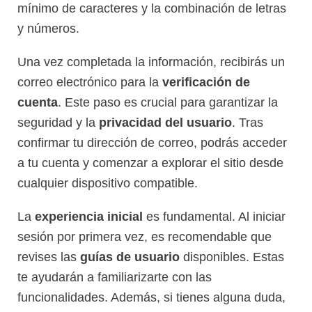
mínimo de caracteres y la combinación de letras
y números.
Una vez completada la información, recibirás un
correo electrónico para la
verificación de
cuenta
. Este paso es crucial para garantizar la
seguridad y la
privacidad del usuario
. Tras
confirmar tu dirección de correo, podrás acceder
a tu cuenta y comenzar a explorar el sitio desde
cualquier dispositivo compatible.
La
experiencia inicial
es fundamental. Al iniciar
sesión por primera vez, es recomendable que
revises las
guías de usuario
disponibles. Estas
te ayudarán a familiarizarte con las
funcionalidades. Además, si tienes alguna duda,