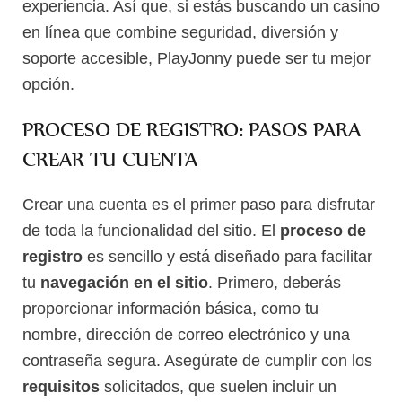
experiencia. Así que, si estás buscando un casino
en línea que combine seguridad, diversión y
soporte accesible, PlayJonny puede ser tu mejor
opción.
PROCESO DE REGISTRO: PASOS PARA
CREAR TU CUENTA
Crear una cuenta es el primer paso para disfrutar
de toda la funcionalidad del sitio. El
proceso de
registro
es sencillo y está diseñado para facilitar
tu
navegación en el sitio
. Primero, deberás
proporcionar información básica, como tu
nombre, dirección de correo electrónico y una
contraseña segura. Asegúrate de cumplir con los
requisitos
solicitados, que suelen incluir un