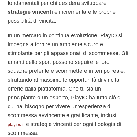
fondamentali per chi desidera sviluppare
strategie vincenti
e incrementare le proprie
possibilità di vincita.
In un mercato in continua evoluzione, PlayIO si
impegna a fornire un ambiente sicuro e
stimolante per gli appassionati di scommesse. Gli
amanti dello sport possono seguire le loro
squadre preferite e scommettere in tempo reale,
sfruttando al massimo le opportunità di vincita
offerte dalla piattaforma. Che tu sia un
principiante o un esperto, PlayIO ha tutto ciò di
cui hai bisogno per vivere un’esperienza di
scommessa avvincente e gratificante, inclusi
e strategie vincenti per ogni tipologia di
playios.it
scommessa.