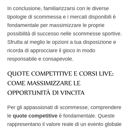
In conclusione, familiarizzarsi con le diverse
tipologie di scommessa e i mercati disponibili è
fondamentale per massimizzare le proprie
possibilità di successo nelle scommesse sportive.
Sfrutta al meglio le opzioni a tua disposizione e
ricorda di approcciare il gioco in modo
responsabile e consapevole.
QUOTE COMPETITIVE E CORSI LIVE:
COME MASSIMIZZARE LE
OPPORTUNITÀ DI VINCITA
Per gli appassionati di scommesse, comprendere
le
quote competitive
è fondamentale. Queste
rappresentano il valore reale di un evento globale