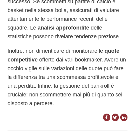
successo. Se scommetti su partite di calcio e
basket nella stessa bolla, assicurati di valutare
attentamente le performance recenti delle
squadre. Le
analisi approfondite
delle
statistiche possono rivelare tendenze preziose.
Inoltre, non dimenticare di monitorare le
quote
competitive
offerte dai vari bookmaker. Avere un
occhio vigile sulle variazioni delle quote può fare
la differenza tra una scommessa profittevole e
una perdita. Infine, la gestione del bankroll è
cruciale: non scommettere mai più di quanto sei
disposto a perdere.