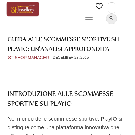
Search
for:
SEARCH BUTTON
GUIDA ALLE SCOMMESSE SPORTIVE SU
PLAYIO: UN'ANALISI APPROFONDITA
ST SHOP MANAGER
DECEMBER 28, 2025
INTRODUZIONE ALLE SCOMMESSE
SPORTIVE SU PLAYIO
Nel mondo delle scommesse sportive, PlayIO si
distingue come una piattaforma innovativa che