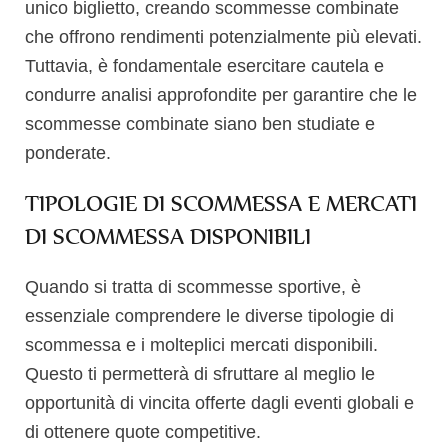
unico biglietto, creando scommesse combinate
che offrono rendimenti potenzialmente più elevati.
Tuttavia, è fondamentale esercitare cautela e
condurre analisi approfondite per garantire che le
scommesse combinate siano ben studiate e
ponderate.
TIPOLOGIE DI SCOMMESSA E MERCATI
DI SCOMMESSA DISPONIBILI
Quando si tratta di scommesse sportive, è
essenziale comprendere le diverse tipologie di
scommessa e i molteplici mercati disponibili.
Questo ti permetterà di sfruttare al meglio le
opportunità di vincita offerte dagli eventi globali e
di ottenere quote competitive.