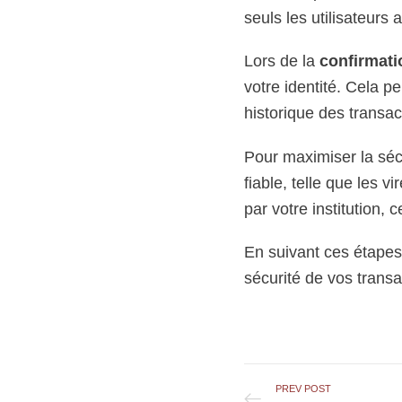
seuls les utilisateurs
Lors de la
confirmatio
votre identité. Cela pe
historique des transac
Pour maximiser la sécur
fiable, telle que les 
par votre institution, 
En suivant ces étapes 
sécurité de vos transact
PREV POST