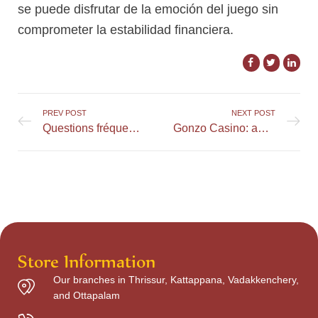
se puede disfrutar de la emoción del juego sin
comprometer la estabilidad financiera.
PREV POST
NEXT POST
Questions fréquentes concernant le Casino FrostyBet
Gonzo Casino: analiza dostępnych gier online
Store Information
Our branches in Thrissur, Kattappana, Vadakkenchery,
and Ottapalam