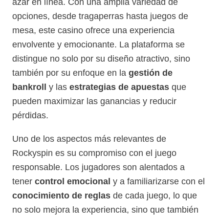
azar en línea. Con una amplia variedad de
opciones, desde tragaperras hasta juegos de
mesa, este casino ofrece una experiencia
envolvente y emocionante. La plataforma se
distingue no solo por su diseño atractivo, sino
también por su enfoque en la
gestión de
bankroll
y las
estrategias de apuestas
que
pueden maximizar las ganancias y reducir
pérdidas.
Uno de los aspectos más relevantes de
Rockyspin es su compromiso con el juego
responsable. Los jugadores son alentados a
tener
control emocional
y a familiarizarse con el
conocimiento de reglas
de cada juego, lo que
no solo mejora la experiencia, sino que también