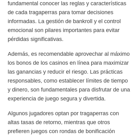
fundamental conocer las reglas y características
de cada tragaperras para tomar decisiones
informadas. La gestión de bankroll y el control
emocional son pilares importantes para evitar
pérdidas significativas.
Además, es recomendable aprovechar al máximo
los bonos de los casinos en línea para maximizar
las ganancias y reducir el riesgo. Las prácticas
responsables, como establecer límites de tiempo
y dinero, son fundamentales para disfrutar de una
experiencia de juego segura y divertida.
Algunos jugadores optan por tragaperras con
altas tasas de retorno, mientras que otros
prefieren juegos con rondas de bonificación