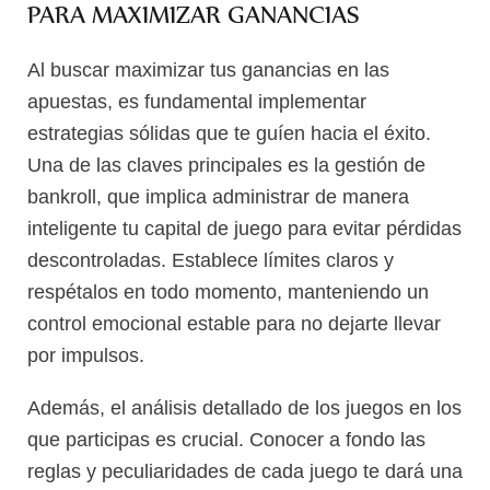
PARA MAXIMIZAR GANANCIAS
Al buscar maximizar tus ganancias en las
apuestas, es fundamental implementar
estrategias sólidas que te guíen hacia el éxito.
Una de las claves principales es la gestión de
bankroll, que implica administrar de manera
inteligente tu capital de juego para evitar pérdidas
descontroladas. Establece límites claros y
respétalos en todo momento, manteniendo un
control emocional estable para no dejarte llevar
por impulsos.
Además, el análisis detallado de los juegos en los
que participas es crucial. Conocer a fondo las
reglas y peculiaridades de cada juego te dará una