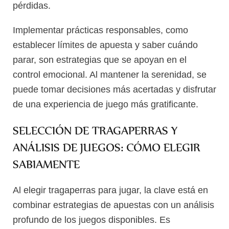
pérdidas.
Implementar prácticas responsables, como
establecer límites de apuesta y saber cuándo
parar, son estrategias que se apoyan en el
control emocional. Al mantener la serenidad, se
puede tomar decisiones más acertadas y disfrutar
de una experiencia de juego más gratificante.
SELECCIÓN DE TRAGAPERRAS Y
ANÁLISIS DE JUEGOS: CÓMO ELEGIR
SABIAMENTE
Al elegir tragaperras para jugar, la clave está en
combinar estrategias de apuestas con un análisis
profundo de los juegos disponibles. Es