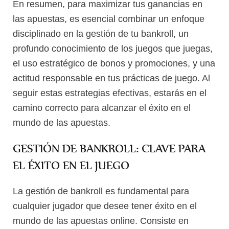
En resumen, para maximizar tus ganancias en
las apuestas, es esencial combinar un enfoque
disciplinado en la gestión de tu bankroll, un
profundo conocimiento de los juegos que juegas,
el uso estratégico de bonos y promociones, y una
actitud responsable en tus prácticas de juego. Al
seguir estas estrategias efectivas, estarás en el
camino correcto para alcanzar el éxito en el
mundo de las apuestas.
GESTIÓN DE BANKROLL: CLAVE PARA
EL ÉXITO EN EL JUEGO
La gestión de bankroll es fundamental para
cualquier jugador que desee tener éxito en el
mundo de las apuestas online. Consiste en