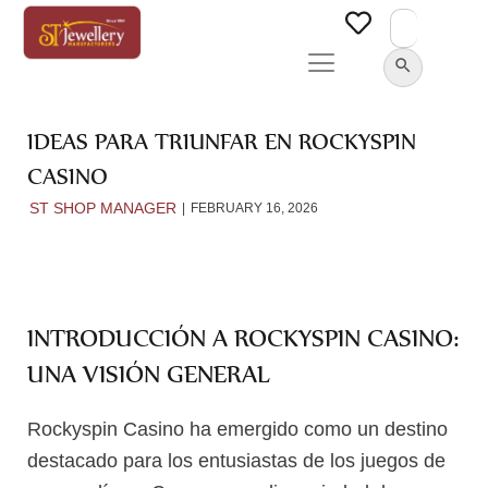
Search
for:
SEARCH BUTTON
IDEAS PARA TRIUNFAR EN ROCKYSPIN
CASINO
ST SHOP MANAGER
FEBRUARY 16, 2026
INTRODUCCIÓN A ROCKYSPIN CASINO:
UNA VISIÓN GENERAL
Rockyspin Casino ha emergido como un destino
destacado para los entusiastas de los juegos de