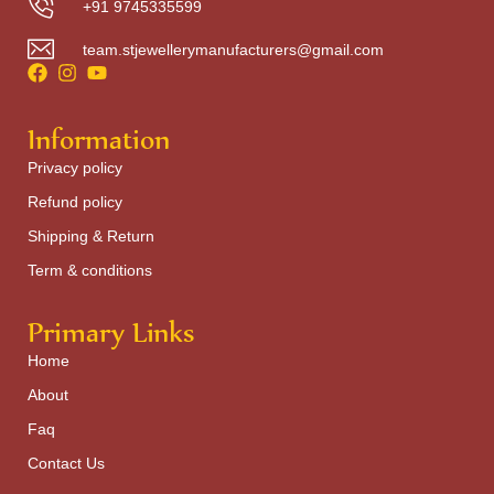
+91 9745335599
team.stjewellerymanufacturers@gmail.com
Information
Privacy policy
Refund policy
Shipping & Return
Term & conditions
Primary Links
Home
About
Faq
Contact Us