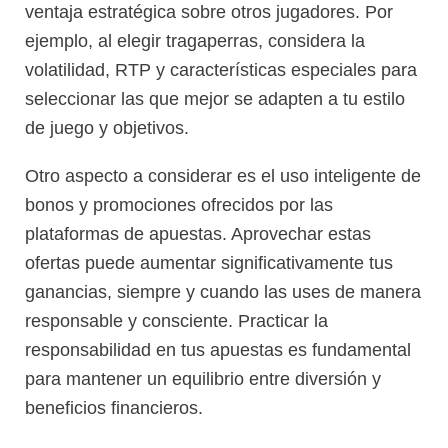
ventaja estratégica sobre otros jugadores. Por
ejemplo, al elegir tragaperras, considera la
volatilidad, RTP y características especiales para
seleccionar las que mejor se adapten a tu estilo
de juego y objetivos.
Otro aspecto a considerar es el uso inteligente de
bonos y promociones ofrecidos por las
plataformas de apuestas. Aprovechar estas
ofertas puede aumentar significativamente tus
ganancias, siempre y cuando las uses de manera
responsable y consciente. Practicar la
responsabilidad en tus apuestas es fundamental
para mantener un equilibrio entre diversión y
beneficios financieros.