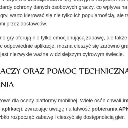
ndardy ochrony danych osobowych graczy, co wpływa na 
gry, warto kierować się nie tylko ich popularnością, ale
mi przez dostawców.
e gry oferują nie tylko emocjonującą zabawę, ale takż
 odpowiednie aplikacje, można cieszyć się zarówno grą,
jest niezwykle ważne w dzisiejszym cyfrowym świecie.
RACZY ORAZ POMOC TECHNICZNA
ENIA
zowe dla oceny platformy mobilnej. Wiele osób chwali
in
 aplikacji
, zwracając uwagę na łatwość
pobierania AP
bko rozpocząć zabawę i cieszyć się dostępnością gier.