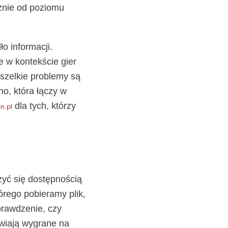
eżnie od poziomu
o informacji.
e w kontekście gier
szelkie problemy są
o, która łączy w
dla tych, którzy
in.pl
zyć się dostępnością
tórego pobieramy plik,
prawdzenie, czy
iwiają wygrane na