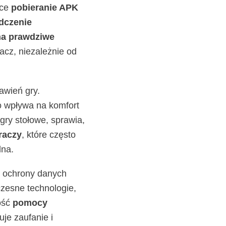
ące
pobieranie APK
dczenie
na prawdziwe
acz, niezależnie od
awień gry.
co wpływa na komfort
gry stołowe, sprawia,
raczy
, które często
lna.
y ochrony danych
zesne technologie,
ość
pomocy
je zaufanie i