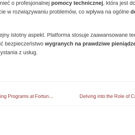
ieć o profesjonalnej
pomocy technicznej
, która jest 
cie w rozwiązywaniu problemów, co wpływa na ogólne
d
ejny istotny aspekt. Platforma stosuje zaawansowane te
ić bezpieczeństwo
wygranych na prawdziwe pieniądz
ystania z usług.
Responsible Gambling Programs at Fortuna in Europe