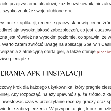
Dzięki przejrzystemu układowi, każdy użytkownik, niezal
szybko znaleźć swoje ulubione gry.
stanie z aplikacji, recenzje graczy stanowią cenne źródł
dkreślają wysoką jakość zabezpieczeń, co jest kluczow
zna jest również na wysokim poziomie, co sprawia, że w
 Warto zatem zwrócić uwagę na aplikację Spellwin Casin
iązania z atrakcyjną ofertą gier, a także oferuje
pl-spellw
ziwe pieniądze.
ERANIA APK I INSTALACJI
czowy krok dla każdego użytkownika, który pragnie cies
ilnej. Aby rozpocząć, należy upewnić się, że źródło, z k
ainwestować czas w przeczytanie recenzji graczy oraz s
owiednie zabezpieczenia. W przypadku gier, które umożl