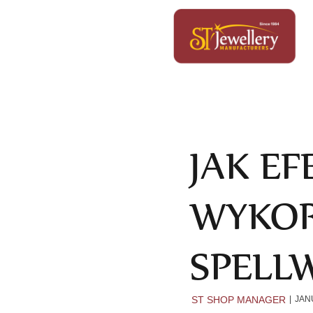
JAK E
WYKOR
SPELL
ST SHOP MANAGER
JAN