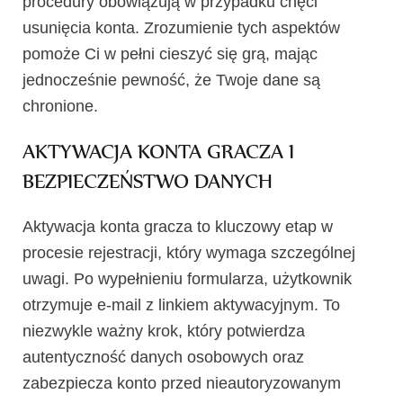
procedury obowiązują w przypadku chęci
usunięcia konta. Zrozumienie tych aspektów
pomoże Ci w pełni cieszyć się grą, mając
jednocześnie pewność, że Twoje dane są
chronione.
AKTYWACJA KONTA GRACZA I
BEZPIECZEŃSTWO DANYCH
Aktywacja konta gracza to kluczowy etap w
procesie rejestracji, który wymaga szczególnej
uwagi. Po wypełnieniu formularza, użytkownik
otrzymuje e-mail z linkiem aktywacyjnym. To
niezwykle ważny krok, który potwierdza
autentyczność danych osobowych oraz
zabezpiecza konto przed nieautoryzowanym