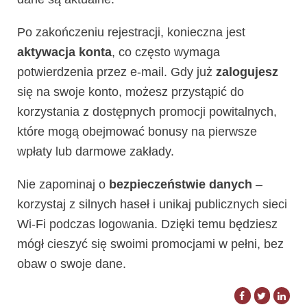
Po zakończeniu rejestracji, konieczna jest
aktywacja konta
, co często wymaga
potwierdzenia przez e-mail. Gdy już
zalogujesz
się na swoje konto, możesz przystąpić do
korzystania z dostępnych promocji powitalnych,
które mogą obejmować bonusy na pierwsze
wpłaty lub darmowe zakłady.
Nie zapominaj o
bezpieczeństwie danych
–
korzystaj z silnych haseł i unikaj publicznych sieci
Wi-Fi podczas logowania. Dzięki temu będziesz
mógł cieszyć się swoimi promocjami w pełni, bez
obaw o swoje dane.