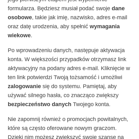
formularza. Będziesz musiał podać swoje
dane
osobowe
, takie jak imię, nazwisko, adres e-mail
oraz datę urodzenia, aby spełnić
wymagania
wiekowe
.
Po wprowadzeniu danych, następuje aktywacja
konta. W większości przypadków otrzymasz link
aktywacyjny na podany adres e-mail. Kliknięcie w
ten link potwierdzi Twoją tożsamość i umożliwi
zalogowanie
się do systemu. Pamiętaj, aby
używać silnego hasła, co znacząco zwiększy
bezpieczeństwo danych
Twojego konta.
Nie zapomnij również o promocjach powitalnych,
które są często oferowane nowym graczom.
Dzięki nim możesz zwiększyć swoje szanse na