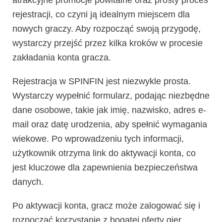
atrakcyjne promocje powitalne oraz prosty proces
rejestracji, co czyni ją idealnym miejscem dla
nowych graczy. Aby rozpocząć swoją przygodę,
wystarczy przejść przez kilka kroków w procesie
zakładania konta gracza.
Rejestracja w SPINFIN jest niezwykle prosta.
Wystarczy wypełnić formularz, podając niezbędne
dane osobowe, takie jak imię, nazwisko, adres e-
mail oraz datę urodzenia, aby spełnić wymagania
wiekowe. Po wprowadzeniu tych informacji,
użytkownik otrzyma link do aktywacji konta, co
jest kluczowe dla zapewnienia bezpieczeństwa
danych.
Po aktywacji konta, gracz może zalogować się i
rozpocząć korzystanie z bogatej oferty gier.