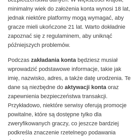
minimalny wiek do założenia konta wynosi 18 lat,
jednak niektóre platformy mogą wymagać, aby
gracze mieli ukończone 21 lat. Warto dokładnie
zapoznać się z regulaminem, aby uniknąć
późniejszych problemów.
Podczas
zakładania konta
będziesz musiał
wprowadzić podstawowe informacje, takie jak
imię, nazwisko, adres, a także datę urodzenia. Te
dane są niezbędne do
aktywacji konta
oraz
zapewnienia bezpieczeństwa transakcji.
Przykładowo, niektóre serwisy oferują promocje
powitalne, które są dostępne tylko dla
zweryfikowanych graczy, co jeszcze bardziej
podkreśla znaczenie rzetelnego podawania