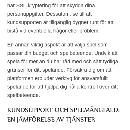
har SSL-kryptering för att skydda dina
personuppgifter. Dessutom, se till att
kundsupporten är tillgänglig dygnet runt för att
bistå vid eventuella frågor eller problem.
En annan viktig aspekt är att välja spel som
passar din budget och spelbeteende. Undvik att
spela för mer än du har råd med och sätt tydliga
gränser för ditt spelande. Försäkra dig om att
plattformen erbjuder verktyg för ansvarsfullt
spelande för att hjälpa dig hålla kontroll över ditt
spelbeteende.
KUNDSUPPORT OCH SPELMÅNGFALD:
EN JÄMFÖRELSE AV TJÄNSTER