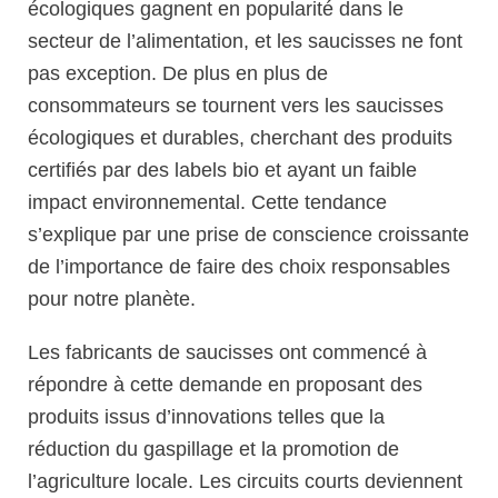
écologiques gagnent en popularité dans le
secteur de l’alimentation, et les saucisses ne font
pas exception. De plus en plus de
consommateurs se tournent vers les saucisses
écologiques et durables, cherchant des produits
certifiés par des labels bio et ayant un faible
impact environnemental. Cette tendance
s’explique par une prise de conscience croissante
de l’importance de faire des choix responsables
pour notre planète.
Les fabricants de saucisses ont commencé à
répondre à cette demande en proposant des
produits issus d’innovations telles que la
réduction du gaspillage et la promotion de
l’agriculture locale. Les circuits courts deviennent