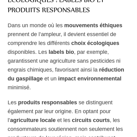
PRODUITS RESPONSABLES
Dans un monde où les
mouvements éthiques
prennent de l’ampleur, il devient essentiel de
comprendre les différents
choix écologiques
disponibles. Les
labels bio
, par exemple,
garantissent une agriculture sans pesticides ni
engrais chimiques, favorisant ainsi la
réduction
du gaspillage
et un
impact environnemental
minimisé.
Les
produits responsables
se distinguent
également par leur origine. En optant pour
l’
agriculture locale
et les
circuits courts
, les
consommateurs soutiennent non seulement les