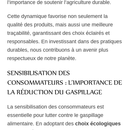
l’importance de soutenir l’agriculture durable.
Cette dynamique favorise non seulement la
qualité des produits, mais aussi une meilleure
traçabilité, garantissant des choix éclairés et
responsables. En investissant dans des pratiques
durables, nous contribuons à un avenir plus
respectueux de notre planète.
SENSIBILISATION DES
CONSOMMATEURS : L’IMPORTANCE DE
LA RÉDUCTION DU GASPILLAGE
La sensibilisation des consommateurs est
essentielle pour lutter contre le gaspillage
alimentaire. En adoptant des
choix écologiques