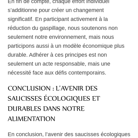
En fin de compte, chaque effort individuel
s’additionne pour créer un changement
significatif. En participant activement à la
réduction du gaspillage, nous soutenons non
seulement notre environnement, mais nous
participons aussi à un modèle économique plus
durable. Adhérer à ces principes est non
seulement un acte responsable, mais une
nécessité face aux défis contemporains.
CONCLUSION : L’AVENIR DES
SAUCISSES ÉCOLOGIQUES ET
DURABLES DANS NOTRE
ALIMENTATION
En conclusion, l’avenir des saucisses écologiques