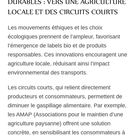
DURABLES : VERS UNE AGRICULTURE
LOCALE ET DES CIRCUITS COURTS
Les mouvements éthiques et les choix
écologiques prennent de l’ampleur, favorisant
l’émergence de labels bio et de produits
responsables. Ces innovations encouragent une
agriculture locale, réduisant ainsi l’impact
environnemental des transports.
Les circuits courts, qui relient directement
producteurs et consommateurs, permettent de
diminuer le gaspillage alimentaire. Par exemple,
les AMAP (Associations pour le maintien d’une
agriculture paysanne) offrent une solution
concrète, en sensibilisant les consommateurs à