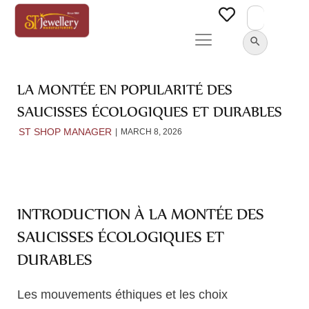
Search
for:
SEARCH BUTTON
LA MONTÉE EN POPULARITÉ DES
SAUCISSES ÉCOLOGIQUES ET DURABLES
ST SHOP MANAGER
MARCH 8, 2026
INTRODUCTION À LA MONTÉE DES
SAUCISSES ÉCOLOGIQUES ET
DURABLES
Les mouvements éthiques et les choix