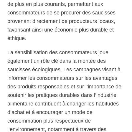
de plus en plus courants, permettant aux
consommateurs de se procurer des saucisses
provenant directement de producteurs locaux,
favorisant ainsi une économie plus durable et
éthique.
La sensibilisation des consommateurs joue
également un rôle clé dans la montée des
saucisses écologiques. Les campagnes visant à
informer les consommateurs sur les avantages
des produits responsables et sur l’importance de
soutenir les pratiques durables dans l’industrie
alimentaire contribuent à changer les habitudes
d’achat et à encourager un mode de
consommation plus respectueux de
l’environnement, notamment à travers des