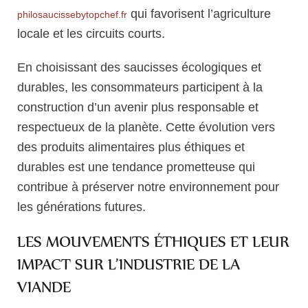
qui favorisent l’agriculture
philosaucissebytopchef.fr
locale et les circuits courts.
En choisissant des saucisses écologiques et
durables, les consommateurs participent à la
construction d’un avenir plus responsable et
respectueux de la planète. Cette évolution vers
des produits alimentaires plus éthiques et
durables est une tendance prometteuse qui
contribue à préserver notre environnement pour
les générations futures.
LES MOUVEMENTS ÉTHIQUES ET LEUR
IMPACT SUR L’INDUSTRIE DE LA
VIANDE