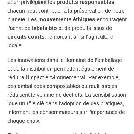
et en privilégiant les
produits responsables
,
chacun peut contribuer à la préservation de notre
planète. Les
mouvements éthiques
encouragent
l’achat de
labels bio
et de produits issus de
circuits courts
, renforçant ainsi l’agriculture
locale.
Les innovations dans le domaine de l’emballage
et de la distribution permettent également de
réduire l’impact environnemental. Par exemple,
des emballages compostables ou réutilisables
réduisent le volume de déchets. La sensibilisation
joue un rôle clé dans l’adoption de ces pratiques,
informant les consommateurs sur l’importance de
chaque choix.