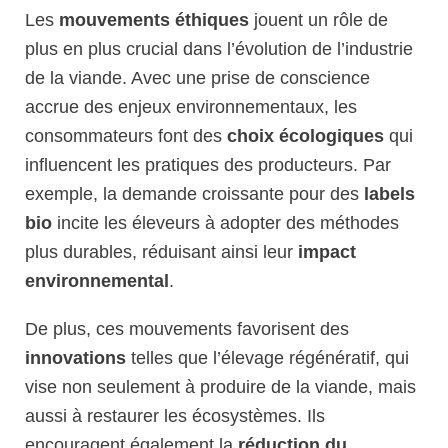
Les
mouvements éthiques
jouent un rôle de
plus en plus crucial dans l’évolution de l’industrie
de la viande. Avec une prise de conscience
accrue des enjeux environnementaux, les
consommateurs font des
choix écologiques
qui
influencent les pratiques des producteurs. Par
exemple, la demande croissante pour des
labels
bio
incite les éleveurs à adopter des méthodes
plus durables, réduisant ainsi leur
impact
environnemental
.
De plus, ces mouvements favorisent des
innovations
telles que l’élevage régénératif, qui
vise non seulement à produire de la viande, mais
aussi à restaurer les écosystèmes. Ils
encouragent également la
réduction du