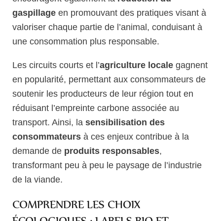
gaspillage
en promouvant des pratiques visant à
valoriser chaque partie de l’animal, conduisant à
une consommation plus responsable.
Les circuits courts et l’
agriculture locale
gagnent
en popularité, permettant aux consommateurs de
soutenir les producteurs de leur région tout en
réduisant l’empreinte carbone associée au
transport. Ainsi, la
sensibilisation des
consommateurs
à ces enjeux contribue à la
demande de
produits responsables
,
transformant peu à peu le paysage de l’industrie
de la viande.
COMPRENDRE LES CHOIX
ÉCOLOGIQUES : LABELS BIO ET