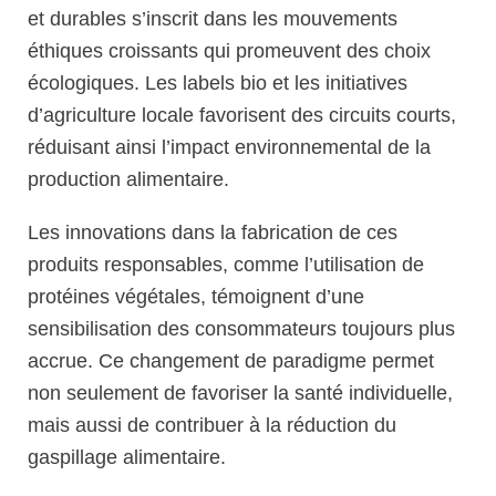
et durables s’inscrit dans les mouvements
éthiques croissants qui promeuvent des choix
écologiques. Les labels bio et les initiatives
d’agriculture locale favorisent des circuits courts,
réduisant ainsi l’impact environnemental de la
production alimentaire.
Les innovations dans la fabrication de ces
produits responsables, comme l’utilisation de
protéines végétales, témoignent d’une
sensibilisation des consommateurs toujours plus
accrue. Ce changement de paradigme permet
non seulement de favoriser la santé individuelle,
mais aussi de contribuer à la réduction du
gaspillage alimentaire.