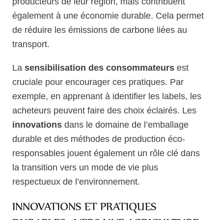
producteurs de leur région, mais contribuent
également à une économie durable. Cela permet
de réduire les émissions de carbone liées au
transport.
La
sensibilisation des consommateurs
est
cruciale pour encourager ces pratiques. Par
exemple, en apprenant à identifier les labels, les
acheteurs peuvent faire des choix éclairés. Les
innovations
dans le domaine de l’emballage
durable et des méthodes de production éco-
responsables jouent également un rôle clé dans
la transition vers un mode de vie plus
respectueux de l’environnement.
INNOVATIONS ET PRATIQUES