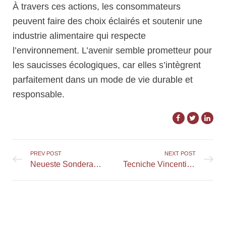
À travers ces actions, les consommateurs
peuvent faire des choix éclairés et soutenir une
industrie alimentaire qui respecte
l’environnement. L’avenir semble prometteur pour
les saucisses écologiques, car elles s’intègrent
parfaitement dans un mode de vie durable et
responsable.
PREV POST
NEXT POST
Neueste Sonderangebote und Aktionen auf coolzino.at entdecken
Tecniche Vincenti per le Slot