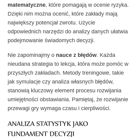
matematyczne
, które pomagają w ocenie ryzyka.
Dzięki nim można ocenić, które zakłady mają
największy potencjał zwrotu. Użycie
odpowiednich narzędzi do analizy danych ułatwia
podejmowanie świadomych decyzji.
Nie zapominajmy o
nauce z błędów
. Każda
nieudana strategia to lekcja, która może pomóc w
przyszłych zakładach. Metody treningowe, takie
jak symulacje czy analiza własnych błędów,
stanowią kluczowy element procesu rozwijania
umiejętności obstawiania. Pamiętaj, że rozwijanie
przewagi gry wymaga czasu i cierpliwości.
ANALIZA STATYSTYK JAKO
FUNDAMENT DECYZJI