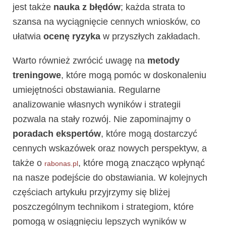
jest także
nauka z błędów
; każda strata to
szansa na wyciągnięcie cennych wniosków, co
ułatwia
ocenę ryzyka
w przyszłych zakładach.
Warto również zwrócić uwagę na
metody
treningowe
, które mogą pomóc w doskonaleniu
umiejętności obstawiania. Regularne
analizowanie własnych wyników i strategii
pozwala na stały rozwój. Nie zapominajmy o
poradach ekspertów
, które mogą dostarczyć
cennych wskazówek oraz nowych perspektyw, a
także o
, które mogą znacząco wpłynąć
rabonas.pl
na nasze podejście do obstawiania. W kolejnych
częściach artykułu przyjrzymy się bliżej
poszczególnym technikom i strategiom, które
pomogą w osiągnięciu lepszych wyników w