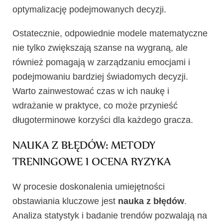
optymalizację podejmowanych decyzji.
Ostatecznie, odpowiednie modele matematyczne
nie tylko zwiększają szanse na wygraną, ale
również pomagają w zarządzaniu emocjami i
podejmowaniu bardziej świadomych decyzji.
Warto zainwestować czas w ich naukę i
wdrażanie w praktyce, co może przynieść
długoterminowe korzyści dla każdego gracza.
NAUKA Z BŁĘDÓW: METODY
TRENINGOWE I OCENA RYZYKA
W procesie doskonalenia umiejętności
obstawiania kluczowe jest
nauka z błędów
.
Analiza statystyk i badanie trendów pozwalają na