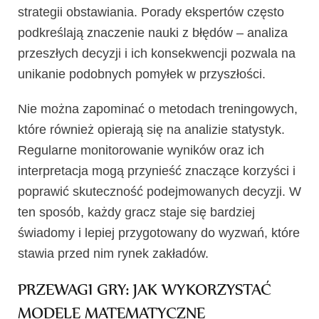
strategii obstawiania. Porady ekspertów często
podkreślają znaczenie nauki z błędów – analiza
przeszłych decyzji i ich konsekwencji pozwala na
unikanie podobnych pomyłek w przyszłości.
Nie można zapominać o metodach treningowych,
które również opierają się na analizie statystyk.
Regularne monitorowanie wyników oraz ich
interpretacja mogą przynieść znaczące korzyści i
poprawić skuteczność podejmowanych decyzji. W
ten sposób, każdy gracz staje się bardziej
świadomy i lepiej przygotowany do wyzwań, które
stawia przed nim rynek zakładów.
PRZEWAGI GRY: JAK WYKORZYSTAĆ
MODELE MATEMATYCZNE