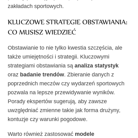
zakładach sportowych.
KLUCZOWE STRATEGIE OBSTAWIANIA:
CO MUSISZ WIEDZIEĆ
Obstawianie to nie tylko kwestia szczęścia, ale
także umiejętności i strategii. Kluczowymi
strategiami obstawiania są
analiza statystyk
oraz
badanie trendów
. Zbieranie danych z
poprzednich meczów czy wydarzeń sportowych
pozwala na lepsze przewidywanie wyników.
Porady ekspertów sugerują, aby zawsze
uwzględniać zmienne takie jak forma drużyny,
kontuzje czy warunki pogodowe.
Warto również zastosować
modele