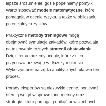
lepsze zrozumienie, gdzie popełniamy pomyłki.
Warto stosować
modele matematyczne
, które
pomagają w ocenie ryzyka, a także w obliczaniu
potencjalnych zysków.
Praktyczne
metody treningowe
mogą
obejmować symulacje zakładów, które pozwalają
na testowanie różnych
strategii obstawiania
.
Dzięki temu możemy ocenić, które z nich
przynoszą przewagę w dłuższym okresie.
Wykorzystanie narzędzi analitycznych ułatwia ten
proces.
Porady ekspertów są niezwykle cenne, ponieważ
oferują wgląd w sprawdzone metody oraz
strategie, które pomagają unikać powszechnych