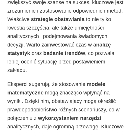
zwiększyć swoje szanse na sukces, kluczowe jest
zrozumienie i zastosowanie odpowiednich metod.
Właściwe
strategie obstawiania
to nie tylko
kwestia szczęścia, ale także umiejętności
analitycznych i podejmowania świadomych
decyzji. Warto zainwestować czas w
analizę
statystyk
oraz
badanie trendów
, co pozwala
lepiej ocenić sytuację przed postawieniem
zakładu.
Eksperci sugerują, że stosowanie
modele
matematyczne
mogą znacząco wpłynąć na
wyniki. Dzięki nim, obstawiający mogą określić
prawdopodobieństwo różnych scenariuszy, co w
połączeniu z
wykorzystaniem narzędzi
analitycznych, daje ogromną przewagę. Kluczowe