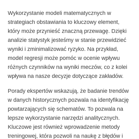
Wykorzystanie modeli matematycznych w
strategiach obstawiania to kluczowy element,
który może przynieść znaczną przewagę. Dzięki
analizie statystyk jesteśmy w stanie przewidzieć
wyniki i zminimalizować ryzyko. Na przykład,
model regresji może pomóc w ocenie wpływu
różnych czynników na wyniki meczów, co z kolei
wpływa na nasze decyzje dotyczące zakładów.
Porady ekspertów wskazują, że badanie trendów
w danych historycznych pozwala na identyfikację
powtarzających się schematów. To pozwala na
lepsze wykorzystanie narzędzi analitycznych.
Kluczowe jest również wprowadzenie metody
treningowej, która pozwoli na naukę z błędów i