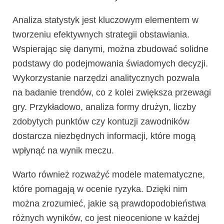
Analiza statystyk jest kluczowym elementem w
tworzeniu efektywnych strategii obstawiania.
Wspierając się danymi, można zbudować solidne
podstawy do podejmowania świadomych decyzji.
Wykorzystanie narzędzi analitycznych pozwala
na badanie trendów, co z kolei zwiększa przewagi
gry. Przykładowo, analiza formy drużyn, liczby
zdobytych punktów czy kontuzji zawodników
dostarcza niezbędnych informacji, które mogą
wpłynąć na wynik meczu.
Warto również rozważyć modele matematyczne,
które pomagają w ocenie ryzyka. Dzięki nim
można zrozumieć, jakie są prawdopodobieństwa
różnych wyników, co jest nieocenione w każdej