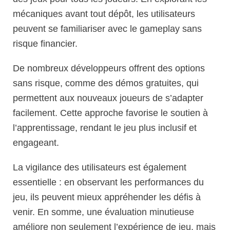
mécaniques avant tout dépôt, les utilisateurs
peuvent se familiariser avec le gameplay sans
risque financier.
De nombreux développeurs offrent des options
sans risque, comme des démos gratuites, qui
permettent aux nouveaux joueurs de s’adapter
facilement. Cette approche favorise le soutien à
l’apprentissage, rendant le jeu plus inclusif et
engageant.
La vigilance des utilisateurs est également
essentielle : en observant les performances du
jeu, ils peuvent mieux appréhender les défis à
venir. En somme, une évaluation minutieuse
améliore non seulement l’expérience de jeu, mais