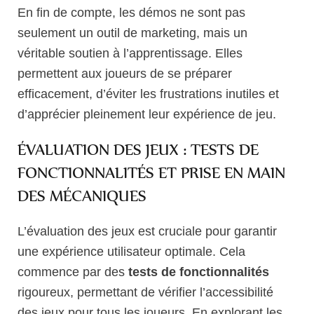
En fin de compte, les démos ne sont pas
seulement un outil de marketing, mais un
véritable soutien à l’apprentissage. Elles
permettent aux joueurs de se préparer
efficacement, d’éviter les frustrations inutiles et
d’apprécier pleinement leur expérience de jeu.
ÉVALUATION DES JEUX : TESTS DE
FONCTIONNALITÉS ET PRISE EN MAIN
DES MÉCANIQUES
L’évaluation des jeux est cruciale pour garantir
une expérience utilisateur optimale. Cela
commence par des
tests de fonctionnalités
rigoureux, permettant de vérifier l’accessibilité
des jeux pour tous les joueurs. En explorant les