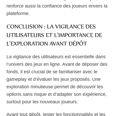
renforce aussi la confiance des joueurs envers la
plateforme.
CONCLUSION : LA VIGILANCE DES
UTILISATEURS ET L’IMPORTANCE DE
L’EXPLORATION AVANT DÉPÔT
La vigilance des utilisateurs est essentielle dans
l’univers des jeux en ligne. Avant de déposer des
fonds, il est crucial de se familiariser avec le
gameplay et d’évaluer les jeux proposés. Une
exploration minutieuse permet de découvrir les
options sans risque et d’adapter son expérience,
surtout pour les nouveaux joueurs.
Avant tout dépôt, tester les fonctionnalités et les