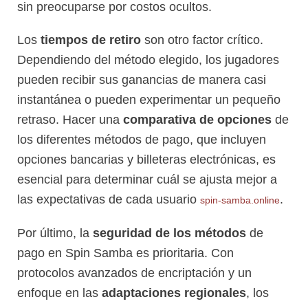
sin preocuparse por costos ocultos.
Los
tiempos de retiro
son otro factor crítico.
Dependiendo del método elegido, los jugadores
pueden recibir sus ganancias de manera casi
instantánea o pueden experimentar un pequeño
retraso. Hacer una
comparativa de opciones
de
los diferentes métodos de pago, que incluyen
opciones bancarias y billeteras electrónicas, es
esencial para determinar cuál se ajusta mejor a
las expectativas de cada usuario
.
spin-samba.online
Por último, la
seguridad de los métodos
de
pago en Spin Samba es prioritaria. Con
protocolos avanzados de encriptación y un
enfoque en las
adaptaciones regionales
, los