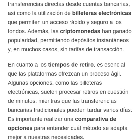
transferencias directas desde cuentas bancarias,
así como la utilización de
billeteras electrónicas
que permiten un acceso rápido y seguro a los
fondos. Además, las
criptomonedas
han ganado
popularidad, permitiendo depósitos instantáneos
y, en muchos casos, sin tarifas de transacción.
En cuanto a los
tiempos de retiro
, es esencial
que las plataformas ofrezcan un proceso ágil.
Algunas opciones, como las billeteras
electrónicas, suelen procesar retiros en cuestión
de minutos, mientras que las transferencias
bancarias tradicionales pueden tardar varios días.
Es importante realizar una
comparativa de
opciones
para entender cuál método se adapta
mejor a nuestras necesidades.