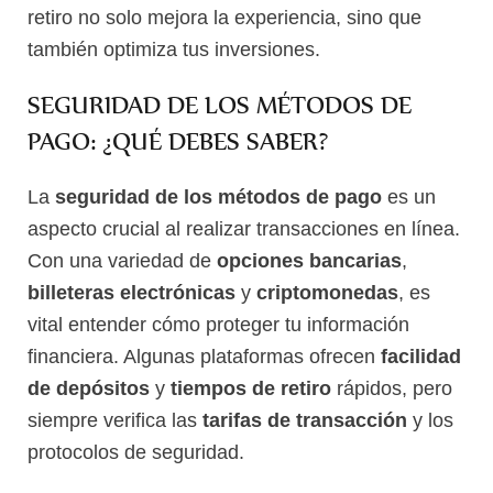
retiro no solo mejora la experiencia, sino que
también optimiza tus inversiones.
SEGURIDAD DE LOS MÉTODOS DE
PAGO: ¿QUÉ DEBES SABER?
La
seguridad de los métodos de pago
es un
aspecto crucial al realizar transacciones en línea.
Con una variedad de
opciones bancarias
,
billeteras electrónicas
y
criptomonedas
, es
vital entender cómo proteger tu información
financiera. Algunas plataformas ofrecen
facilidad
de depósitos
y
tiempos de retiro
rápidos, pero
siempre verifica las
tarifas de transacción
y los
protocolos de seguridad.