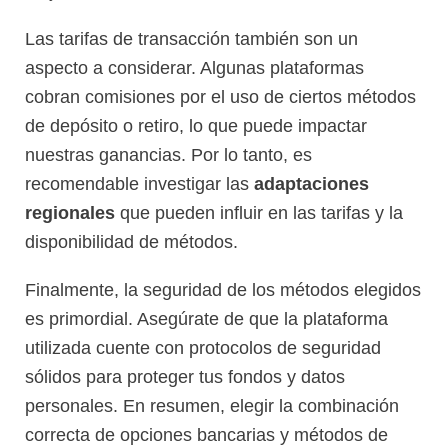
Las tarifas de transacción también son un
aspecto a considerar. Algunas plataformas
cobran comisiones por el uso de ciertos métodos
de depósito o retiro, lo que puede impactar
nuestras ganancias. Por lo tanto, es
recomendable investigar las
adaptaciones
regionales
que pueden influir en las tarifas y la
disponibilidad de métodos.
Finalmente, la seguridad de los métodos elegidos
es primordial. Asegúrate de que la plataforma
utilizada cuente con protocolos de seguridad
sólidos para proteger tus fondos y datos
personales. En resumen, elegir la combinación
correcta de opciones bancarias y métodos de