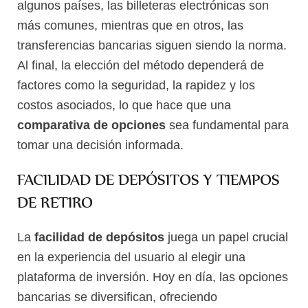
algunos países, las billeteras electrónicas son
más comunes, mientras que en otros, las
transferencias bancarias siguen siendo la norma.
Al final, la elección del método dependerá de
factores como la seguridad, la rapidez y los
costos asociados, lo que hace que una
comparativa de opciones
sea fundamental para
tomar una decisión informada.
FACILIDAD DE DEPÓSITOS Y TIEMPOS
DE RETIRO
La
facilidad de depósitos
juega un papel crucial
en la experiencia del usuario al elegir una
plataforma de inversión. Hoy en día, las opciones
bancarias se diversifican, ofreciendo