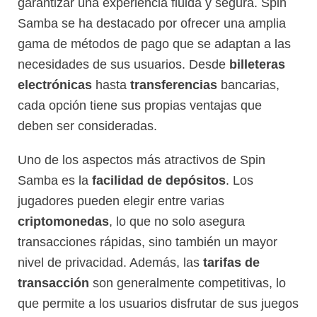
garantizar una experiencia fluida y segura. Spin
Samba se ha destacado por ofrecer una amplia
gama de métodos de pago que se adaptan a las
necesidades de sus usuarios. Desde
billeteras
electrónicas
hasta
transferencias
bancarias,
cada opción tiene sus propias ventajas que
deben ser consideradas.
Uno de los aspectos más atractivos de Spin
Samba es la
facilidad de depósitos
. Los
jugadores pueden elegir entre varias
criptomonedas
, lo que no solo asegura
transacciones rápidas, sino también un mayor
nivel de privacidad. Además, las
tarifas de
transacción
son generalmente competitivas, lo
que permite a los usuarios disfrutar de sus juegos