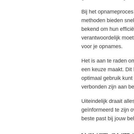
Bij het opnameproces 
methoden bieden snell
bekend om hun efficiën
verantwoordelijk moet
voor je opnames.
Het is aan te raden o
een keuze maakt. Dit 
optimaal gebruik kunt
verbonden zijn aan be
Uiteindelijk draait a
geïnformeerd te zijn 
beste past bij jouw b