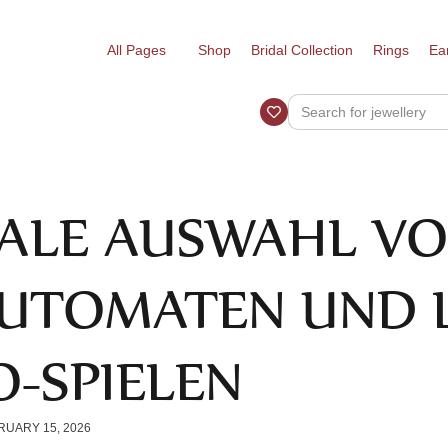
All Pages
Shop
Bridal Collection
Rings
Ea
ALE AUSWAHL VO
AUTOMATEN UND L
O-SPIELEN
RUARY 15, 2026