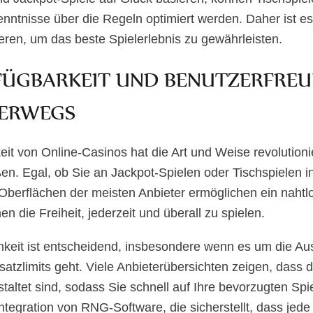
enntnisse über die Regeln optimiert werden. Daher ist es
ieren, um das beste Spielerlebnis zu gewährleisten.
FÜGBARKEIT UND BENUTZERFREU
TERWEGS
it von Online-Casinos hat die Art und Weise revolutionie
en. Egal, ob Sie an Jackpot-Spielen oder Tischspielen int
Oberflächen der meisten Anbieter ermöglichen ein nahtlo
en die Freiheit, jederzeit und überall zu spielen.
hkeit ist entscheidend, insbesondere wenn es um die A
satzlimits geht. Viele Anbieterübersichten zeigen, dass 
estaltet sind, sodass Sie schnell auf Ihre bevorzugten Sp
 Integration von RNG-Software, die sicherstellt, dass jed