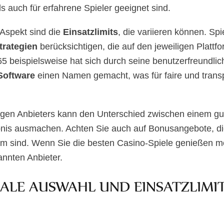
s auch für erfahrene Spieler geeignet sind.
 Aspekt sind die
Einsatzlimits
, die variieren können. Spie
trategien
berücksichtigen, die auf den jeweiligen Platt
 beispielsweise hat sich durch seine benutzerfreundlic
oftware
einen Namen gemacht, was für faire und trans
tigen Anbieters kann den Unterschied zwischen einem g
bnis ausmachen. Achten Sie auch auf Bonusangebote, die
orm sind. Wenn Sie die besten Casino-Spiele genießen mö
nnten Anbieter.
MALE AUSWAHL UND EINSATZLIMI