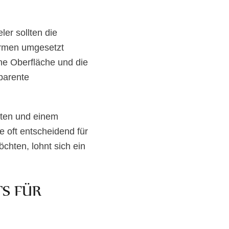
ler sollten die
formen umgesetzt
he Oberfläche und die
parente
uten und einem
 oft entscheidend für
chten, lohnt sich ein
TS FÜR