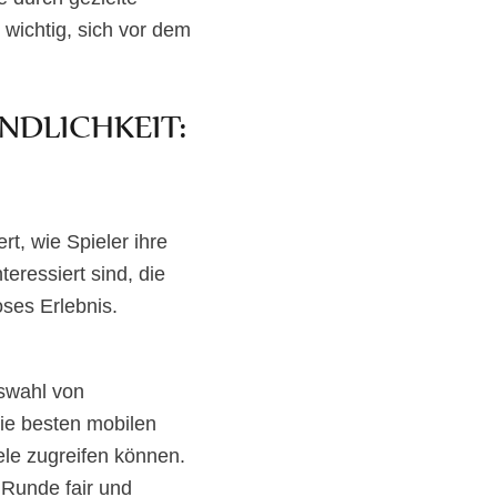
 wichtig, sich vor dem
NDLICHKEIT:
rt, wie Spieler ihre
eressiert sind, die
ses Erlebnis.
uswahl von
die besten mobilen
iele zugreifen können.
e Runde fair und