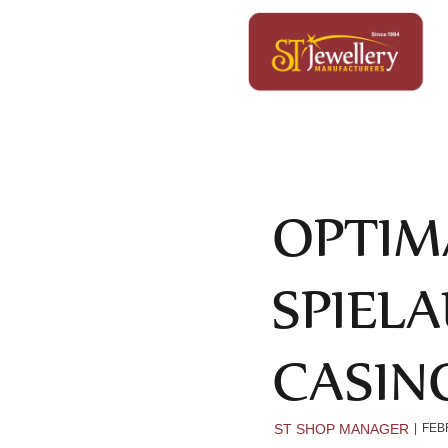
OPTIM
SPIEL
CASIN
ST SHOP MANAGER
FEB