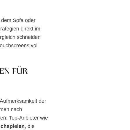
f dem Sofa oder
rategien direkt im
rgleich schneiden
Touchscreens voll
EN FÜR
e Aufmerksamkeit der
ormen nach
en. Top-Anbieter wie
schspielen
, die