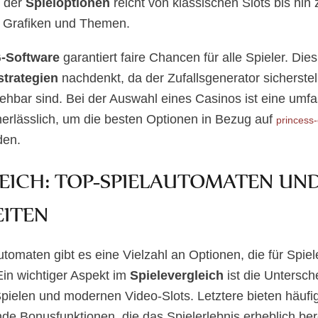
t der
Spieloptionen
reicht von klassischen Slots bis hi
n Grafiken und Themen.
-Software
garantiert faire Chancen für alle Spieler. Dies
strategien
nachdenkt, da der Zufallsgenerator sicherstell
ehbar sind. Bei der Auswahl eines Casinos ist eine umf
erlässlich, um die besten Optionen in Bezug auf
princess
den.
EICH: TOP-SPIELAUTOMATEN UND
ITEN
tomaten gibt es eine Vielzahl an Optionen, die für Spiel
Ein wichtiger Aspekt im
Spielevergleich
ist die Untersc
pielen und modernen Video-Slots. Letztere bieten häuf
de Bonusfunktionen, die das Spielerlebnis erheblich ber