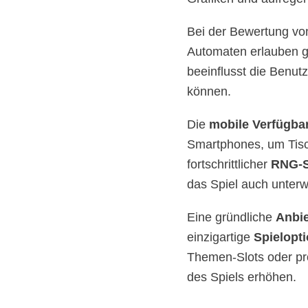
Bei der Bewertung vo
Automaten erlauben ge
beeinflusst die Benut
können.
Die
mobile Verfügbar
Smartphones, um Tisch
fortschrittlicher
RNG-S
das Spiel auch unter
Eine gründliche
Anbie
einzigartige
Spielopt
Themen-Slots oder pr
des Spiels erhöhen.