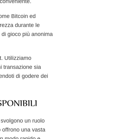
e conveniente.
come Bitcoin ed
urezza durante le
 di gioco più anonima
t. Utilizziamo
i transazione sia
tendoti di godere dei
PONIBILI
i svolgono un ruolo
o offrono una vasta
 in modo rapido e