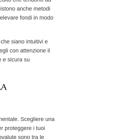
 esistono anche metodi
prelevare fondi in modo
che siano intuitivi e
egli con attenzione il
e e sicura su
LA
amentale. Scegliere una
er proteggere i tuoi
ovalute sono tra le