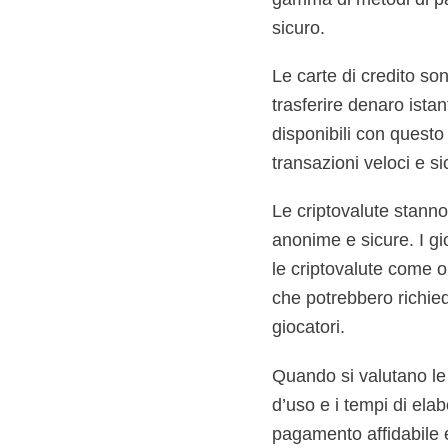
sicuro.
Le carte di credito so
trasferire denaro ista
disponibili con questo 
transazioni veloci e s
Le criptovalute stann
anonime e sicure. I gi
le criptovalute come o
che potrebbero richied
giocatori.
Quando si valutano le 
d’uso e i tempi di ela
pagamento affidabile e