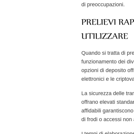
di preoccupazioni.
PRELIEVI RA
UTILIZZARE
Quando si tratta di pr
funzionamento dei dive
opzioni di deposito off
elettronici e le criptov
La sicurezza delle tra
offrano elevati standa
affidabili garantiscono
di frodi o accessi non 
I tempi di elaborazion