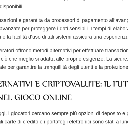
disponibili.
ansazioni è garantita da processori di pagamento all’ava
vanzate per proteggere i dati sensibili. I tempi di elabor
 e la facilità d’uso di tali sistemi assicura una esperienza 
ratori offrono metodi alternativi per effettuare transazion
re ciò che meglio si adatta alle proprie esigenze. La sicur
e per garantire la tranquillità degli utenti e la protezione
RNATIVI E CRIPTOVALUTE: IL FU
NEL GIOCO ONLINE
ggi, i giocatori cercano sempre più opzioni di deposito e p
ali carte di credito e i portafogli elettronici sono stati a l