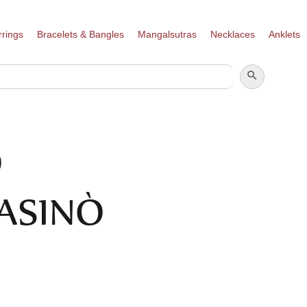
rrings
Bracelets & Bangles
Mangalsutras
Necklaces
Anklets
SEARCH BUTTON
SEARCH
FOR:
O
CASINÒ