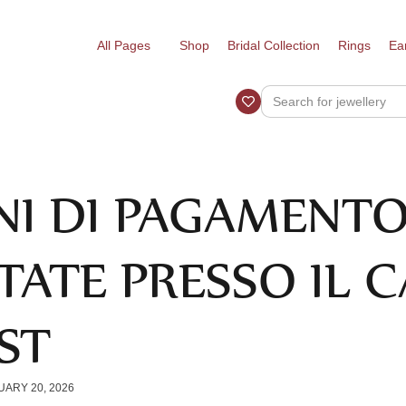
All Pages
Shop
Bridal Collection
Rings
Ea
NI DI PAGAMENT
TATE PRESSO IL 
ST
UARY 20, 2026