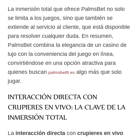
La inmersión total que ofrece PalmsBet no solo
se limita a los juegos, sino que también se
extiende al servicio al cliente, que está disponible
para resolver cualquier duda. En resumen,
PalmsBet combina la elegancia de un casino de
lujo con la conveniencia del juego en línea,
convirtiéndose en una opción atractiva para
quienes buscan
algo más que solo
palmsbettt.es
jugar.
INTERACCIÓN DIRECTA CON
CRUPIERES EN VIVO: LA CLAVE DE LA
INMERSIÓN TOTAL
La
interacción directa
con
crupieres en vivo