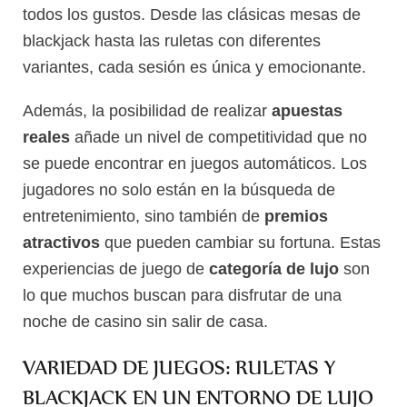
todos los gustos. Desde las clásicas mesas de
blackjack hasta las ruletas con diferentes
variantes, cada sesión es única y emocionante.
Además, la posibilidad de realizar
apuestas
reales
añade un nivel de competitividad que no
se puede encontrar en juegos automáticos. Los
jugadores no solo están en la búsqueda de
entretenimiento, sino también de
premios
atractivos
que pueden cambiar su fortuna. Estas
experiencias de juego de
categoría de lujo
son
lo que muchos buscan para disfrutar de una
noche de casino sin salir de casa.
VARIEDAD DE JUEGOS: RULETAS Y
BLACKJACK EN UN ENTORNO DE LUJO