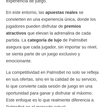
experiencia de juego.
En este entorno, las
apuestas reales
se
convierten en una experiencia única, donde los
jugadores pueden disfrutar de
premios
atractivos
que elevan la adrenalina de cada
partida. La
categoría de lujo
de PalmsBet
asegura que cada jugador, sin importar su nivel,
se sienta parte de un juego exclusivo y
emocionante.
La competitividad en PalmsBet no solo se refleja
en sus ofertas, sino en la calidad de su servicio,
lo que convierte cada sesión de juego en una
oportunidad para ganar y disfrutar al máximo.
Este enfoque es lo que realmente diferencia a