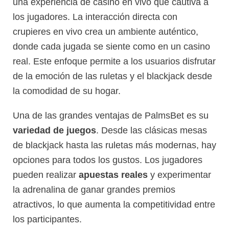
una experiencia de casino en vivo que cautiva a
los jugadores. La interacción directa con
crupieres en vivo crea un ambiente auténtico,
donde cada jugada se siente como en un casino
real. Este enfoque permite a los usuarios disfrutar
de la emoción de las ruletas y el blackjack desde
la comodidad de su hogar.
Una de las grandes ventajas de PalmsBet es su
variedad de juegos
. Desde las clásicas mesas
de blackjack hasta las ruletas más modernas, hay
opciones para todos los gustos. Los jugadores
pueden realizar
apuestas reales
y experimentar
la adrenalina de ganar grandes premios
atractivos, lo que aumenta la competitividad entre
los participantes.