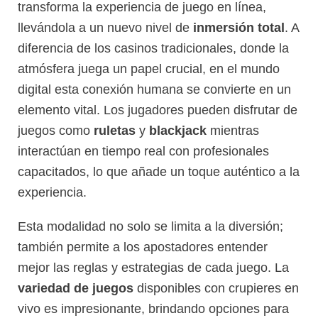
transforma la experiencia de juego en línea,
llevándola a un nuevo nivel de
inmersión total
. A
diferencia de los casinos tradicionales, donde la
atmósfera juega un papel crucial, en el mundo
digital esta conexión humana se convierte en un
elemento vital. Los jugadores pueden disfrutar de
juegos como
ruletas
y
blackjack
mientras
interactúan en tiempo real con profesionales
capacitados, lo que añade un toque auténtico a la
experiencia.
Esta modalidad no solo se limita a la diversión;
también permite a los apostadores entender
mejor las reglas y estrategias de cada juego. La
variedad de juegos
disponibles con crupieres en
vivo es impresionante, brindando opciones para