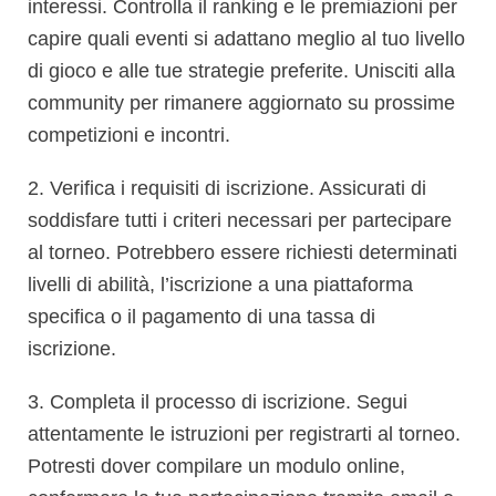
interessi. Controlla il ranking e le premiazioni per
capire quali eventi si adattano meglio al tuo livello
di gioco e alle tue strategie preferite. Unisciti alla
community per rimanere aggiornato su prossime
competizioni e incontri.
2. Verifica i requisiti di iscrizione. Assicurati di
soddisfare tutti i criteri necessari per partecipare
al torneo. Potrebbero essere richiesti determinati
livelli di abilità, l’iscrizione a una piattaforma
specifica o il pagamento di una tassa di
iscrizione.
3. Completa il processo di iscrizione. Segui
attentamente le istruzioni per registrarti al torneo.
Potresti dover compilare un modulo online,