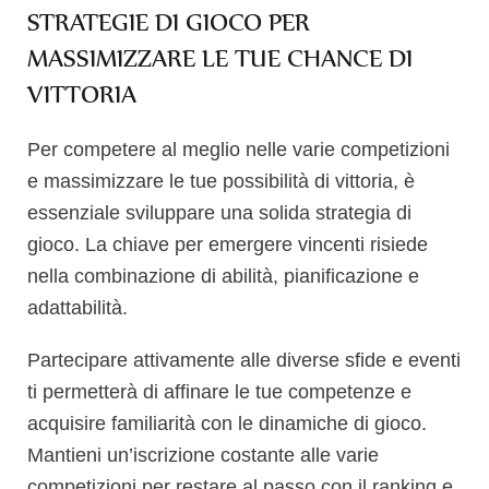
STRATEGIE DI GIOCO PER
MASSIMIZZARE LE TUE CHANCE DI
VITTORIA
Per competere al meglio nelle varie competizioni
e massimizzare le tue possibilità di vittoria, è
essenziale sviluppare una solida strategia di
gioco. La chiave per emergere vincenti risiede
nella combinazione di abilità, pianificazione e
adattabilità.
Partecipare attivamente alle diverse sfide e eventi
ti permetterà di affinare le tue competenze e
acquisire familiarità con le dinamiche di gioco.
Mantieni un’iscrizione costante alle varie
competizioni per restare al passo con il ranking e