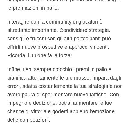
le premiazioni in palio.
Interagire con la community di giocatori è
altrettanto importante. Condividere strategie,
consigli e trucchi con gli altri partecipanti può
offrirti nuove prospettive e approcci vincenti.
Ricorda, l’unione fa la forza!
Infine, tieni sempre d’occhio i premi in palio e
pianifica attentamente le tue mosse. Impara dagli
errori, adatta costantemente la tua strategia e non
avere paura di sperimentare nuove tattiche. Con
impegno e dedizione, potrai aumentare le tue
chance di vittoria e goderti appieno l’emozione
delle competizioni.