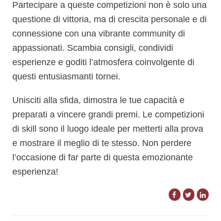
Partecipare a queste competizioni non è solo una
questione di vittoria, ma di crescita personale e di
connessione con una vibrante community di
appassionati. Scambia consigli, condividi
esperienze e goditi l’atmosfera coinvolgente di
questi entusiasmanti tornei.
Unisciti alla sfida, dimostra le tue capacità e
preparati a vincere grandi premi. Le competizioni
di skill sono il luogo ideale per metterti alla prova
e mostrare il meglio di te stesso. Non perdere
l’occasione di far parte di questa emozionante
esperienza!