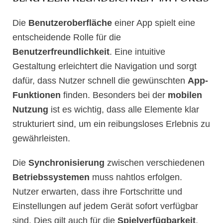
Die
Benutzeroberfläche
einer App spielt eine
entscheidende Rolle für die
Benutzerfreundlichkeit
. Eine intuitive
Gestaltung erleichtert die Navigation und sorgt
dafür, dass Nutzer schnell die gewünschten
App-
Funktionen
finden. Besonders bei der
mobilen
Nutzung
ist es wichtig, dass alle Elemente klar
strukturiert sind, um ein reibungsloses Erlebnis zu
gewährleisten.
Die
Synchronisierung
zwischen verschiedenen
Betriebssystemen
muss nahtlos erfolgen.
Nutzer erwarten, dass ihre Fortschritte und
Einstellungen auf jedem Gerät sofort verfügbar
sind. Dies gilt auch für die
Spielverfügbarkeit
,