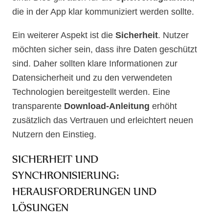
die in der App klar kommuniziert werden sollte.
Ein weiterer Aspekt ist die
Sicherheit
. Nutzer
möchten sicher sein, dass ihre Daten geschützt
sind. Daher sollten klare Informationen zur
Datensicherheit und zu den verwendeten
Technologien bereitgestellt werden. Eine
transparente
Download-Anleitung
erhöht
zusätzlich das Vertrauen und erleichtert neuen
Nutzern den Einstieg.
SICHERHEIT UND
SYNCHRONISIERUNG:
HERAUSFORDERUNGEN UND
LÖSUNGEN