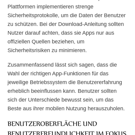
Plattformen implementieren strenge
Sicherheitsprotokolle, um die Daten der Benutzer
zu schützen. Bei der Download-Anleitung sollten
Nutzer darauf achten, dass sie Apps nur aus
offiziellen Quellen beziehen, um
Sicherheitsrisiken zu minimieren.
Zusammenfassend lässt sich sagen, dass die
Wahl der richtigen App-Funktionen für das
jeweilige Betriebssystem die Benutzererfahrung
erheblich beeinflussen kann. Benutzer sollten
sich der Unterschiede bewusst sein, um das
Beste aus ihrer mobilen Nutzung herauszuholen.
BENUTZEROBERFLÄCHE UND
BENUTZERFREUNDLICHKEIT IM FOKUS