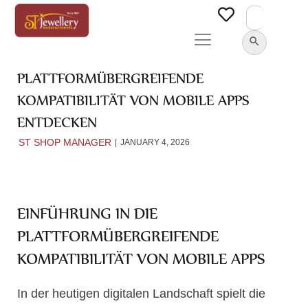
Search
for:
SEARCH BUTTON
PLATTFORMÜBERGREIFENDE
KOMPATIBILITÄT VON MOBILE APPS
ENTDECKEN
ST SHOP MANAGER
JANUARY 4, 2026
EINFÜHRUNG IN DIE
PLATTFORMÜBERGREIFENDE
KOMPATIBILITÄT VON MOBILE APPS
In der heutigen digitalen Landschaft spielt die