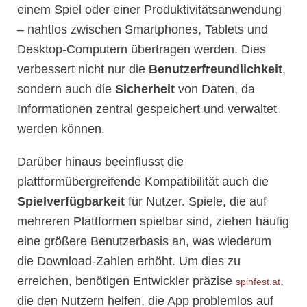
einem Spiel oder einer Produktivitätsanwendung
– nahtlos zwischen Smartphones, Tablets und
Desktop-Computern übertragen werden. Dies
verbessert nicht nur die
Benutzerfreundlichkeit
,
sondern auch die
Sicherheit
von Daten, da
Informationen zentral gespeichert und verwaltet
werden können.
Darüber hinaus beeinflusst die
plattformübergreifende Kompatibilität auch die
Spielverfügbarkeit
für Nutzer. Spiele, die auf
mehreren Plattformen spielbar sind, ziehen häufig
eine größere Benutzerbasis an, was wiederum
die Download-Zahlen erhöht. Um dies zu
erreichen, benötigen Entwickler präzise
,
spinfest.at
die den Nutzern helfen, die App problemlos auf