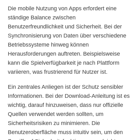
Die mobile Nutzung von Apps erfordert eine
ständige Balance zwischen
Benutzerfreundlichkeit und Sicherheit. Bei der
Synchronisierung von Daten über verschiedene
Betriebssysteme hinweg können
Herausforderungen auftreten. Beispielsweise
kann die Spielverfügbarkeit je nach Plattform
variieren, was frustrierend für Nutzer ist.
Ein zentrales Anliegen ist der Schutz sensibler
Informationen. Bei der Download-Anleitung ist es
wichtig, darauf hinzuweisen, dass nur offizielle
Quellen verwendet werden sollten, um
Sicherheitsrisiken zu minimieren. Die
Benutzeroberfläche muss intuitiv sein, um den