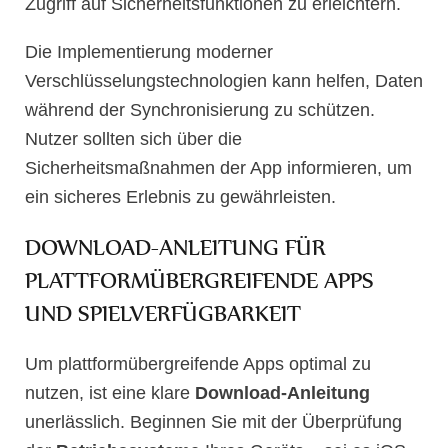
Zugriff auf Sicherheitsfunktionen zu erleichtern.
Die Implementierung moderner
Verschlüsselungstechnologien kann helfen, Daten
während der Synchronisierung zu schützen.
Nutzer sollten sich über die
Sicherheitsmaßnahmen der App informieren, um
ein sicheres Erlebnis zu gewährleisten.
DOWNLOAD-ANLEITUNG FÜR
PLATTFORMÜBERGREIFENDE APPS
UND SPIELVERFÜGBARKEIT
Um plattformübergreifende Apps optimal zu
nutzen, ist eine klare
Download-Anleitung
unerlässlich. Beginnen Sie mit der Überprüfung