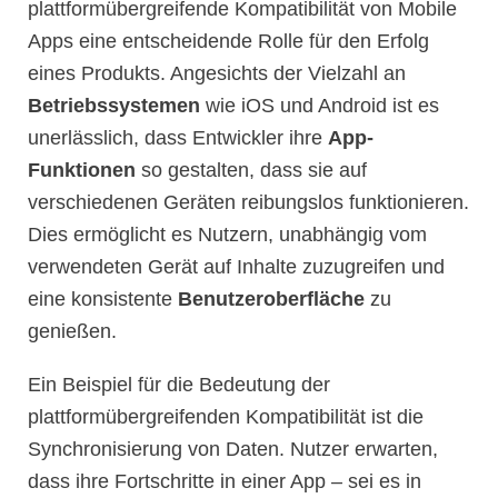
plattformübergreifende Kompatibilität von Mobile
Apps eine entscheidende Rolle für den Erfolg
eines Produkts. Angesichts der Vielzahl an
Betriebssystemen
wie iOS und Android ist es
unerlässlich, dass Entwickler ihre
App-
Funktionen
so gestalten, dass sie auf
verschiedenen Geräten reibungslos funktionieren.
Dies ermöglicht es Nutzern, unabhängig vom
verwendeten Gerät auf Inhalte zuzugreifen und
eine konsistente
Benutzeroberfläche
zu
genießen.
Ein Beispiel für die Bedeutung der
plattformübergreifenden Kompatibilität ist die
Synchronisierung von Daten. Nutzer erwarten,
dass ihre Fortschritte in einer App – sei es in