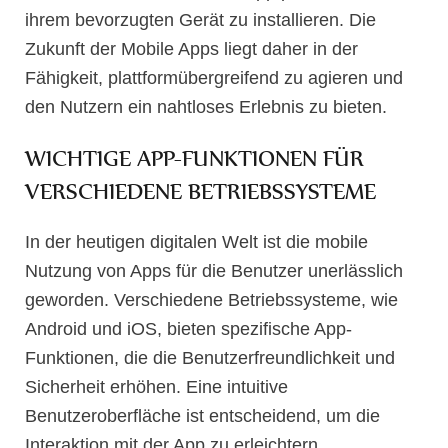
ihrem bevorzugten Gerät zu installieren. Die
Zukunft der Mobile Apps liegt daher in der
Fähigkeit, plattformübergreifend zu agieren und
den Nutzern ein nahtloses Erlebnis zu bieten.
WICHTIGE APP-FUNKTIONEN FÜR
VERSCHIEDENE BETRIEBSSYSTEME
In der heutigen digitalen Welt ist die mobile
Nutzung von Apps für die Benutzer unerlässlich
geworden. Verschiedene Betriebssysteme, wie
Android und iOS, bieten spezifische App-
Funktionen, die die Benutzerfreundlichkeit und
Sicherheit erhöhen. Eine intuitive
Benutzeroberfläche ist entscheidend, um die
Interaktion mit der App zu erleichtern.