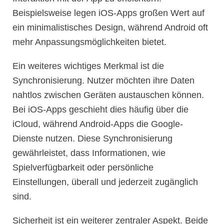
Beispielsweise legen iOS-Apps großen Wert auf
ein minimalistisches Design, während Android oft
mehr Anpassungsmöglichkeiten bietet.
Ein weiteres wichtiges Merkmal ist die
Synchronisierung. Nutzer möchten ihre Daten
nahtlos zwischen Geräten austauschen können.
Bei iOS-Apps geschieht dies häufig über die
iCloud, während Android-Apps die Google-
Dienste nutzen. Diese Synchronisierung
gewährleistet, dass Informationen, wie
Spielverfügbarkeit oder persönliche
Einstellungen, überall und jederzeit zugänglich
sind.
Sicherheit ist ein weiterer zentraler Aspekt. Beide